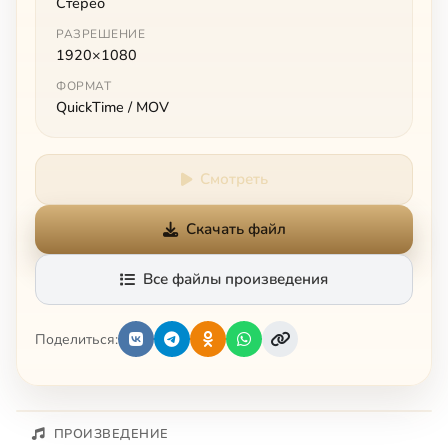
Стерео
РАЗРЕШЕНИЕ
1920×1080
ФОРМАТ
QuickTime / MOV
Смотреть
Скачать файл
Все файлы произведения
Поделиться:
ПРОИЗВЕДЕНИЕ