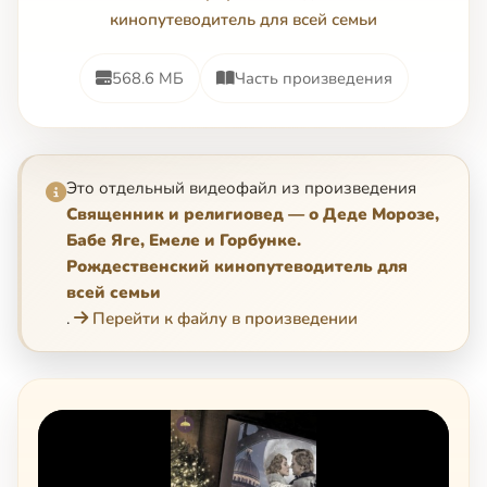
кинопутеводитель для всей семьи
568.6 МБ
Часть произведения
Это отдельный видеофайл из произведения
Священник и религиовед — о Деде Морозе,
Бабе Яге, Емеле и Горбунке.
Рождественский кинопутеводитель для
всей семьи
.
Перейти к файлу в произведении