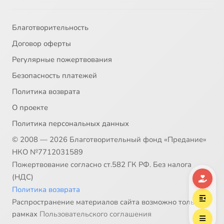
Благотворительность
Договор оферты
Регулярные пожертвования
Безопасность платежей
Политика возврата
О проекте
Политика персональных данных
© 2008 — 2026 Благотворительный фонд «Предание»
НКО №7712031589
Пожертвование согласно ст.582 ГК РФ. Без налога
(НДС)
Политика возврата
Распространение материалов сайта возможно только в
рамках
Пользовательского соглашения