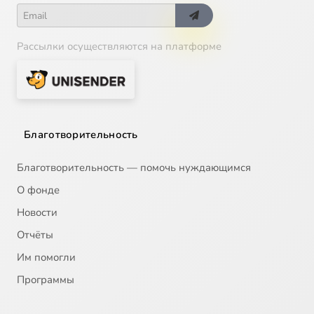
Рассылки осуществляются на платформе
Благотворительность
Благотворительность — помочь нуждающимся
О фонде
Новости
Отчёты
Им помогли
Программы