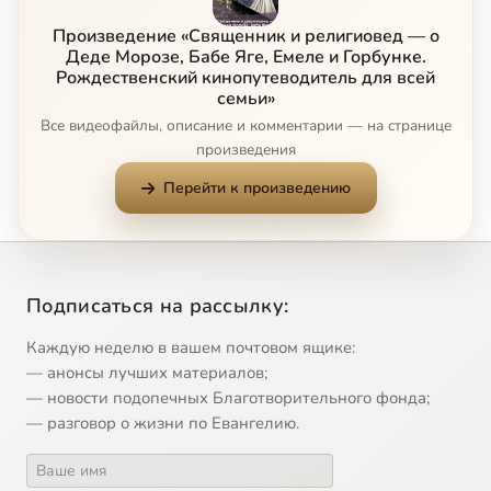
Произведение «Священник и религиовед — о
Деде Морозе, Бабе Яге, Емеле и Горбунке.
Рождественский кинопутеводитель для всей
семьи»
Все видеофайлы, описание и комментарии — на странице
произведения
Перейти к произведению
Подписаться на рассылку:
Каждую неделю в вашем почтовом ящике:
— анонсы лучших материалов;
— новости подопечных Благотворительного фонда;
— разговор о жизни по Евангелию.