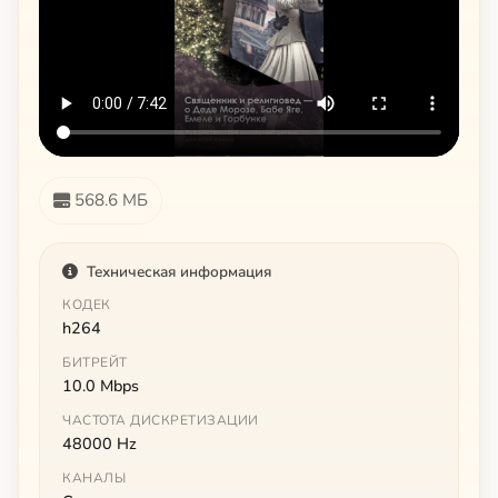
568.6 МБ
Техническая информация
КОДЕК
h264
БИТРЕЙТ
10.0 Mbps
ЧАСТОТА ДИСКРЕТИЗАЦИИ
48000 Hz
КАНАЛЫ