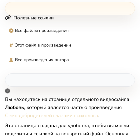
Полезные ссылки
Все файлы произведения
Этот файл в произведении
Все произведения автора
Вы находитесь на странице отдельного видеофайла
Любовь
, который является частью произведения
Семь добродетелей глазами психолога
.
Эта страница создана для удобства, чтобы вы могли
поделиться ссылкой на конкретный файл. Основная