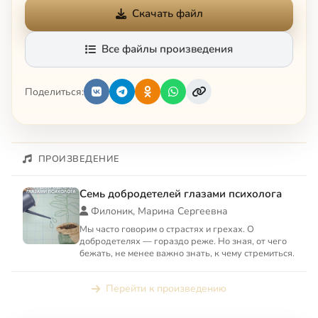
Скачать файл
Все файлы произведения
Поделиться:
ПРОИЗВЕДЕНИЕ
Семь добродетелей глазами психолога
Филоник, Марина Сергеевна
Мы часто говорим о страстях и грехах. О
добродетелях — гораздо реже. Но зная, от чего
бежать, не менее важно знать, к чему стремиться.
Перейти к произведению