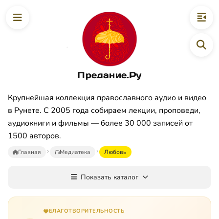
Предание.Ру
Крупнейшая коллекция православного аудио и видео
в Рунете. С 2005 года собираем лекции, проповеди,
аудиокниги и фильмы — более 30 000 записей от
1500 авторов.
Главная
Медиатека
Любовь
Показать каталог
БЛАГОТВОРИТЕЛЬНОСТЬ