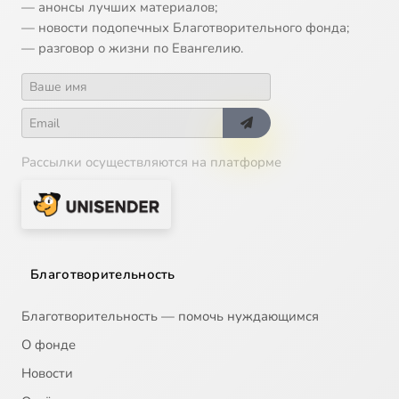
— анонсы лучших материалов;
— новости подопечных Благотворительного фонда;
— разговор о жизни по Евангелию.
Рассылки осуществляются на платформе
Благотворительность
Благотворительность — помочь нуждающимся
О фонде
Новости