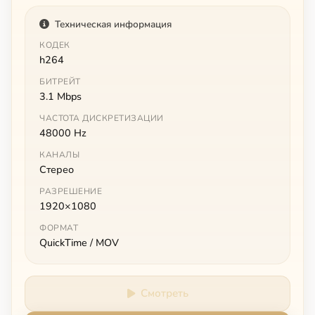
Техническая информация
КОДЕК
h264
БИТРЕЙТ
3.1 Mbps
ЧАСТОТА ДИСКРЕТИЗАЦИИ
48000 Hz
КАНАЛЫ
Стерео
РАЗРЕШЕНИЕ
1920×1080
ФОРМАТ
QuickTime / MOV
Смотреть