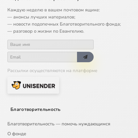
Каждую неделю в вашем почтовом ящике:
— анонсы лучших материалов;
— новости подопечных Благотворительного фонда;
— разговор о жизни по Евангелию.
Рассылки осуществляются на платформе
Благотворительность
Благотворительность — помочь нуждающимся
О фонде