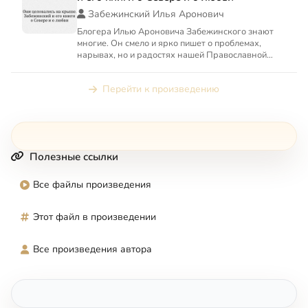
Забежинский Илья Аронович
Блогера Илью Ароновича Забежинского знают
многие. Он смело и ярко пишет о проблемах,
нарывах, но и радостях нашей Православной
Церкви.
Перейти к произведению
Полезные ссылки
Все файлы произведения
Этот файл в произведении
Все произведения автора