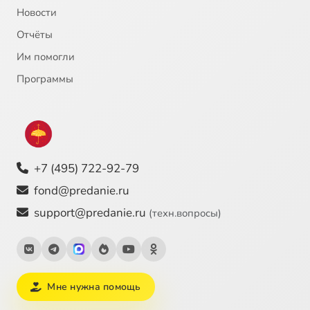
Новости
Отчёты
Им помогли
Программы
+7 (495) 722-92-79
fond@predanie.ru
support@predanie.ru
(техн.вопросы)
Мне нужна помощь