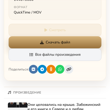
ФОРМАТ
QuickTime / MOV
Смотреть
Скачать файл
Все файлы произведения
Поделиться:
ПРОИЗВЕДЕНИЕ
Они целовались на крыше. Забежинский
и его книги о Севере и о любви