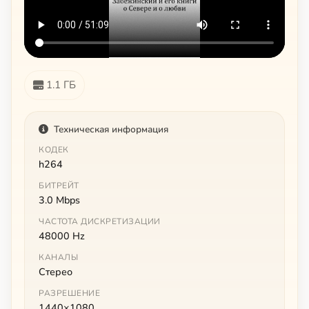
1.1 ГБ
Техническая информация
КОДЕК
h264
БИТРЕЙТ
3.0 Mbps
ЧАСТОТА ДИСКРЕТИЗАЦИИ
48000 Hz
КАНАЛЫ
Стерео
РАЗРЕШЕНИЕ
1440×1080