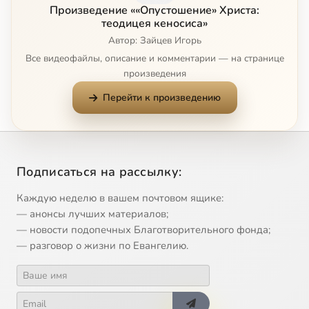
Произведение ««Опустошение» Христа:
теодицея кеносиса»
Автор: Зайцев Игорь
Все видеофайлы, описание и комментарии — на странице
произведения
Перейти к произведению
Подписаться на рассылку:
Каждую неделю в вашем почтовом ящике:
— анонсы лучших материалов;
— новости подопечных Благотворительного фонда;
— разговор о жизни по Евангелию.