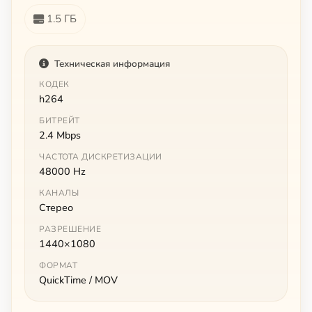
1.5 ГБ
Техническая информация
КОДЕК
h264
БИТРЕЙТ
2.4 Mbps
ЧАСТОТА ДИСКРЕТИЗАЦИИ
48000 Hz
КАНАЛЫ
Стерео
РАЗРЕШЕНИЕ
1440×1080
ФОРМАТ
QuickTime / MOV