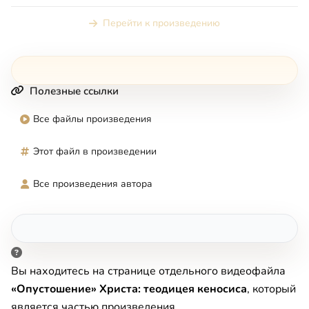
облик человека, бесконечно...
Перейти к произведению
Полезные ссылки
Все файлы произведения
Этот файл в произведении
Все произведения автора
Вы находитесь на странице отдельного видеофайла
«Опустошение» Христа: теодицея кеносиса
, который
является частью произведения