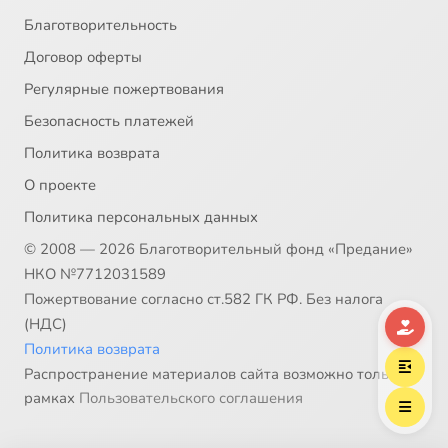
Благотворительность
Договор оферты
Регулярные пожертвования
Безопасность платежей
Политика возврата
О проекте
Политика персональных данных
© 2008 — 2026 Благотворительный фонд «Предание»
НКО №7712031589
Пожертвование согласно ст.582 ГК РФ. Без налога
(НДС)
Политика возврата
Распространение материалов сайта возможно только в
рамках
Пользовательского соглашения