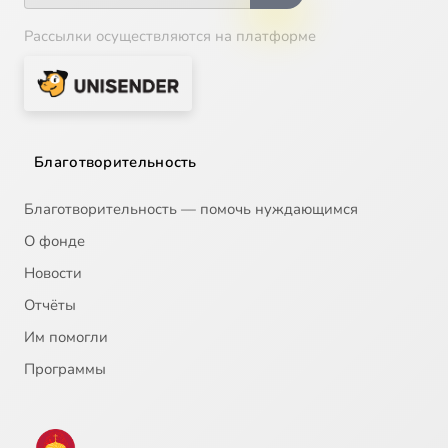
Рассылки осуществляются на платформе
Благотворительность
Благотворительность — помочь нуждающимся
О фонде
Новости
Отчёты
Им помогли
Программы