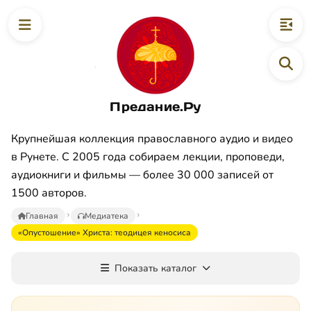
Предание.Ру
Крупнейшая коллекция православного аудио и видео
в Рунете. С 2005 года собираем лекции, проповеди,
аудиокниги и фильмы — более 30 000 записей от
1500 авторов.
Главная
Медиатека
«Опустошение» Христа: теодицея кеносиса
Показать каталог