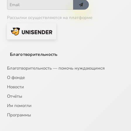
Рассылки осуществляются на платформе
Благотворительность
Благотворительность — помочь нуждающимся
О фонде
Новости
Отчёты
Им помогли
Программы