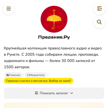
Предание.Ру
Крупнейшая коллекция православного аудио и видео
в Рунете. С 2005 года собираем лекции, проповеди,
аудиокниги и фильмы — более 30 000 записей от
1500 авторов.
Главная
Медиатека
Гормоны счастья и несчастья. Выбор за нами?
Показать каталог