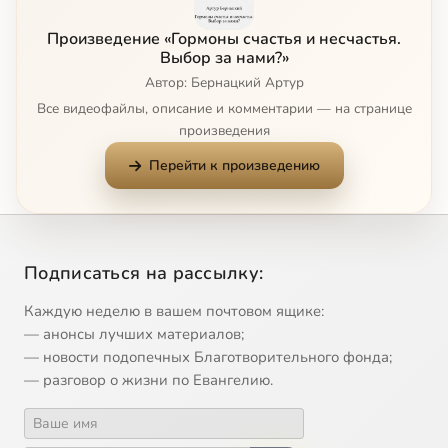
Произведение «Гормоны счастья и несчастья.
Выбор за нами?»
Автор: Бернацкий Артур
Все видеофайлы, описание и комментарии — на странице
произведения
Перейти к произведению
Подписаться на рассылку:
Каждую неделю в вашем почтовом ящике:
— анонсы лучших материалов;
— новости подопечных Благотворительного фонда;
— разговор о жизни по Евангелию.