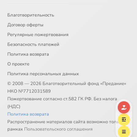
Благотворительность
Договор оферты
Регулярные пожертвования
Безопасность платежей
Политика возврата
О проекте
Политика персональных данных
© 2008 — 2026 Благотворительный фонд «Предание»
НКО №7712031589
Пожертвование согласно ст.582 ГК РФ. Без налога
(НДС)
Политика возврата
Распространение материалов сайта возможно только в
рамках
Пользовательского соглашения