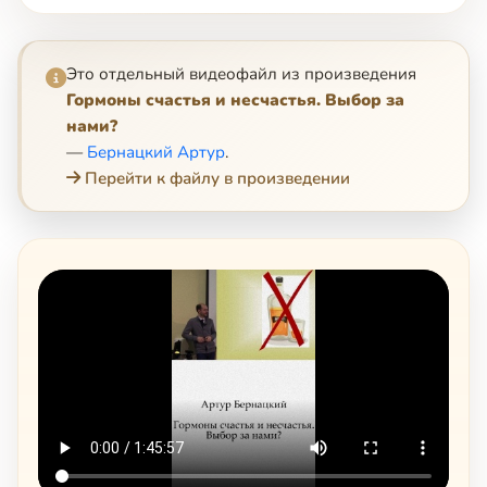
Это отдельный видеофайл из произведения
Гормоны счастья и несчастья. Выбор за
нами?
—
Бернацкий Артур
.
Перейти к файлу в произведении