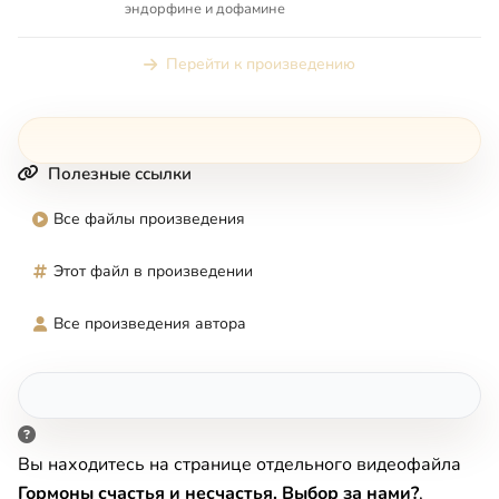
эндорфине и дофамине
Перейти к произведению
Полезные ссылки
Все файлы произведения
Этот файл в произведении
Все произведения автора
Вы находитесь на странице отдельного видеофайла
Гормоны счастья и несчастья. Выбор за нами?
,