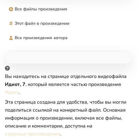
Все файлы произведения
Этот файл в произведении
Все произведения автора
Вы находитесь на странице отдельного видеофайла
Идиот, 7
, который является частью произведения
Идиот
.
Эта страница создана для удобства, чтобы вы могли
поделиться ссылкой на конкретный файл. Основная
информация о произведении, включая все файлы,
описание и комментарии, доступна на
странице произведения
.