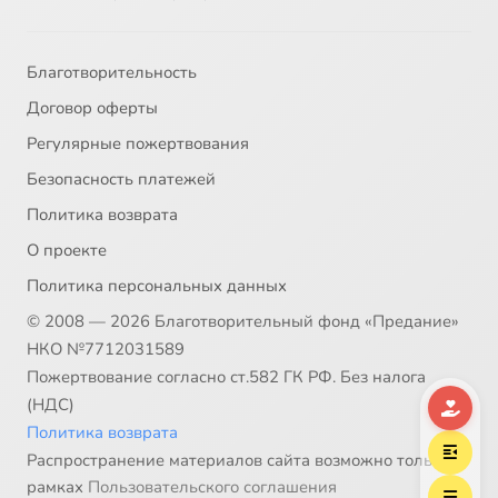
Благотворительность
Договор оферты
Регулярные пожертвования
Безопасность платежей
Политика возврата
О проекте
Политика персональных данных
© 2008 — 2026 Благотворительный фонд «Предание»
НКО №7712031589
Пожертвование согласно ст.582 ГК РФ. Без налога
(НДС)
Политика возврата
Распространение материалов сайта возможно только в
рамках
Пользовательского соглашения