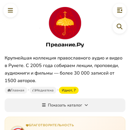
Предание.Ру
Крупнейшая коллекция православного аудио и видео
в Рунете. С 2005 года собираем лекции, проповеди,
аудиокниги и фильмы — более 30 000 записей от
1500 авторов.
Главная
Медиатека
Идиот, 7
Показать каталог
БЛАГОТВОРИТЕЛЬНОСТЬ