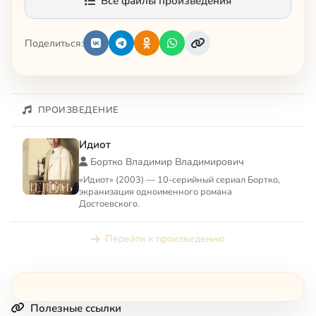
Все файлы произведения
Поделиться:
ПРОИЗВЕДЕНИЕ
Идиот
Бортко Владимир Владимирович
«Идиот» (2003) — 10-серийный сериал Бортко,
экранизация одноименного романа
Достоевского.
Перейти к произведению
Полезные ссылки