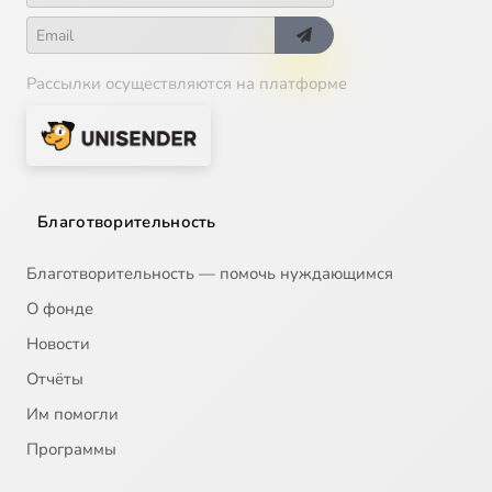
Рассылки осуществляются на платформе
Благотворительность
Благотворительность — помочь нуждающимся
О фонде
Новости
Отчёты
Им помогли
Программы