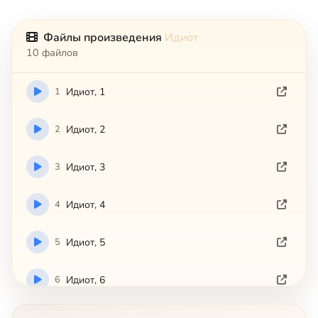
Файлы произведения
Идиот
10 файлов
1
Идиот, 1
2
Идиот, 2
3
Идиот, 3
4
Идиот, 4
5
Идиот, 5
6
Идиот, 6
7
Идиот, 7
Сейчас