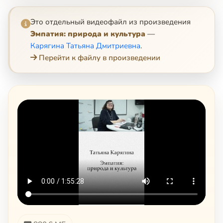
Это отдельный видеофайл из произведения
Эмпатия: природа и культура
—
Карягина Татьяна Дмитриевна
.
Перейти к файлу в произведении