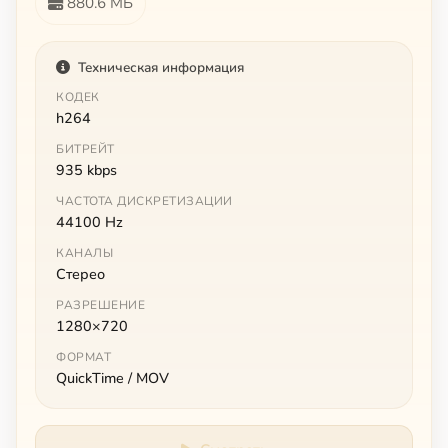
880.6 МБ
Техническая информация
КОДЕК
h264
БИТРЕЙТ
935 kbps
ЧАСТОТА ДИСКРЕТИЗАЦИИ
44100 Hz
КАНАЛЫ
Стерео
РАЗРЕШЕНИЕ
1280×720
ФОРМАТ
QuickTime / MOV