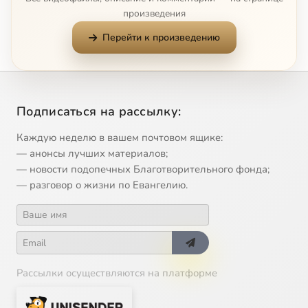
произведения
Перейти к произведению
Подписаться на рассылку:
Каждую неделю в вашем почтовом ящике:
— анонсы лучших материалов;
— новости подопечных Благотворительного фонда;
— разговор о жизни по Евангелию.
Рассылки осуществляются на платформе