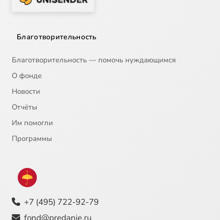
Благотворительность
Благотворительность — помочь нуждающимся
О фонде
Новости
Отчёты
Им помогли
Программы
+7 (495) 722-92-79
fond@predanie.ru