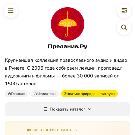
Предание.Ру
Крупнейшая коллекция православного аудио и видео
в Рунете. С 2005 года собираем лекции, проповеди,
аудиокниги и фильмы — более 30 000 записей от
1500 авторов.
Главная
Медиатека
Эмпатия: природа и культура
Показать каталог
БЛАГОТВОРИТЕЛЬНОСТЬ