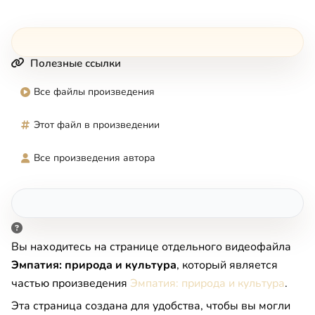
Полезные ссылки
Все файлы произведения
Этот файл в произведении
Все произведения автора
Вы находитесь на странице отдельного видеофайла
Эмпатия: природа и культура
, который является
частью произведения
Эмпатия: природа и культура
.
Эта страница создана для удобства, чтобы вы могли