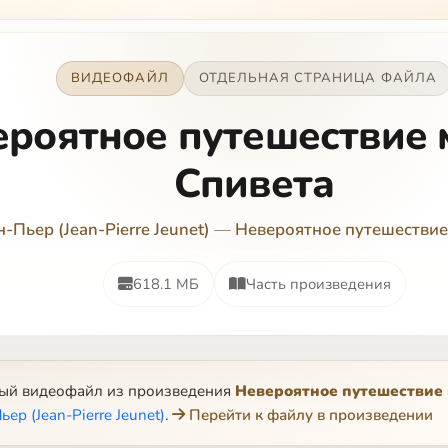
ВИДЕОФАЙЛ
ОТДЕЛЬНАЯ СТРАНИЦА ФАЙЛА
ероятное путешествие 
Спивета
Пьер (Jean-Pierre Jeunet)
—
Невероятное путешествие
618.1 МБ
Часть произведения
ный видеофайл из произведения
Невероятное путешествие 
р (Jean-Pierre Jeunet)
.
Перейти к файлу в произведении