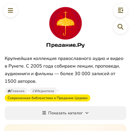
Предание.Ру
Крупнейшая коллекция православного аудио и видео
в Рунете. С 2005 года собираем лекции, проповеди,
аудиокниги и фильмы — более 30 000 записей от
1500 авторов.
Главная
Медиатека
Современная библеистика и Предание Церкви
Показать каталог