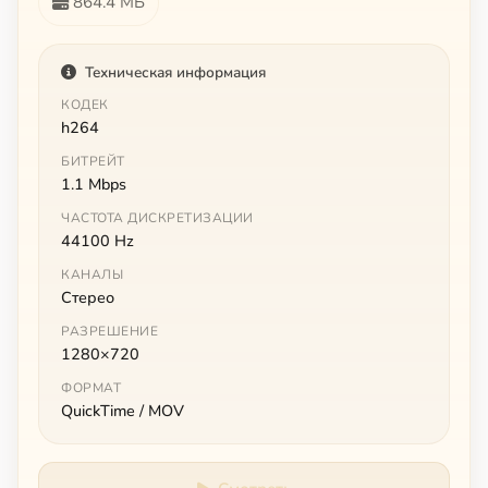
864.4 МБ
Техническая информация
КОДЕК
h264
БИТРЕЙТ
1.1 Mbps
ЧАСТОТА ДИСКРЕТИЗАЦИИ
44100 Hz
КАНАЛЫ
Стерео
РАЗРЕШЕНИЕ
1280×720
ФОРМАТ
QuickTime / MOV