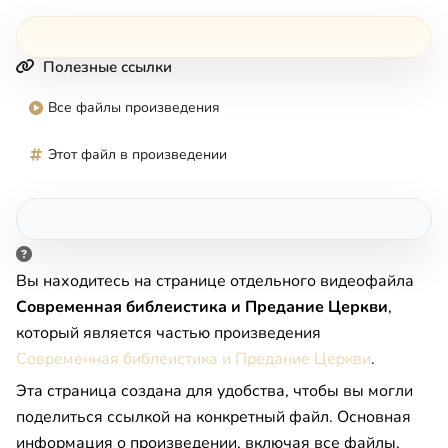
Полезные ссылки
Все файлы произведения
Этот файл в произведении
Вы находитесь на странице отдельного видеофайла
Современная библеистика и Предание Церкви
,
который является частью произведения
Современная библеистика и Предание Церкви
.
Эта страница создана для удобства, чтобы вы могли
поделиться ссылкой на конкретный файл. Основная
информация о произведении, включая все файлы,