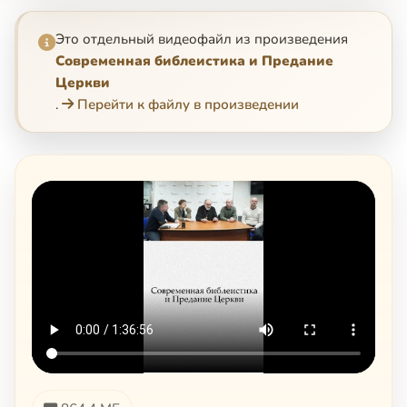
Это отдельный видеофайл из произведения
Современная библеистика и Предание
Церкви
.
Перейти к файлу в произведении