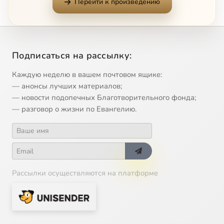
Перейти к произведению
Подписаться на рассылку:
Каждую неделю в вашем почтовом ящике:
— анонсы лучших материалов;
— новости подопечных Благотворительного фонда;
— разговор о жизни по Евангелию.
Рассылки осуществляются на платформе