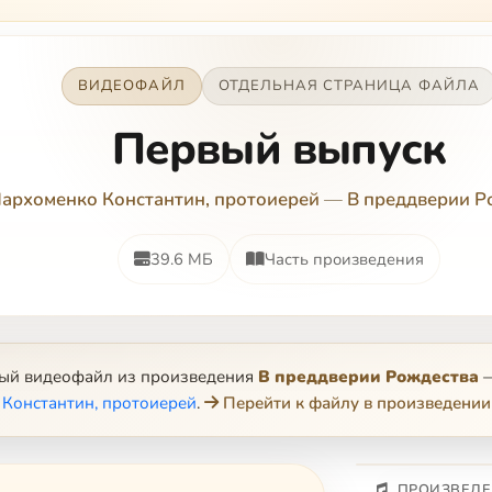
ВИДЕОФАЙЛ
ОТДЕЛЬНАЯ СТРАНИЦА ФАЙЛА
Первый выпуск
архоменко Константин, протоиерей
—
В преддверии Р
39.6 МБ
Часть произведения
ный видеофайл из произведения
В преддверии Рождества
Константин, протоиерей
.
Перейти к файлу в произведении
ПРОИЗВЕДЕ