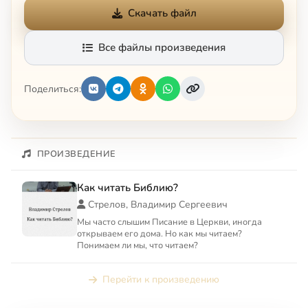
Скачать файл
Все файлы произведения
Поделиться:
ПРОИЗВЕДЕНИЕ
Как читать Библию?
Стрелов, Владимир Сергеевич
Мы часто слышим Писание в Церкви, иногда
открываем его дома. Но как мы читаем?
Понимаем ли мы, что читаем?
Перейти к произведению