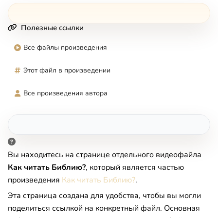
Полезные ссылки
Все файлы произведения
Этот файл в произведении
Все произведения автора
Вы находитесь на странице отдельного видеофайла
Как читать Библию?
, который является частью
произведения
Как читать Библию?
.
Эта страница создана для удобства, чтобы вы могли
поделиться ссылкой на конкретный файл. Основная