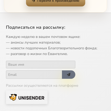
Перейти к произведению
Подписаться на рассылку:
Каждую неделю в вашем почтовом ящике:
— анонсы лучших материалов;
— новости подопечных Благотворительного фонда;
— разговор о жизни по Евангелию.
Рассылки осуществляются на платформе