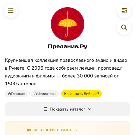
Предание.Ру
Крупнейшая коллекция православного аудио и видео
в Рунете. С 2005 года собираем лекции, проповеди,
аудиокниги и фильмы — более 30 000 записей от
1500 авторов.
Главная
Медиатека
Как читать Библию?
Показать каталог
БЛАГОТВОРИТЕЛЬНОСТЬ