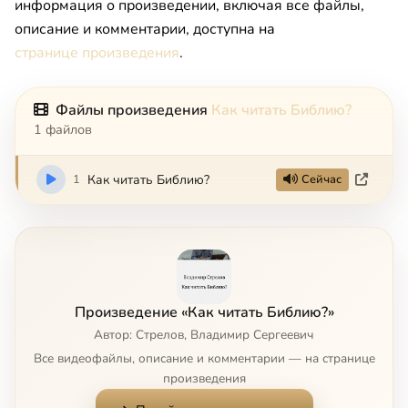
информация о произведении, включая все файлы,
описание и комментарии, доступна на
странице произведения
.
Файлы произведения
Как читать Библию?
1 файлов
1
Как читать Библию?
Сейчас
Произведение «Как читать Библию?»
Автор: Стрелов, Владимир Сергеевич
Все видеофайлы, описание и комментарии — на странице
произведения