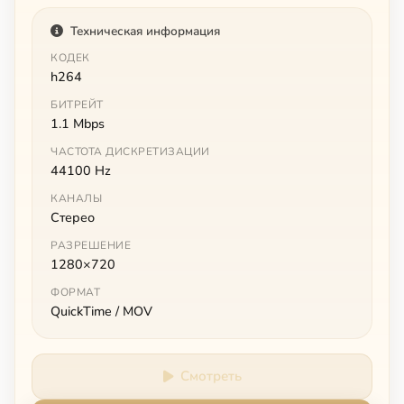
Техническая информация
КОДЕК
h264
БИТРЕЙТ
1.1 Mbps
ЧАСТОТА ДИСКРЕТИЗАЦИИ
44100 Hz
КАНАЛЫ
Стерео
РАЗРЕШЕНИЕ
1280×720
ФОРМАТ
QuickTime / MOV
Смотреть