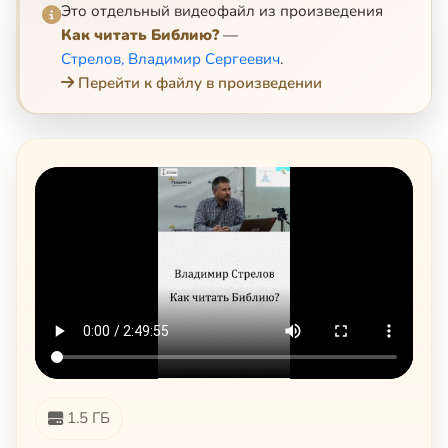
Это отдельный видеофайл из произведения
Как читать Библию?
—
Стрелов, Владимир Сергеевич
.
Перейти к файлу в произведении
1.5 ГБ