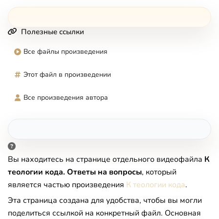
Полезные ссылки
Все файлы произведения
Этот файл в произведении
Все произведения автора
Вы находитесь на странице отдельного видеофайла
К
теологии кода. Ответы на вопросы
, который
является частью произведения
К теологии кода
.
Эта страница создана для удобства, чтобы вы могли
поделиться ссылкой на конкретный файл. Основная