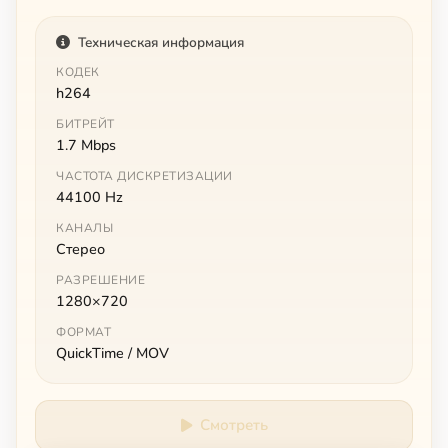
Техническая информация
КОДЕК
h264
БИТРЕЙТ
1.7 Mbps
ЧАСТОТА ДИСКРЕТИЗАЦИИ
44100 Hz
КАНАЛЫ
Стерео
РАЗРЕШЕНИЕ
1280×720
ФОРМАТ
QuickTime / MOV
Смотреть