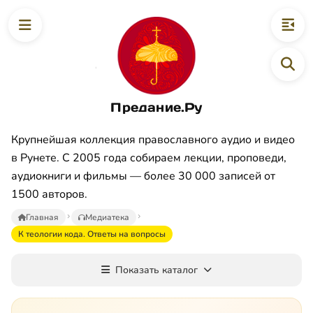
Предание.Ру
Крупнейшая коллекция православного аудио и видео
в Рунете. С 2005 года собираем лекции, проповеди,
аудиокниги и фильмы — более 30 000 записей от
1500 авторов.
Главная
Медиатека
К теологии кода. Ответы на вопросы
Показать каталог