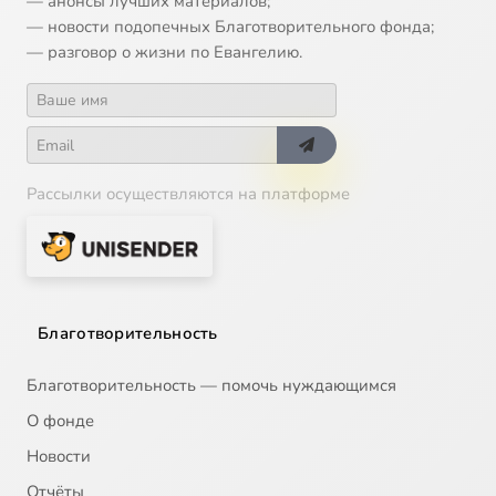
— анонсы лучших материалов;
— новости подопечных Благотворительного фонда;
— разговор о жизни по Евангелию.
Рассылки осуществляются на платформе
Благотворительность
Благотворительность — помочь нуждающимся
О фонде
Новости
Отчёты