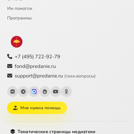
Им помогли
Программы
+7 (495) 722-92-79
fond@predanie.ru
support@predanie.ru
(техн.вопросы)
Мне нужна помощь
Тематические страницы медиатеки