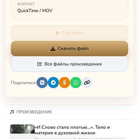
ФОРМАТ
QuickTime / MOV
Смотреть
Скачать файл
Все файлы произведения
Поделиться:
ПРОИЗВЕДЕНИЕ
«И Слово стало плотью…». Тело и
материя в духовной жизни