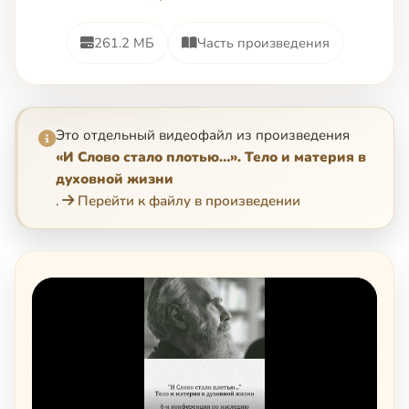
261.2 МБ
Часть произведения
Это отдельный видеофайл из произведения
«И Слово стало плотью…». Тело и материя в
духовной жизни
.
Перейти к файлу в произведении