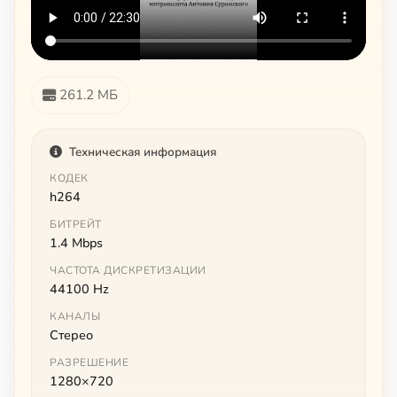
261.2 МБ
Техническая информация
КОДЕК
h264
БИТРЕЙТ
1.4 Mbps
ЧАСТОТА ДИСКРЕТИЗАЦИИ
44100 Hz
КАНАЛЫ
Стерео
РАЗРЕШЕНИЕ
1280×720