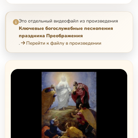
Это отдельный видеофайл из произведения
Ключевые богослужебные песнопения
праздника Преображения
.
Перейти к файлу в произведении