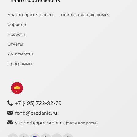
Благотворительность
Благотворительность — помочь нуждающимся
О фонде
Новости
Отчёты
Им помогли
Программы
+7 (495) 722-92-79
fond@predanie.ru
support@predanie.ru
(техн.вопросы)