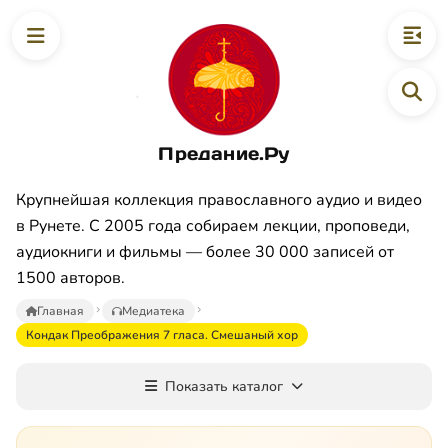
Предание.Ру
Крупнейшая коллекция православного аудио и видео
в Рунете. С 2005 года собираем лекции, проповеди,
аудиокниги и фильмы — более 30 000 записей от
1500 авторов.
Главная
Медиатека
Кондак Преображения 7 гласа. Смешаный хор
Показать каталог