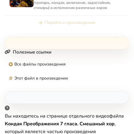
(тропарь, кондак, величание, задостойник,
стихиры) в исполнении различных хоров
Перейти к произведению
Полезные ссылки
Все файлы произведения
Этот файл в произведении
Вы находитесь на странице отдельного видеофайла
Кондак Преображения 7 гласа. Смешаный хор
,
который является частью произведения