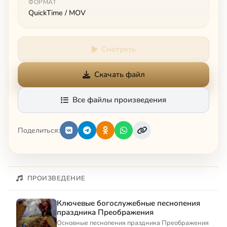
ФОРМАТ
QuickTime / MOV
Смотреть
Скачать файл
Все файлы произведения
Поделиться:
ПРОИЗВЕДЕНИЕ
Ключевые богослужебные песнопения
праздника Преображения
Основные песнопения праздника Преображения