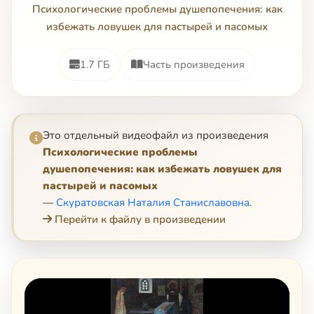
Психологические проблемы душепопечения: как
избежать ловушек для пастырей и пасомых
1.7 ГБ
Часть произведения
Это отдельный видеофайл из произведения
Психологические проблемы
душепопечения: как избежать ловушек для
пастырей и пасомых
—
Скуратовская Наталия Станиславовна
.
Перейти к файлу в произведении