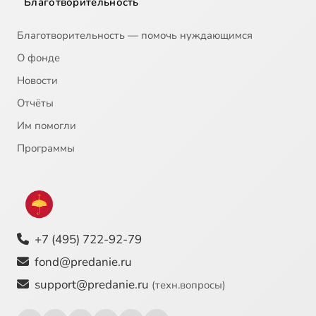
Благотворительность
Благотворительность — помочь нуждающимся
О фонде
Новости
Отчёты
Им помогли
Программы
+7 (495) 722-92-79
fond@predanie.ru
support@predanie.ru
(техн.вопросы)