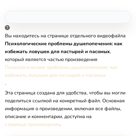
Вы находитесь на странице отдельного видеофайла
Психологические проблемы душепопечения: как
избежать ловушек для пастырей и пасомых
,
который является частью произведения
Психологические проблемы душепопечения: как
избежать ловушек для пастырей и пасомых
.
Эта страница создана для удобства, чтобы вы могли
поделиться ссылкой на конкретный файл. Основная
информация о произведении, включая все файлы,
описание и комментарии, доступна на
странице произведения
.