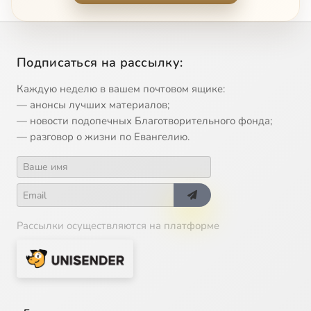
Подписаться на рассылку:
Каждую неделю в вашем почтовом ящике:
— анонсы лучших материалов;
— новости подопечных Благотворительного фонда;
— разговор о жизни по Евангелию.
Рассылки осуществляются на платформе