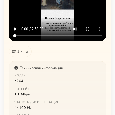
1.7 ГБ
Техническая информация
КОДЕК
h264
БИТРЕЙТ
1.1 Mbps
ЧАСТОТА ДИСКРЕТИЗАЦИИ
44100 Hz