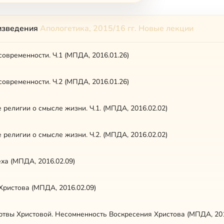
изведения
Апологетика, 2015/16 гг. Новые лекции
овременности. Ч.1 (МПДА, 2016.01.26)
овременности. Ч.2 (МПДА, 2016.01.26)
религии о смысле жизни. Ч.1. (МПДА, 2016.02.02)
религии о смысле жизни. Ч.2. (МПДА, 2016.02.02)
ха (МПДА, 2016.02.09)
Христова (МПДА, 2016.02.09)
ртвы Христовой. Несомненность Воскресения Христова (МПДА, 201