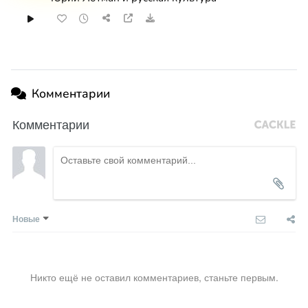
Комментарии
Комментарии
Новые
Никто ещё не оставил комментариев, станьте первым.