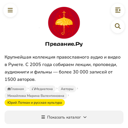
Предание.Ру
Крупнейшая коллекция православного аудио и видео
в Рунете. С 2005 года собираем лекции, проповеди,
аудиокниги и фильмы — более 30 000 записей от
1500 авторов.
Главная
Медиатека
Авторы
Михайлова Марина Валентиновна
Юрий Лотман и русская культура
Показать каталог