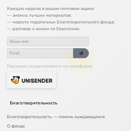
Каждую неделю в вашем почтовом ящике:
— анонсы лучших материалов;
— новости подопечных Благотворительного фонда;
— разговор о жизни по Евангелию.
Рассылки осуществляются на платформе
Благотворительность
Благотворительность — помочь нуждающимся
О фонде