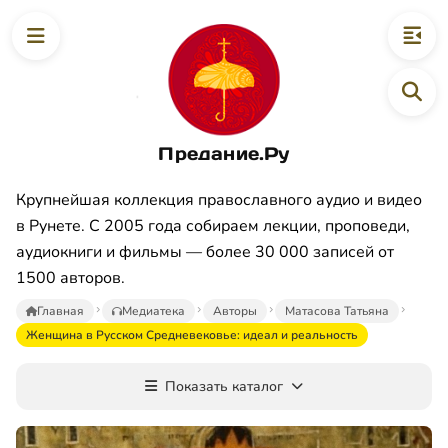
Предание.Ру
Крупнейшая коллекция православного аудио и видео
в Рунете. С 2005 года собираем лекции, проповеди,
аудиокниги и фильмы — более 30 000 записей от
1500 авторов.
Главная
Медиатека
Авторы
Матасова Татьяна
Женщина в Русском Средневековье: идеал и реальность
Показать каталог