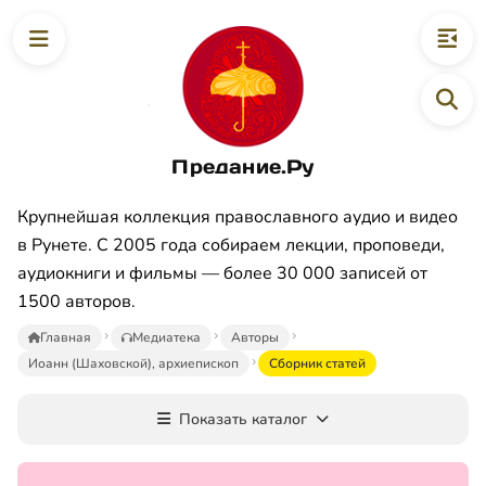
Предание.Ру
Крупнейшая коллекция православного аудио и видео
в Рунете. С 2005 года собираем лекции, проповеди,
аудиокниги и фильмы — более 30 000 записей от
1500 авторов.
Главная
Медиатека
Авторы
Иоанн (Шаховской), архиепископ
Сборник статей
Показать каталог