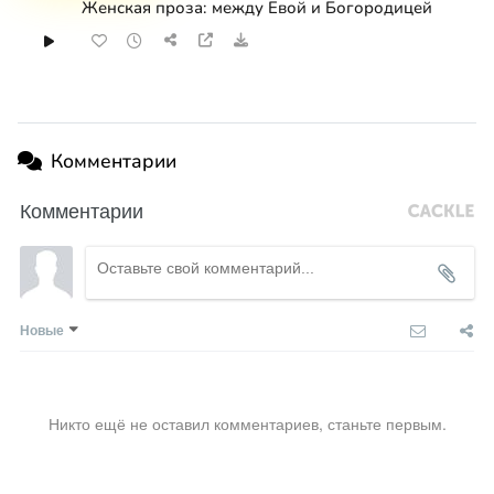
Женская проза: между Евой и Богородицей
перевести любую сумму можно здесь
Комментарии
Комментарии
Новые
Никто ещё не оставил комментариев, станьте первым.