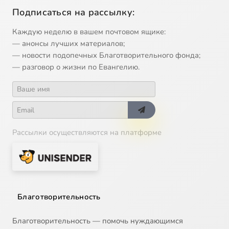
Подписаться на рассылку:
Каждую неделю в вашем почтовом ящике:
— анонсы лучших материалов;
— новости подопечных Благотворительного фонда;
— разговор о жизни по Евангелию.
Рассылки осуществляются на платформе
Благотворительность
Благотворительность — помочь нуждающимся