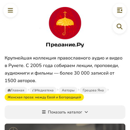
Предание.Ру
Крупнейшая коллекция православного аудио и видео
в Рунете. С 2005 года собираем лекции, проповеди,
аудиокниги и фильмы — более 30 000 записей от
1500 авторов.
Главная
Медиатека
Авторы
Грецова Яна
Женская проза: между Евой и Богородицей
Показать каталог