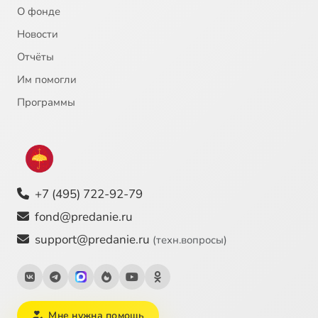
О фонде
Новости
Отчёты
Им помогли
Программы
+7 (495) 722-92-79
fond@predanie.ru
support@predanie.ru
(техн.вопросы)
Мне нужна помощь