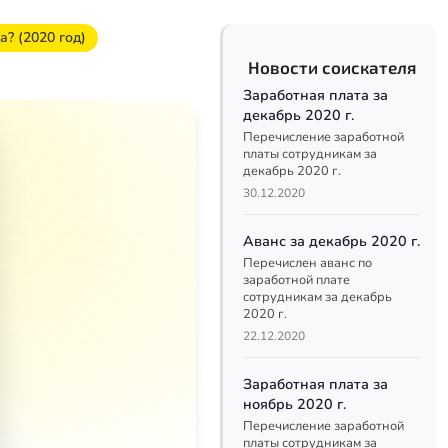
? (2020 год)
Новости соискателя
Заработная плата за
декабрь 2020 г.
Перечисление заработной
платы сотрудникам за
декабрь 2020 г.
30.12.2020
Аванс за декабрь 2020 г.
Перечислен аванс по
заработной плате
сотрудникам за декабрь
2020 г.
22.12.2020
ующее
Заработная плата за
ноябрь 2020 г.
Перечисление заработной
платы сотрудникам за