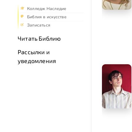
Колледж Наследие
Библия в искусстве
Записаться
Читать Библию
Рассылки и
уведомления