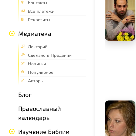
Контакты
Все платежи
Реквизиты
Медиатека
Лекторий
Сделано в Предании
Новинки
Популярное
Авторы
Блог
Православный
календарь
Изучение Библии