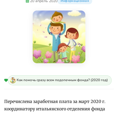
20 апрель 2020
Информационная
Как помочь сразу всем подопечным фонда? (2020 год)
Перечислена заработная плата за март 2020 г.
координатору итальянского отделения фонда