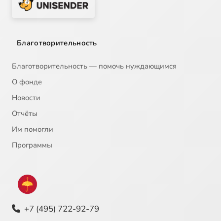
Благотворительность
Благотворительность — помочь нуждающимся
О фонде
Новости
Отчёты
Им помогли
Программы
+7 (495) 722-92-79