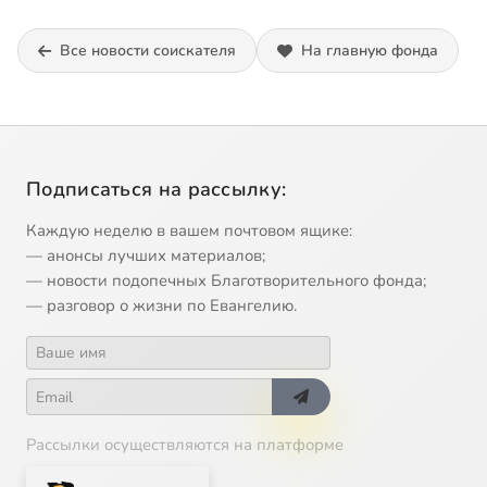
Все новости соискателя
На главную фонда
Подписаться на рассылку:
Каждую неделю в вашем почтовом ящике:
— анонсы лучших материалов;
— новости подопечных Благотворительного фонда;
— разговор о жизни по Евангелию.
Рассылки осуществляются на платформе