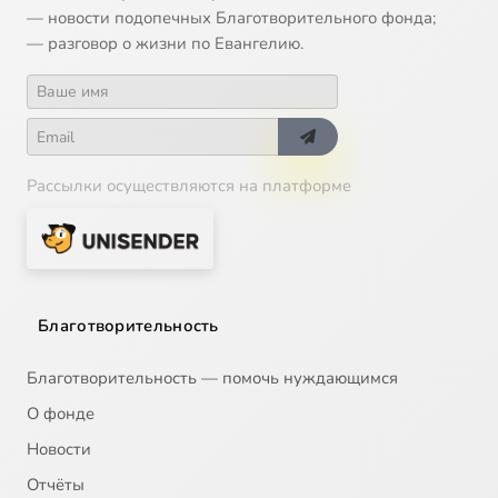
— новости подопечных Благотворительного фонда;
— разговор о жизни по Евангелию.
Рассылки осуществляются на платформе
Благотворительность
Благотворительность — помочь нуждающимся
О фонде
Новости
Отчёты