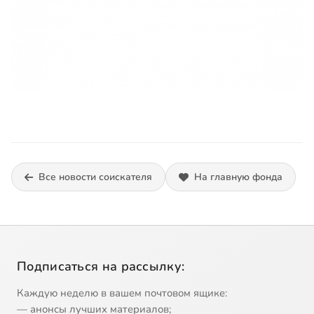
Все новости соискателя
На главную фонда
Подписаться на рассылку:
Каждую неделю в вашем почтовом ящике:
— анонсы лучших материалов;