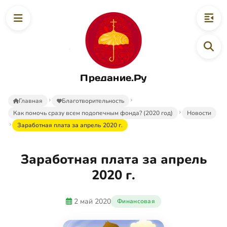
Предание.Ру
Главная
Благотворительность
Как помочь сразу всем подопечным фонда? (2020 год)
Новости
Заработная плата за апрель 2020 г.
Заработная плата за апрель
2020 г.
2 май 2020
Финансовая