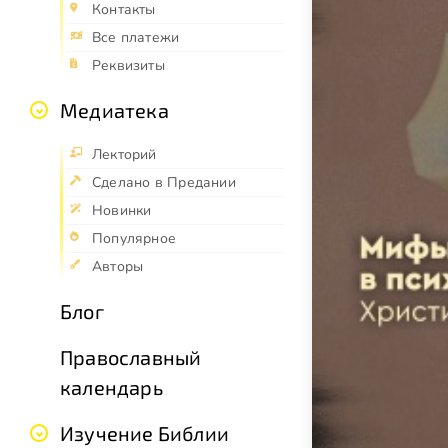
Контакты
Все платежи
Реквизиты
Медиатека
Лекторий
Сделано в Предании
Новинки
Популярное
Авторы
Блог
Православный
календарь
Изучение Библии