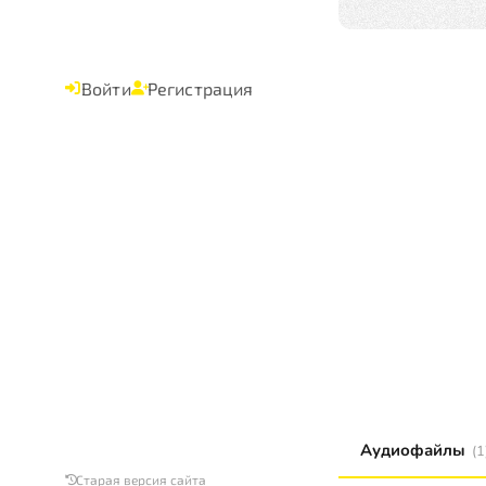
Войти
Регистрация
Аудиофайлы
(1
Старая версия сайта