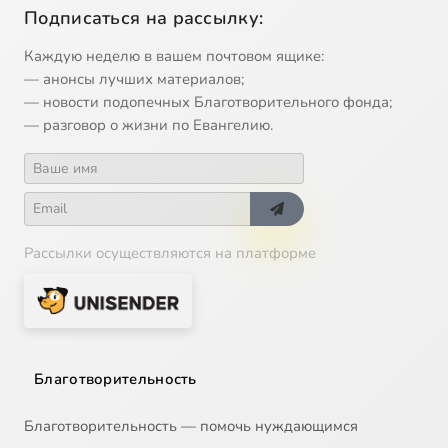
Подписаться на рассылку:
Каждую неделю в вашем почтовом ящике:
— анонсы лучших материалов;
— новости подопечных Благотворительного фонда;
— разговор о жизни по Евангелию.
Рассылки осуществляются на платформе
Благотворительность
Благотворительность — помочь нуждающимся