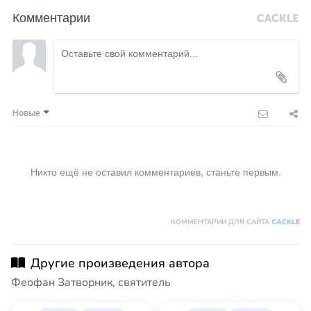
Комментарии
Новые
Никто ещё не оставил комментариев, станьте первым.
КОММЕНТАРИИ ДЛЯ САЙТА
CACKL
E
Другие произведения автора
Феофан Затворник, святитель