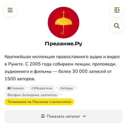
Предание.Ру
Крупнейшая коллекция православного аудио и видео
в Рунете. С 2005 года собираем лекции, проповеди,
аудиокниги и фильмы — более 30 000 записей от
1500 авторов.
Главная
Медиатека
Авторы
Феофан Затворник, святитель
Толкование на Послание к колоссянам
Показать каталог