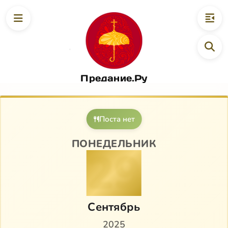
Предание.Ру
Поста нет
ПОНЕДЕЛЬНИК
29
Сентябрь
2025