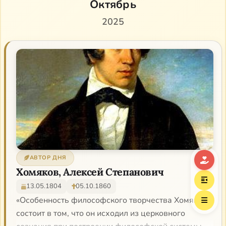
Октябрь
2025
АВТОР ДНЯ
Хомяков, Алексей Степанович
13.05.1804
05.10.1860
«Особенность философского творчества Хомякова
состоит в том, что он исходил из церковного