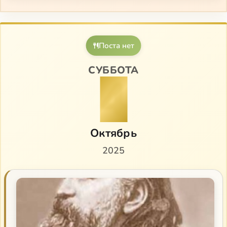
Поста нет
СУББОТА
4
Октябрь
2025