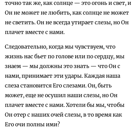
точно так же, как солнце — это огонь и свет, и
Он не может не любить, как солнце не может
не светить. Он не всегда утирает слезы, но Он
плачет вместе с нами.
Следовательно, когда мы чувствуем, что
жизнь нас бьет по голове или по сердцу, мы
знаем — мы должны это знать — что Он с
нами, принимает эти удары. Каждая наша
слеза становится Его слезами. Он, быть
может, еще не осушил наши слезы, но Он
плачет вместе с нами. Хотели бы мы, чтобы
Он отер с наших очей слезы, в то время как
Его очи полны ими?