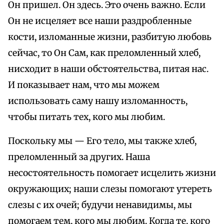
Он пришел. Он здесь. Это очень важно. Если
Он не исцеляет все наши раздробленные
кости, изломанные жизни, разбитую любовь
сейчас, то Он Сам, как преломленный хлеб,
нисходит в наши обстоятельства, питая нас.
И показывает нам, что мы можем
использовать саму нашу изломанность,
чтобы питать тех, кого мы любим.
Поскольку мы — Его тело, мы также хлеб,
преломленный за других. Наша
несостоятельность помогает исцелить жизни
окружающих; наши слезы помогают утереть
слезы с их очей; будучи ненавидимы, мы
помогаем тем, кого мы любим. Когда те, кого