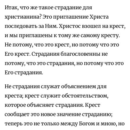
Итак, что же такое страдание для
христианина? Это приглашение Христа
последовать за Ним. Христос взошел на крест,
и мы приглашены к тому же самому кресту.
Не потому, что это крест, но потому что это
Его крест. Страдания благословенны не
потому, что это страдания, но потому что это
Его страдания.
Не страдания служат объяснением для
креста; крест служит обстоятельством,
которое объясняет страдания. Крест
сообщает это новое значение страданию;
теперь это не только между Богом и мною, но