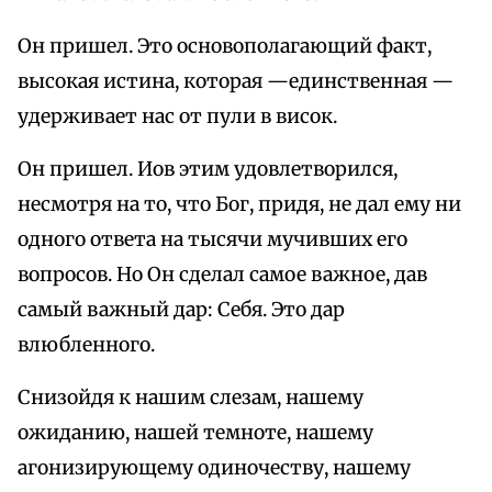
Он пришел. Это основополагающий факт,
высокая истина, которая —единственная —
удерживает нас от пули в висок.
Он пришел. Иов этим удовлетворился,
несмотря на то, что Бог, придя, не дал ему ни
одного ответа на тысячи мучивших его
вопросов. Но Он сделал самое важное, дав
самый важный дар: Себя. Это дар
влюбленного.
Снизойдя к нашим слезам, нашему
ожиданию, нашей темноте, нашему
агонизирующему одиночеству, нашему