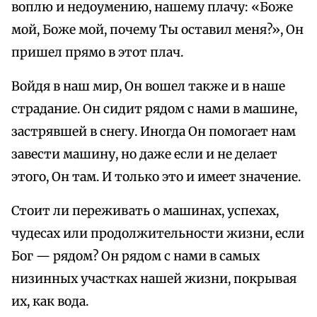
воплю и недоумению, нашему плачу: «Боже
мой, Боже мой, почему Ты оставил меня?», Он
пришел прямо в этот плач.
Войдя в наш мир, Он вошел также и в наше
страдание. Он сидит рядом с нами в машине,
застрявшей в снегу. Иногда Он помогает нам
завести машину, но даже если и не делает
этого, Он там. И только это и имеет значение.
Стоит ли переживать о машинах, успехах,
чудесах или продолжительности жизни, если
Бог — рядом? Он рядом с нами в самых
низинных участках нашей жизни, покрывая
их, как вода.