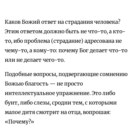
Каков Божий ответ на страдания человека?
Этим ответом должно быть не что-то, а кто-
то, ибо проблема (страдание) адресована не
чему-то, а кому-то: почему Бог делает что-то
или не делает чего-то.
Подобные вопросы, подвергающие сомнению
Божью благость — не просто
интеллектуальное упражнение. Это либо
бунт, либо слезы, сродни тем, с которыми
малое дитя смотрит на отца, вопрошая:
«Почему?»