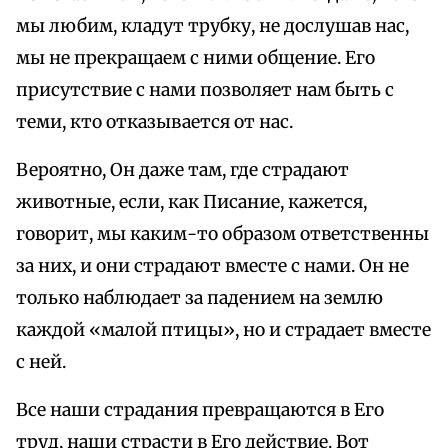
мы любим, кладут трубку, не дослушав нас,
мы не прекращаем с ними общение. Его
присутствие с нами позволяет нам быть с
теми, кто отказывается от нас.
Вероятно, Он даже там, где страдают
животные, если, как Писание, кажется,
говорит, мы каким-то образом ответственны
за них, и они страдают вместе с нами. Он не
только наблюдает за падением на землю
каждой «малой птицы», но и страдает вместе
с ней.
Все наши страдания превращаются в Его
труд, наши страсти в Его действие. Вот