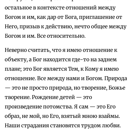
остальное в контексте отношений между
Богом и им, как дар от Бога, приглашение от
Него, призыв к действию, нечто общее между
Богом и им. Все относительно.
Неверно считать, что я имею отношение к
объекту, а Бог находится где-то на заднем
плане; это Бог является Тем, к Кому я имею
отношение. Все между нами и Богом. Природа
— это не просто природа, но творение, Божье
творение. Рождение детей — это
произведение потомства. Я сам — это Его
образ, не мой, но Его, взятый мною взаймы.
Наши страдания становятся трудом любви.