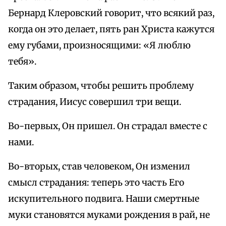
Бернард Клеровский говорит, что всякий раз,
когда он это делает, пять ран Христа кажутся
ему губами, произносящими: «Я люблю
тебя».
Таким образом, чтобы решить проблему
страдания, Иисус совершил три вещи.
Во-первых, Он пришел. Он страдал вместе с
нами.
Во-вторых, став человеком, Он изменил
смысл страдания: теперь это часть Его
искупительного подвига. Наши смертные
муки становятся муками рождения в рай, не