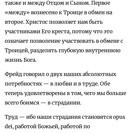
также и между Отцом и Сыном. Первое
«между» вознесено к Троице в обмен на
второе. Христос позволяет нам быть
участниками Его креста, потому что это
означает позволение участвовать в обмене с
Троицей, разделять глубокую внутреннюю
жизнь Бога.
Фрейд говорил о двух наших абсолютных
потребностях — в любви и в труде. Обе
теперь удовлетворены в том, чего мы больше
всего боимся — в страдании.
Труд — ибо наши страдания становятся opus
dei, работой Божьей, работой по