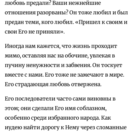
любовь предали? Ваши нежнейшие
отношения разорваны? Он тоже любил и был
предан теми, кого любил. «Пришел к своим и
свои Его не приняли».
Иногда нам кажется, что жизнь проходит
мимо, оставляя нас на обочине, увлекая в
пучину ненужности и забвения. Он тоскует
вместе с нами. Его тоже не замечают в мире.
Его страдающая любовь отвержена.
Его последователи часто сами виновны в
этом; они сделали Его имя соблазном,
особенно среди избранного народа. Как
иудею найти дорогу к Нему через сломанные