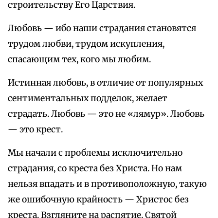
строительству Его Царствия.
Любовь — ибо наши страдания становятся
трудом любви, трудом искупления,
спасающим тех, кого мы любим.
Истинная любовь, в отличие от популярных
сентиментальных подделок, желает
страдать. Любовь — это не «лямур». Любовь
— это крест.
Мы начали с проблемы исключительно
страдания, со креста без Христа. Но нам
нельзя впадать и в противоположную, такую
же ошибочную крайность — Христос без
креста. Взгляните на распятие. Святой