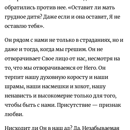
обратились против нее. «Оставит ли мать
грудное дитя? Даже если и она оставит, Я не
оставлю тебя».
Он рядом с нами не только в страданиях, но и
даже и тогда, когда мы грешим. Он не
отворачивает Свое лицо от нас, несмотря на
то, что мы отворачиваемся от Него. Он
терпит нашу духовную коросту и наши
шрамы, наши насмешки и хохот, нашу
ненависть и высокомерие только для того,
чтобы быть с нами. Присутствие — признак
любви.
Нисходит ли Он в наш ад? Да. Незабываемая