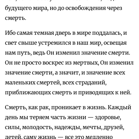
будущего мира, но до освобождения через
смерть.
Ибо самая темная дверь в мире поддалась, и
свет свыше устремился в наш мир, освещая
нам путь, ведь Он изменил значение смерти.
Он не просто воскрес из мертвых, Он изменил
значение смерти, а значит, и значение всех
маленьких смертей, всех страданий,
приближающих смерть и приводящих к ней.
Смерть, как рак, проникает в жизнь. Каждый
день мы теряем часть жизни — здоровье,
силы, молодость, надежды, мечты, друзей,
детей, саму жизнь — все это медленно