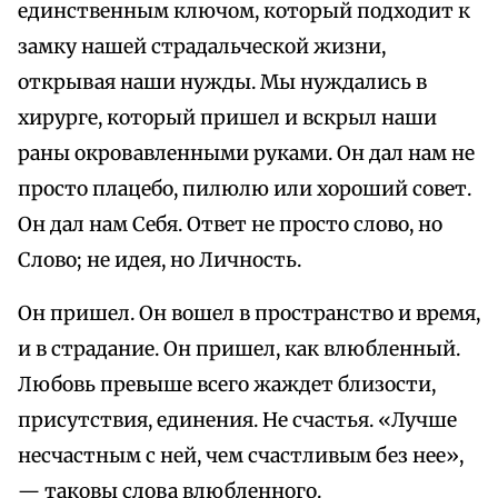
единственным ключом, который подходит к
замку нашей страдальческой жизни,
открывая наши нужды. Мы нуждались в
хирурге, который пришел и вскрыл наши
раны окровавленными руками. Он дал нам не
просто плацебо, пилюлю или хороший совет.
Он дал нам Себя. Ответ не просто слово, но
Слово; не идея, но Личность.
Он пришел. Он вошел в пространство и время,
и в страдание. Он пришел, как влюбленный.
Любовь превыше всего жаждет близости,
присутствия, единения. Не счастья. «Лучше
несчастным с ней, чем счастливым без нее»,
— таковы слова влюбленного.