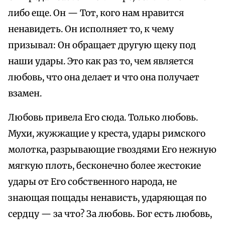
либо еще. Он — Тот, кого нам нравится
ненавидеть. Он исполняет то, к чему
призывал: Он обращает другую щеку под
наши удары. Это как раз то, чем является
любовь, что она делает и что она получает
взамен.
Любовь привела Его сюда. Только любовь.
Мухи, жужжащие у креста, удары римского
молотка, разрывающие гвоздями Его нежную
мягкую плоть, бесконечно более жестокие
удары от Его собственного народа, не
знающая пощады ненависть, ударяющая по
сердцу — за что? За любовь. Бог есть любовь,