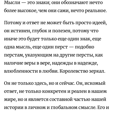
Мысли — это знаки; они обозначают нечто
более высокое, чем они сами, нечто реальное.
Потому и ответ не может быть просто идеей,
он истинен, глубок и полезен, потому что
иначе это будет только еще один знак, еще
одна мысль, еще один перст — подобно
перстам, указующим на другие персты, как
наличие веры в вере, надежды в надежде,
влюбленности в любви. Королевство зеркал.
Он не только здесь, но и сейчас. Он, искомый
ответ, не только конкретен и реален в нашем
мире, но и является составной частью нашей
истории в личном и глобальном смысле. Его и