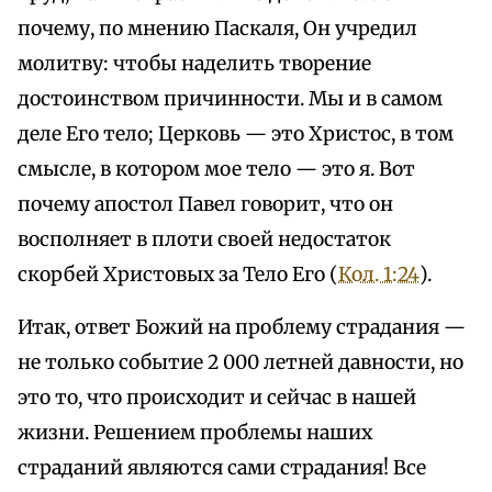
почему, по мнению Паскаля, Он учредил
молитву: чтобы наделить творение
достоинством причинности. Мы и в самом
деле Его тело; Церковь — это Христос, в том
смысле, в котором мое тело — это я. Вот
почему апостол Павел говорит, что он
восполняет в плоти своей недостаток
скорбей Христовых за Тело Его (
Кол. 1:24
).
Итак, ответ Божий на проблему страдания —
не только событие 2 000 летней давности, но
это то, что происходит и сейчас в нашей
жизни. Решением проблемы наших
страданий являются сами страдания! Все