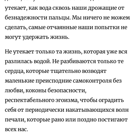
утекает, как вода сквозь наши дрожащие от
безнадежности пальцы. Мы ничего не можем
сделать, самые отчаянные наши попытки не
могут удержать жизнь.
Не утекает только та жизнь, которая уже вся
разлилась водой. Не разбиваются только те
сердца, которые тщательно возводят
маленькие преисподние самоконтроля без
любви, коконы безопасности,
респектабельного эгоизма, чтобы оградить
себя от периодически накатывающихся волн
печали, которые рано или поздно постигают
всех нас.