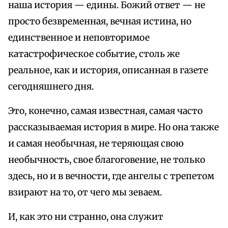
наша история — едины. Божий ответ — не
просто безвременная, вечная истина, но
единственное и неповторимое
катастрофическое событие, столь же
реальное, как и история, описанная в газете
сегодняшнего дня.
Это, конечно, самая известная, самая часто
рассказываемая история в мире. Но она также
и самая необычная, не теряющая свою
необычность, свое благоговение, не только
здесь, но и в вечности, где ангелы с трепетом
взирают на то, от чего мы зеваем.
И, как это ни странно, она служит