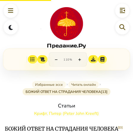
Предание.Ру
−
+
110%
Избранные эссе
Читать онлайн
БОЖИЙ ОТВЕТ НА СТРАДАНИЯ ЧЕЛОВЕКА[13]
Статьи
Крифт, Питер (Peter John Kreeft)
БОЖИЙ ОТВЕТ НА СТРАДАНИЯ ЧЕЛОВЕКА
[13]