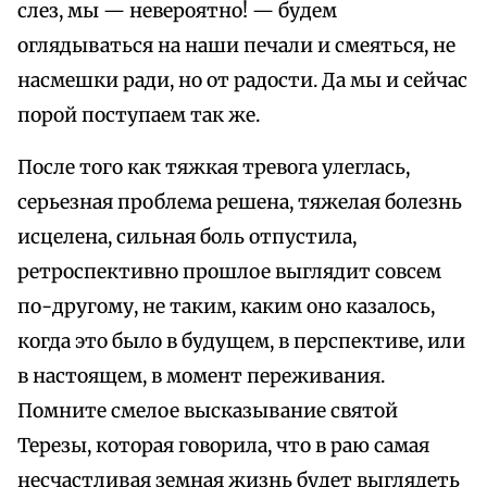
слез, мы — невероятно! — будем
оглядываться на наши печали и смеяться, не
насмешки ради, но от радости. Да мы и сейчас
порой поступаем так же.
После того как тяжкая тревога улеглась,
серьезная проблема решена, тяжелая болезнь
исцелена, сильная боль отпустила,
ретроспективно прошлое выглядит совсем
по-другому, не таким, каким оно казалось,
когда это было в будущем, в перспективе, или
в настоящем, в момент переживания.
Помните смелое высказывание святой
Терезы, которая говорила, что в раю самая
несчастливая земная жизнь будет выглядеть