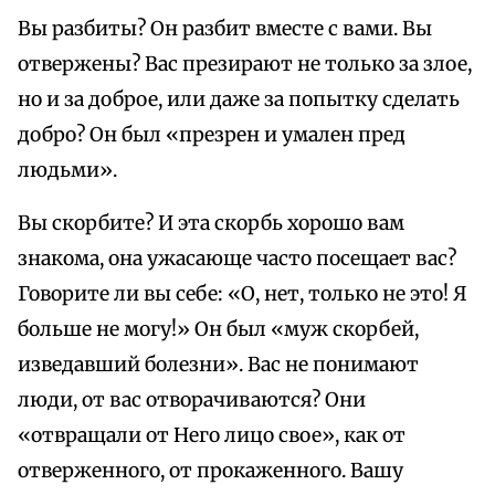
Вы разбиты? Он разбит вместе с вами. Вы
отвержены? Вас презирают не только за злое,
но и за доброе, или даже за попытку сделать
добро? Он был «презрен и умален пред
людьми».
Вы скорбите? И эта скорбь хорошо вам
знакома, она ужасающе часто посещает вас?
Говорите ли вы себе: «О, нет, только не это! Я
больше не могу!» Он был «муж скорбей,
изведавший болезни». Вас не понимают
люди, от вас отворачиваются? Они
«отвращали от Него лицо свое», как от
отверженного, от прокаженного. Вашу