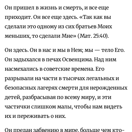
Он пришел в жизнь и смерть, и все еще
приходит. Он все еще здесь. «Так как вы
сделали это одному из сих братьев Моих
меньших, то сделали Мне» (Мат. 25:40).
Он здесь. Он в нас и мы в Нем; мы — тело Его.
Он задыхался в печах Освенцима. Над ним
насмехались в советские времена. Его
разрывали на части в тысячах легальных и
безопасных лагерях смерти для нерожденных
детей, разбрасывая по всему миру, и эти
частички слишком малы, чтобы нам видеть
их и переживать о них.
Он предан забвению в мире, больше чем кто-