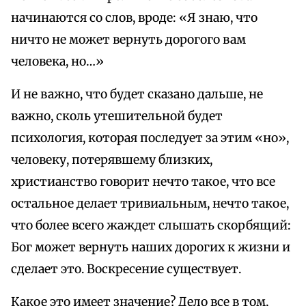
начинаются со слов, вроде: «Я знаю, что
ничто не может вернуть дорогого вам
человека, но…»
И не важно, что будет сказано дальше, не
важно, сколь утешительной будет
психология, которая последует за этим «но»,
человеку, потерявшему близких,
христианство говорит нечто такое, что все
остальное делает тривиальным, нечто такое,
что более всего жаждет слышать скорбящий:
Бог может вернуть наших дорогих к жизни и
сделает это. Воскресение существует.
Какое это имеет значение? Дело все в том,