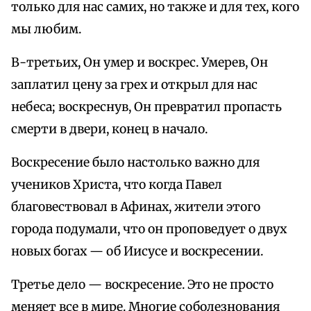
только для нас самих, но также и для тех, кого
мы любим.
В-третьих, Он умер и воскрес. Умерев, Он
заплатил цену за грех и открыл для нас
небеса; воскреснув, Он превратил пропасть
смерти в двери, конец в начало.
Воскресение было настолько важно для
учеников Христа, что когда Павел
благовествовал в Афинах, жители этого
города подумали, что он проповедует о двух
новых богах — об Иисусе и воскресении.
Третье дело — воскресение. Это не просто
меняет все в мире. Многие соболезнования