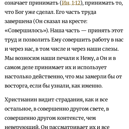
означает принимать (
Ин. 1:12
), принимать то,
что Бог уже сделал. Его часть труда
завершена (Он сказал на кресте:
«Совершилось»). Наша часть — принять этот
труд и позволить Ему совершить работу в нас
и через нас, в том числе и через наши слезы.
Мы возносим наши печали к Нему, а Он и в
самом деле принимает их и использует
настолько действенно, что мы замерли бы от
восторга, если бы узнали, как именно.
Христианин видит страдания, как и все
остальное, в совершенно другом свете, в
совершенно другом контексте, чем
неверующий. Он рассматривает их и все