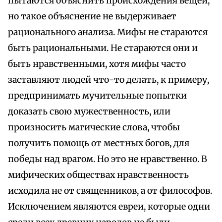
пытаются объяснить происхождения вещей,
но такое объяснение не выдерживает
рационального анализа. Мифы не стараются
быть рациональными. Не стараются они и
быть нравственными, хотя мифы часто
заставляют людей что-то делать, к примеру,
предпринимать мучительные попытки
доказать свою мужественность, или
произносить магические слова, чтобы
получить помощь от местных богов, для
победы над врагом. Но это не нравственно. В
мифических обществах нравственность
исходила не от священников, а от философов.
Исключением являются евреи, которые одни