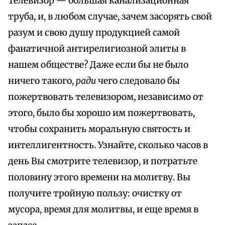
Телевизор — большая канализационная
труба, и, в любом случае, зачем засорять свой
разум и свою душу продукцией самой
фанатичной антирелигиозной элиты в
нашем обществе? Даже если бы не было
ничего такого,
ради
чего следовало бы
пожертвовать телевизором, независимо от
этого, было бы хорошо им пожертвовать,
чтобы сохранить моральную святость и
интеллигентность. Узнайте, сколько часов в
день Вы смотрите телевизор, и потратьте
половину этого времени на молитву. Вы
получите тройную пользу: очистку от
мусора, время для молитвы, и еще время в