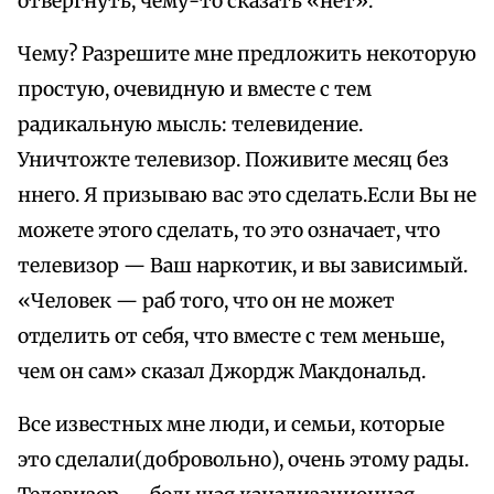
отвергнуть, чему-то сказать «нет».
Чему? Разрешите мне предложить некоторую
простую, очевидную и вместе с тем
радикальную мысль: телевидение.
Уничтожте телевизор. Поживите месяц без
ннего. Я призываю вас это сделать.Если Вы не
можете этого сделать, то это означает, что
телевизор — Ваш наркотик, и вы зависимый.
«Человек — раб того, что он не может
отделить от себя, что вместе с тем меньше,
чем он сам» сказал Джордж Макдональд.
Все известных мне люди, и семьи, которые
это сделали(добровольно), очень этому рады.