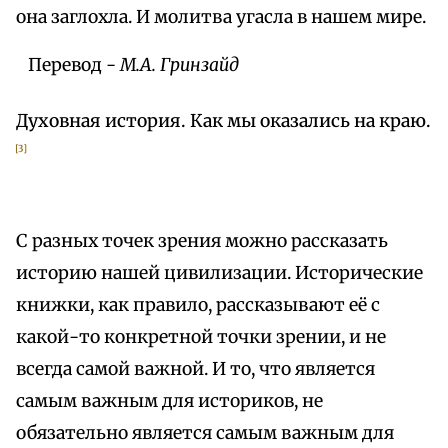
она заглохла. И молитва угасла в нашем мире.
Перевод -
М.А. Гринзайд
Духовная история. Как мы оказались на краю.
[3]
С разных точек зрения можно рассказать
историю нашей цивилизации. Исторические
книжки, как правило, рассказывают её с
какой-то конкретной точки зрении, и не
всегда самой важной. И то, что является
самым важным для историков, не
обязательно является самым важным для