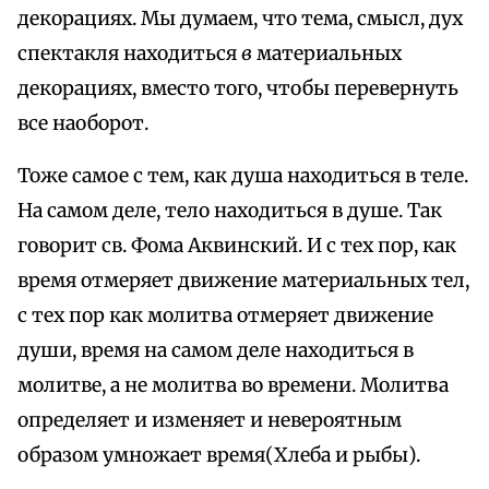
декорациях. Мы думаем, что тема, смысл, дух
спектакля находиться
в
материальных
декорациях, вместо того, чтобы перевернуть
все наоборот.
Тоже самое с тем, как душа находиться в теле.
На самом деле, тело находиться в душе. Так
говорит св. Фома Аквинский. И с тех пор, как
время отмеряет движение материальных тел,
с тех пор как молитва отмеряет движение
души, время на самом деле находиться в
молитве, а не молитва во времени. Молитва
определяет и изменяет и невероятным
образом умножает время(Хлеба и рыбы).