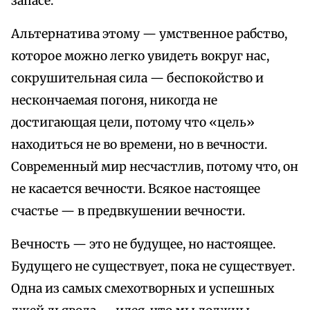
запасе.
Альтернатива этому — умственное рабство,
которое можно легко увидеть вокруг нас,
сокрушительная сила — беспокойство и
нескончаемая погоня, никогда не
достигающая цели, потому что «цель»
находиться не во времени, но в вечности.
Современный мир несчастлив, потому что, он
не касается вечности. Всякое настоящее
счастье — в предвкушении вечности.
Вечность — это не будущее, но настоящее.
Будущего не существует, пока не существует.
Одна из самых смехотворных и успешных