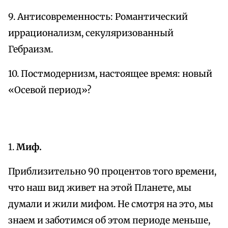
9. Антисовременность: Романтический
иррационализм, секуляризованный
Гебраизм.
10. Постмодернизм, настоящее время: новый
«Осевой период»?
1.
Миф.
Приблизительно 90 процентов того времени,
что наш вид живет на этой Планете, мы
думали и жили мифом. Не смотря на это, мы
знаем и заботимся об этом периоде меньше,