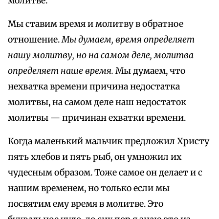
молитве.
Мы ставим время и молитву в обратное
отношение.
Мы думаем, время определяет
нашу молитву, но на самом деле, молитва
определяет наше время.
Мы думаем, что
нехватка времени причина недостатка
молитвы, на самом деле наш недостаток
молитвы — причинан ехватки времени.
Когда маленький мальчик предложил Христу
пять хлебов и пять рыб, он умножил их
чудесным образом. Тоже самое он делает и с
нашим временем, но только если мы
посвятим ему время в молитве. Это