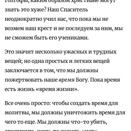
Голгофы, каким образом христиане могут
знать это хуже? Наш Спаситель
неоднократно учил нас, что пока мы не
возмем наш крест и не последуем за ним, мы
не сможем быть его учениками.
Это значит несколько ужасных и трудных
вещей; но одна простых и легких вещей
заключается в том, что мы должны
пожертвовать наше
время
Богу. Пока время
есть жизнь «время жизни».
Все очень просто: чтобы создать время для
молитвы, мы должны уничтожить время для
чего то еще. Мы должны что-то убить,