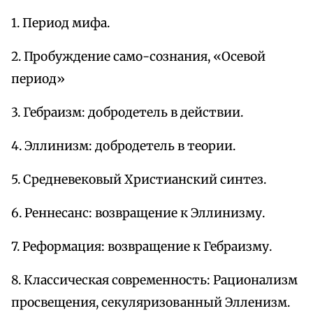
1. Период мифа.
2. Пробуждение само-сознания, «Осевой
период»
3. Гебраизм: добродетель в действии.
4. Эллинизм: добродетель в теории.
5. Средневековый Христианский синтез.
6. Реннесанс: возвращение к Эллинизму.
7. Реформация: возвращение к Гебраизму.
8. Классическая современность: Рационализм
просвещения, секуляризованный Элленизм.