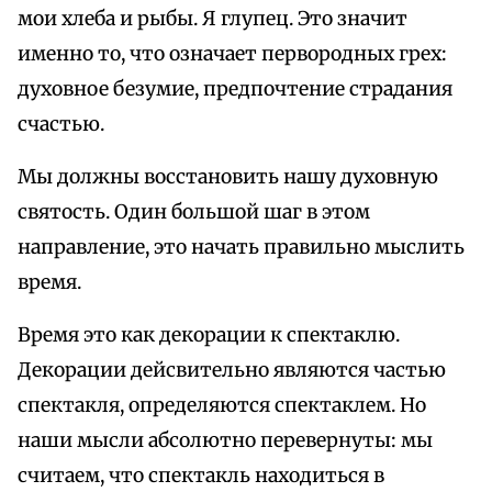
мои хлеба и рыбы. Я глупец. Это значит
именно то, что означает первородных грех:
духовное безумие, предпочтение страдания
счастью.
Мы должны восстановить нашу духовную
святость. Один большой шаг в этом
направление, это начать правильно мыслить
время.
Время это как декорации к спектаклю.
Декорации дейсвительно являются частью
спектакля, определяются спектаклем. Но
наши мысли абсолютно перевернуты: мы
считаем, что спектакль находиться в