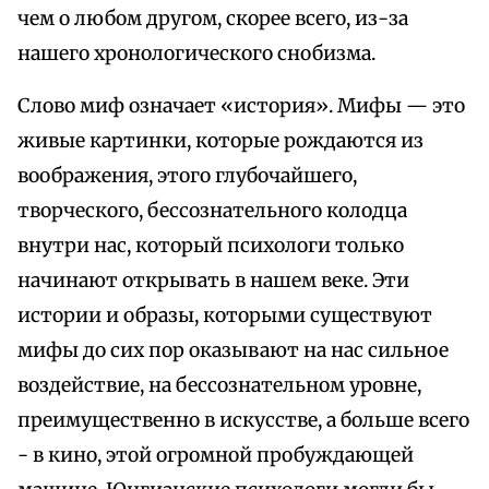
чем о любом другом, скорее всего, из-за
нашего хронологического снобизма.
Слово миф означает «история». Мифы — это
живые картинки, которые рождаются из
воображения, этого глубочайшего,
творческого, бессознательного колодца
внутри нас, который психологи только
начинают открывать в нашем веке. Эти
истории и образы, которыми существуют
мифы до сих пор оказывают на нас сильное
воздействие, на бессознательном уровне,
преимущественно в искусстве, а больше всего
- в кино, этой огромной пробуждающей