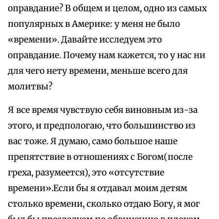
оправдание? В общем и целом, одно из самых
популярных в Америке: у меня не было
«времени». Давайте исследуем это
оправдание. Почему нам кажется, то у нас ни
для чего нету времени, меньше всего для
молитвы?
Я все время чувствую себя виновным из-за
этого, и предпологаю, что большинство из
вас тоже. Я думаю, само большое наше
препятствие в отношениях с Богом(после
греха, разумеется), это «отсутствие
времени».Если бы я отдавал моим детям
столько времени, сколько отдаю Богу, я мог