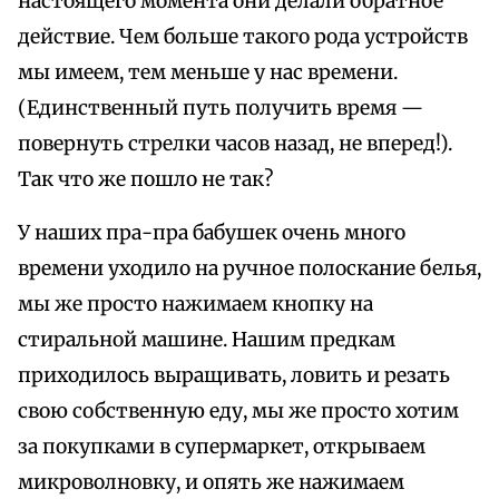
настоящего момента они делали обратное
действие. Чем больше такого рода устройств
мы имеем, тем меньше у нас времени.
(Единственный путь получить время —
повернуть стрелки часов назад, не вперед!).
Так что же пошло не так?
У наших пра-пра бабушек очень много
времени уходило на ручное полоскание белья,
мы же просто нажимаем кнопку на
стиральной машине. Нашим предкам
приходилось выращивать, ловить и резать
свою собственную еду, мы же просто хотим
за покупками в супермаркет, открываем
микроволновку, и опять же нажимаем