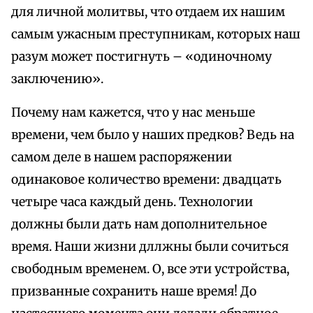
для личной молитвы, что отдаем их нашим
самым ужасным преступникам, которых наш
разум может постигнуть – «одиночному
заключению».
Почему нам кажется, что у нас меньше
времени, чем было у наших предков? Ведь на
самом деле в нашем распоряжении
одинаковое количество времени: двадцать
четыре часа каждый день. Технологии
должны были дать нам дополнительное
время. Наши жизни дллжны были сочиться
свободным временем. О, все эти устройства,
призванные сохранить наше время! До