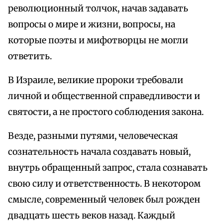
революционный толчок, начав задавать
вопросы о мире и жизни, вопросы, на
которые поэты и мифотворцы не могли
ответить.
В Израиле, великие пророки требовали
личной и общественной справедливости и
святости, а не простого соблюдения закона.
Везде, разными путями, человеческая
сознательность начала создавать новый,
внутрь обращенный запрос, стала сознавать
свою силу и ответственность. В некотором
смысле, современный человек был рожден
двадцать шесть веков назад. Каждый