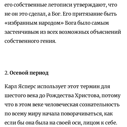
его собственные летописи утверждают, что
не он это сделал, а Бог. Его притязание быть
«избранным народом» Бога было самым
застенчивым из всех возможных объяснений
собственного гения.
2.
Осевой период
Карл Ясперс использует этот термин для
шестого века до Рождества Христова, потому
что в этом веке человеческая сознательность
по всему миру начала поворачиваться, как
если бы она была на своей оси, лицом к себе.