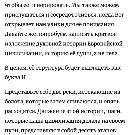
чтобы её игнорировать. Мы также можем
прислушаться и сосредоточиться, когда Бог
открывает нам улики для её понимания.
Давайте же попробуем написать краткое
изложение духовной истории Европейской
цивилизации, историю её души, а не тела.
В целом, её структура будет выглядеть как
буква H.
Представьте себе две реки, истекающие из
болота, которые затем сливаются, и опять
расходятся. Движение этой истории, шаги,
которые наша цивилизация делала на своем
пути, представляют собой десять этапов: