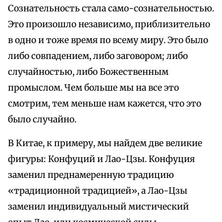
Сознательность стала само-сознательностью.
Это произошло независимо, приблизительно
в одно и тоже время по всему миру. Это было
либо совпадением, либо заговором; либо
случайностью, либо Божественным
промыслом. Чем больше мы на все это
смотрим, тем меньше нам кажется, что это
было случайно.
В Китае, к примеру, мы найдем две великие
фигуры: Конфуций и Лао-Цзы. Конфуция
заменил преднамеренную традицию
«традиционной традицией», а Лао-Цзы
заменил индивидуальный мистический