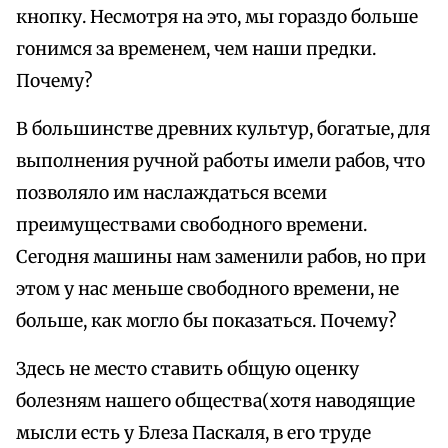
кнопку. Несмотря на это, мы гораздо больше
гонимся за временем, чем наши предки.
Почему?
В большинстве древних культур, богатые, для
выполнения ручной работы имели рабов, что
позволяло им наслаждаться всеми
преимуществами свободного времени.
Сегодня машины нам заменили рабов, но при
этом у нас меньше свободного времени, не
больше, как могло бы показаться. Почему?
Здесь не место ставить общую оценку
болезням нашего общества(хотя наводящие
мысли есть у Блеза Паскаля, в его труде