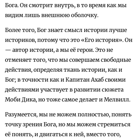
Бога. Он смотрит внутрь, в то время как мы
видим лишь внешнюю оболочку.
Более того, Бог знает смысл истории лучше
историков, потому что это «Его история». Он
— автор истории, а мы её герои. Это не
отменяет того, что мы совершаем свободные
действия, определяя ткань истории, как и
Бог; в точности как и Капитан Ахаб своими
действиями участвует в развитии сюжета
Моби Дика, но тоже самое делает и Мелвилл.
Разумеется, мы не можем полностью, понять
точку зрения Бога, но мы можем стремиться
её понять, и двигаться к ней, вместо того,