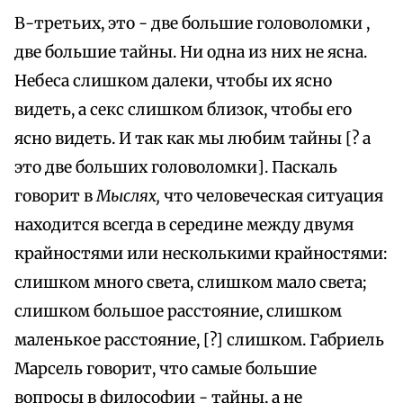
В-третьих, это - две большие головоломки ,
две большие тайны. Ни одна из них не ясна.
Небеса слишком далеки, чтобы их ясно
видеть, а секс слишком близок, чтобы его
ясно видеть. И так как мы любим тайны [? а
это две больших головоломки]. Паскаль
говорит в
Мыслях,
что человеческая ситуация
находится всегда в середине между двумя
крайностями или несколькими крайностями:
слишком много света, слишком мало света;
слишком большое расстояние, слишком
маленькое расстояние, [?] слишком. Габриель
Марсель говорит, что самые большие
вопросы в философии - тайны, а не