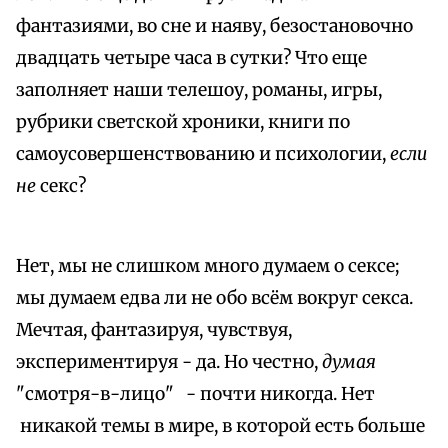
фантазиями, во сне и наяву, безостановочно
двадцать четыре часа в сутки? Что еще
заполняет наши телешоу, романы, игры,
рубрики светской хроники, книги по
самоусовершенствованию и психологии,
если
не
секс?
Нет, мы не слишком много думаем о сексе;
мы думаем едва ли не обо всём вокруг секса.
Мечтая, фантазируя, чувствуя,
экспериментируя - да. Но честно,
думая
"смотря-в-лицо" - почти никогда. Нет
никакой темы в мире, в которой есть больше