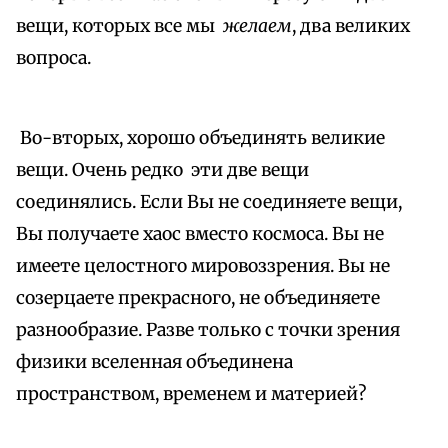
вещи, которых все мы
желаем
, два великих
вопроса.
Во-вторых, хорошо объединять великие
вещи. Очень редко эти две вещи
соединялись. Если Вы не соединяете вещи,
Вы получаете хаос вместо космоса. Вы не
имеете целостного мировоззрения. Вы не
созерцаете прекрасного, не объединяете
разнообразие. Разве только с точки зрения
физики вселенная объединена
пространством, временем и материей?