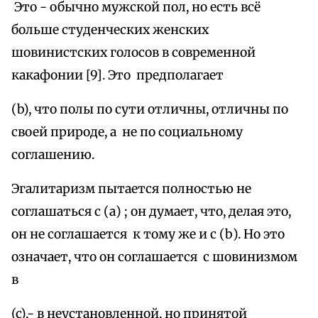
Это - обычно мужской пол, но есть всё
больше студенческих женских
шовинистских голосов в современной
какафонии [9]. Это предполагает
(b), что полы по сути отличны, отличны по
своей природе, а не по социальному
соглашению.
Эгалитаризм пытается полностью не
соглашаться с (a) ; он думает, что, делая это,
он не соглашается к тому же и с (b). Но это
означает, что он соглашается с шовинизмом
в
(c),- в неустановленной, но принятой