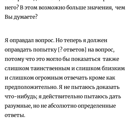
него? В этом возможно больше значения, чем
Вы думаете?
Я оправдал вопрос. Но теперь я должен
оправдать попытку [? ответов] на вопрос,
потому что это могло бы показаться также
слишком таинственным и слишком близким
и слишком огромным отвечать кроме как
предположительно. Я не пытаюсь доказать
что-нибудь; я действительно пытаюсь дать
разумные, но не абсолютно определенные
ответы.