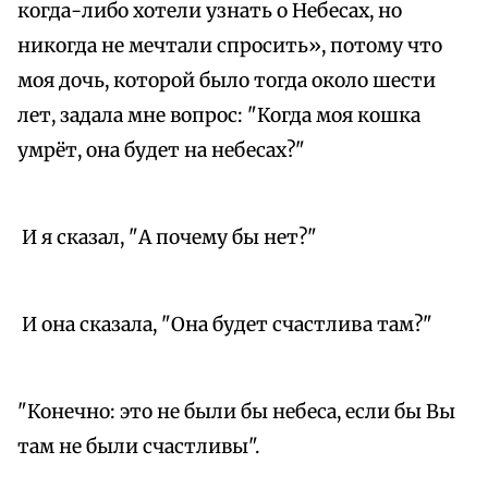
когда-либо хотели узнать о Небесах, но
никогда не мечтали спросить», потому что
моя дочь, которой было тогда около шести
лет, задала мне вопрос: "Когда моя кошка
умрёт, она будет на небесах?"
И я сказал, "А почему бы нет?"
И она сказала, "Она будет счастлива там?"
"Конечно: это не были бы небеса, если бы Вы
там не были счастливы".