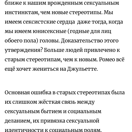
ближе к нашим врожденным сексуальным
инстинктам, чем новые стереотипы. Мы
имеем сексистские сердца даже тогда, когда
мы имеем юнисексные (годные для лиц
обоего пола) головы. Доказательство этого
утверждения? Больше людей привлечено к
старым стереотипам, чем к новым. Ромео всё
ещё хочет жениться на Джульетте.
Основная ошибка в старых стереотипах была
их слишком жёсткая связь между
сексуальным бытием и социальным
деланием, их привязка сексуальной
идентичности к социальным ролям,