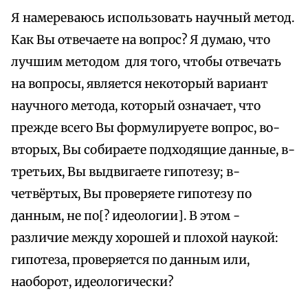
Я намереваюсь использовать научный метод.
Как Вы отвечаете на вопрос? Я думаю, что
лучшим методом для того, чтобы отвечать
на вопросы, является некоторый вариант
научного метода, который означает, что
прежде всего Вы формулируете вопрос, во-
вторых, Вы собираете подходящие данные, в-
третьих, Вы выдвигаете гипотезу; в-
четвёртых, Вы проверяете гипотезу по
данным, не по[? идеологии]. В этом -
различие между хорошей и плохой наукой:
гипотеза, проверяется по данным или,
наоборот, идеологически?