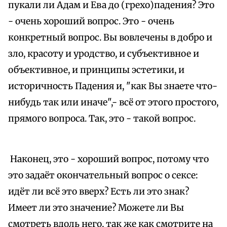
пукали ли Адам и Ева до (грехо)падения? Это
- очень хороший вопрос. Это - очень
конкретный вопрос. Вы вовлечены в добро и
зло, красоту и уродство, и субъективное и
объективное, и принципы эстетики, и
историчность Падения и, "как Вы знаете что-
нибудь так или иначе",- всё от этого простого,
прямого вопроса. Так, это - такой вопрос.
Наконец, это - хороший вопрос, потому что
это задаёт окончательный вопрос о сексе:
идёт ли всё это вверх? Есть ли это знак?
Имеет ли это значение? Можете ли Вы
смотреть вдоль него, так же как смотрите на