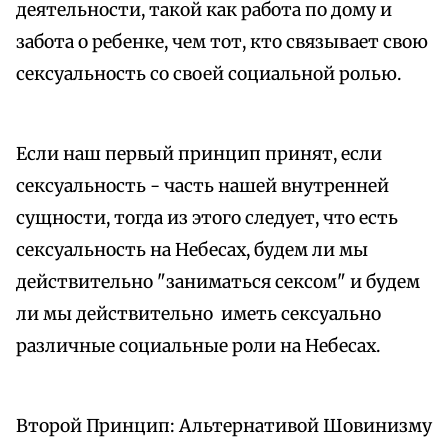
деятельности, такой как работа по дому и
забота о ребенке, чем тот, кто связывает свою
сексуальность со своей социальной ролью.
Если наш первый принцип принят, если
сексуальность - часть нашей внутренней
сущности, тогда из этого следует, что есть
сексуальность на Небесах, будем ли мы
действительно "заниматься сексом" и будем
ли мы действительно иметь сексуально
различные социальные роли на Небесах.
Второй Принцип: Альтернативой Шовинизму