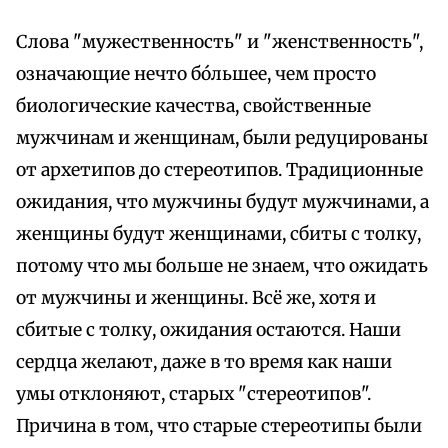
Слова "мужественность" и "женственность",
означающие нечто бóльшее, чем просто
биологические качества, свойственные
мужчинам и женщинам, были редуцированы
от архетипов до стереотипов. Традиционные
ожидания, что мужчины будут мужчинами, а
женщины будут женщинами, сбиты с толку,
потому что мы больше не знаем, что ожидать
от мужчины и женщины. Всё же, хотя и
сбитые с толку, ожидания остаются. Наши
сердца желают, даже в то время как наши
умы отклоняют, старых "стереотипов".
Причина в том, что старые стереотипы были