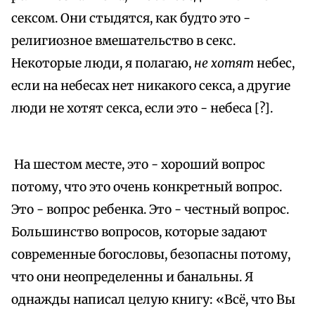
сексом. Они стыдятся, как будто это -
религиозное вмешательство в секс.
Некоторые люди, я полагаю,
не хотят
небес,
если на небесах нет никакого секса, а другие
люди не хотят секса, если это - небеса [?].
На шестом месте, это - хороший вопрос
потому, что это очень конкретный вопрос.
Это - вопрос ребенка. Это - честный вопрос.
Большинство вопросов, которые задают
современные богословы, безопасны потому,
что они неопределенны и банальны. Я
однажды написал целую книгу: «Всё, что Вы