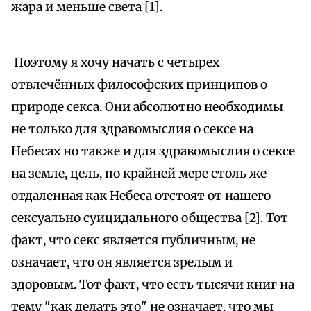
жара и меньше света [1].
Поэтому я хочу начать с четырех
отвлечённых философских принципов о
природе секса. Они абсолютно необходимы
не только для здравомыслия о сексе на
Небесах но также и для здравомыслия о сексе
на земле, цель, по крайней мере столь же
отдаленная как Небеса отстоят от нашего
сексуально суицидального общества [2]. Тот
факт, что секс является публичным, не
означает, что он является зрелым и
здоровым. Тот факт, что есть тысячи книг на
тему "как делать это" не означает, что мы