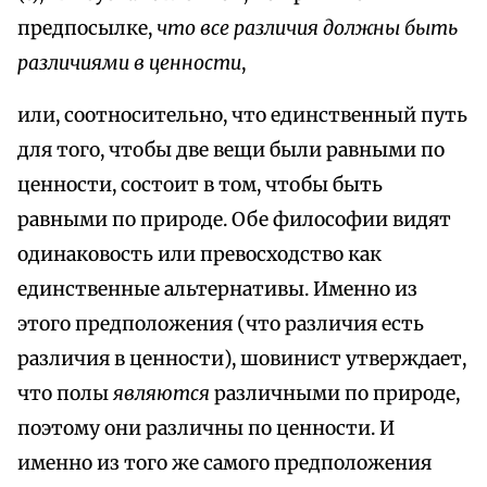
предпосылке,
что все различия должны быть
различиями в ценности
,
или, соотносительно, что единственный путь
для того, чтобы две вещи были равными по
ценности, состоит в том, чтобы быть
равными по природе. Обе философии видят
одинаковость или превосходство как
единственные альтернативы. Именно из
этого предположения (что различия есть
различия в ценности), шовинист утверждает,
что полы
являются
различными по природе,
поэтому они различны по ценности. И
именно из того же самого предположения