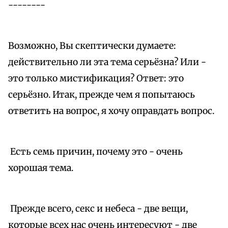
--------
Возможно, Вы скептически думаете:
действительно ли эта тема серьёзна? Или -
это только мистификация? Ответ: это
серьёзно. Итак, прежде чем я попытаюсь
ответить на вопрос, я хочу оправдать вопрос.
Есть семь причин, почему это - очень
хорошая тема.
Прежде всего, секс и небеса - две вещи,
которые всех нас очень интересуют - две