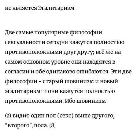
не является Эгалитаризм
Две самые популярные философии
сексуальности сегодня кажутся полностью
противоположными друг другу; всё же на
самом основном уровне они находятся в
согласии и обе одинаково ошибаются. Эти две
философии - старый шовинизм и новый
эгалитаризм; и они кажутся полностью
противоположными. Ибо шовинизм
(a) видит один пол (секс) выше другого,
"второго", пола. [8]