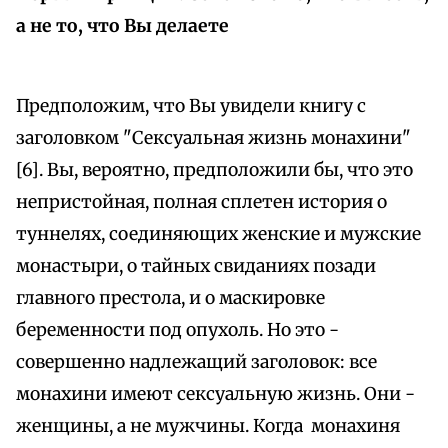
а не то, что Вы делаете
Предположим, что Вы увидели книгу с
заголовком "Сексуальная жизнь монахини"
[6]. Вы, вероятно, предположили бы, что это
непристойная, полная сплетен история о
туннелях, соединяющих женские и мужские
монастыри, о тайных свиданиях позади
главного престола, и о маскировке
беременности под опухоль. Но это -
совершенно надлежащий заголовок: все
монахини имеют сексуальную жизнь. Они -
женщины, а не мужчины. Когда монахиня