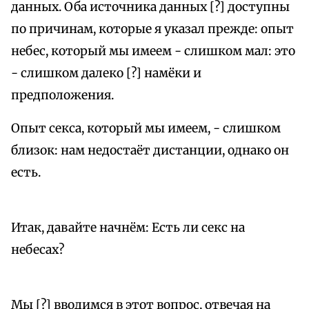
данных. Оба источника данных [?] доступны
по причинам, которые я указал прежде: опыт
небес, который мы имеем - слишком мал: это
- слишком далеко [?] намёки и
предположения.
Опыт секса, который мы имеем, - слишком
близок: нам недостаёт дистанции, однако он
есть.
Итак, давайте начнём: Есть ли секс на
небесах?
Мы [?] вводимся в этот вопрос, отвечая на