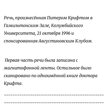
Речь, произнесённая Питером Крифтом в
Гамильтонском Зале, Колумбийского
Университета, 21 октября 1996 и
спонсированная Августиновским Клубом.
Первая часть речи была записана с
магнитофонной ленты. Остальное было
сканировано по одноимённой книге доктора
Крифта
.
----------------------------------------------
----------------------------------------------