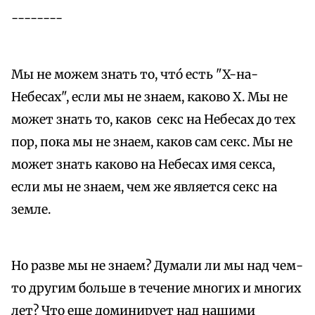
--------
Мы не можем знать то, чтó есть "X-на-
Небесах", если мы не знаем, каково X. Мы не
может знать то, каков секс на Небесах до тех
пор, пока мы не знаем, каков сам секс. Мы не
может знать каково на Небесах имя секса,
если мы не знаем, чем же является секс на
земле.
Но разве мы не знаем? Думали ли мы над чем-
то другим больше в течение многих и многих
лет? Что еще доминирует над нашими