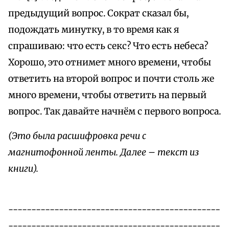
предыдущий вопрос. Сократ сказал бы,
подождать минутку, в то время как я
спрашиваю: что есть секс? Что есть небеса?
Хорошо, это отнимет много времени, чтобы
ответить на второй вопрос и почти столь же
много времени, чтобы ответить на первый
вопрос. Так давайте начнём с первого вопроса.
(Это была расшифровка речи с
магнитофонной ленты. Далее – текст из
книги).
----------------------------------------------
----------------------------------------------