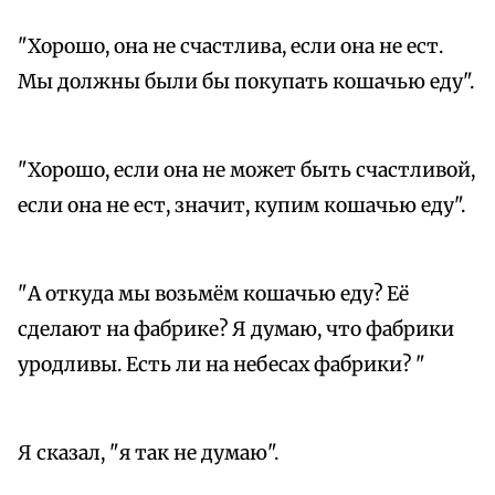
"Хорошо, она не счастлива, если она не ест.
Мы должны были бы покупать кошачью еду".
"Хорошо, если она не может быть счастливой,
если она не ест, значит, купим кошачью еду".
"А откуда мы возьмём кошачью еду? Её
сделают на фабрике? Я думаю, что фабрики
уродливы. Есть ли на небесах фабрики? "
Я сказал, "я так не думаю".