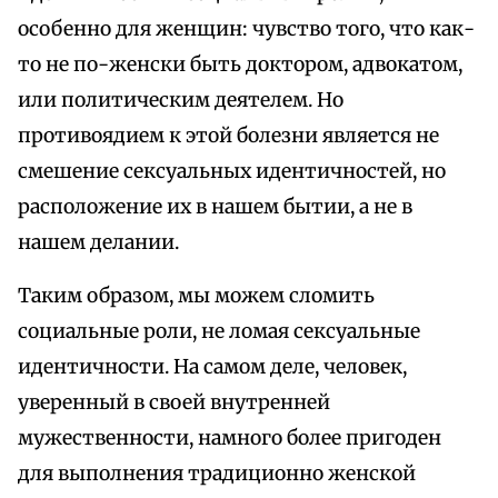
особенно для женщин: чувство того, что как-
то не по-женски быть доктором, адвокатом,
или политическим деятелем. Но
противоядием к этой болезни является не
смешение сексуальных идентичностей, но
расположение их в нашем бытии, а не в
нашем делании.
Таким образом, мы можем сломить
социальные роли, не ломая сексуальные
идентичности. На самом деле, человек,
уверенный в своей внутренней
мужественности, намного более пригоден
для выполнения традиционно женской