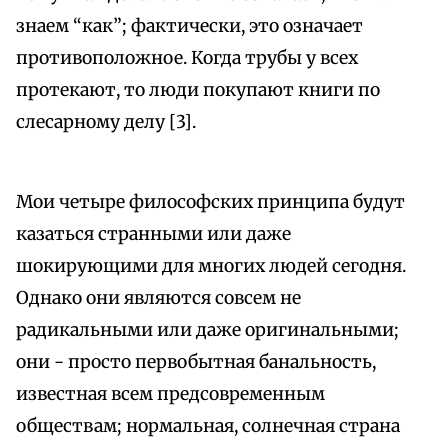
знаем “как”; фактически, это означает
противоположное. Когда трубы у всех
протекают, то люди покупают книги по
слесарному делу [3].
Мои четыре философских принципа будут
казаться странными или даже
шокирующими для многих людей сегодня.
Однако они являются совсем не
радикальными или даже оригинальными;
они - просто первобытная банальность,
известная всем предсовременным
обществам; нормальная, солнечная страна