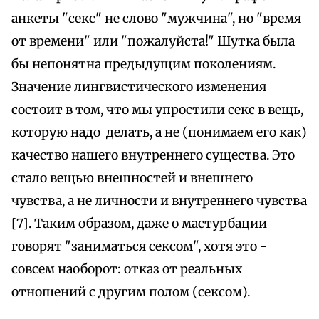
анкеты "секс" не слово "мужчина", но "время
от времени" или "пожалуйста!" Шутка была
бы непонятна предыдущим поколениям.
Значение лингвистического изменения
состоит в том, что мы упростили секс в вещь,
которую надо делать, а не (понимаем его как)
качество нашего внутреннего существа. Это
стало вещью внешностей и внешнего
чувства, а не личности и внутреннего чувства
[7]. Таким образом, даже о мастурбации
говорят "заниматься сексом", хотя это -
совсем наоборот: отказ от реальных
отношений с другим полом (сексом).