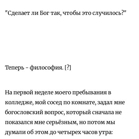
"Сделает ли Бог так, чтобы это случилось?"
Теперь - философия. [?]
На первой неделе моего пребывания в
колледже, мой сосед по комнате, задал мне
богословский вопрос, который сначала не
показался мне серьёзным, но потом мы
думали об этом до четырех часов утра: