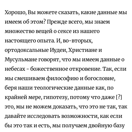
Хорошо, Вы можете сказать, какие данные мы
имеем об этом? Прежде всего, мы знаем
множество вещей о сексе из нашего
настоящего опыта. И, во-вторых,
ортодоксальные Иудеи, Христиане и
Мусульмане говорят, что мы имеем данные о
небесах - божественное откровение. Так, если
мы смешиваем философию и богословие,
беря наши теологические данные как, по
крайней мере, гипотезу, потому что даже [?]
это, мы не можем доказать, что это не так, так
давайте исследовать возможности, как если
бы это так и есть, мы получаем двойную базу