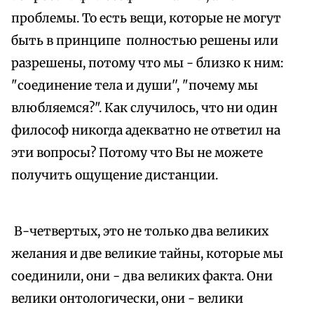
проблемы. То есть вещи, которые не могут
быть в принципе полностью решены или
разрешены, потому что мы - близко к ним:
"соединение тела и души'', "почему мы
влюбляемся?". Как случилось, что ни один
философ никогда адекватно не ответил на
эти вопросы? Потому что Вы не можете
получить ощущение дистанции.
В-четвертых, это не только два великих
желания и две великие тайны, которые мы
соединили, они - два великих факта. Они
велики онтологически, они - велики