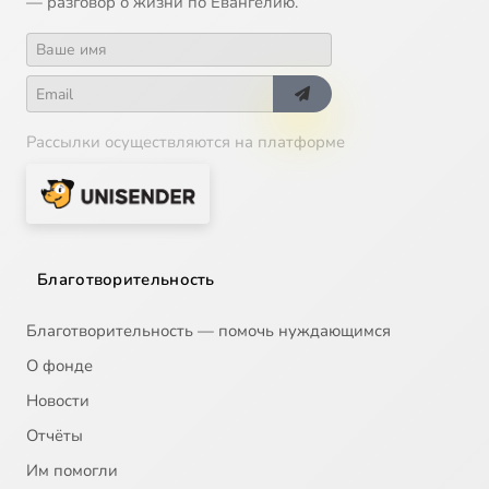
— разговор о жизни по Евангелию.
Рассылки осуществляются на платформе
Благотворительность
Благотворительность — помочь нуждающимся
О фонде
Новости
Отчёты
Им помогли