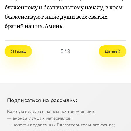
блаженному и безначальному началу, в коем
блаженствуют ныне души всех святых
братий наших. Аминь.
5 / 9
Назад
Далее
Подписаться на рассылку:
Каждую неделю в вашем почтовом ящике:
— анонсы лучших материалов;
— новости подопечных Благотворительного фонда;