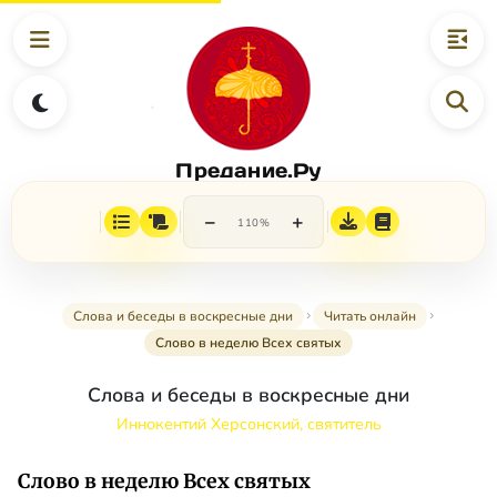
Предание.Ру
−
+
110%
Слова и беседы в воскресные дни
Читать онлайн
Слово в неделю Всех святых
Слова и беседы в воскресные дни
Иннокентий Херсонский, святитель
Слово в неделю Всех святых