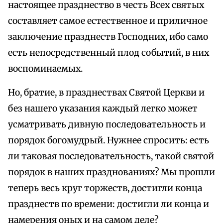
настоящее празднество в честь Всех святых
составляет самое естественное и приличное
заключение празднеств Господних, ибо само
есть непосредственный плод событий, в них
воспоминаемых.
Но, братие, в празднествах Святой Церкви и
без нашего указания каждый легко может
усматривать дивную последовательность и
порядок богомудрый. Нужнее спросить: есть
ли таковая последовательность, такой святой
порядок в наших празднованиях? Мы прошли
теперь весь круг торжеств, достигли конца
празднеств по времени: достигли ли конца и
намерения оных и на самом деле?