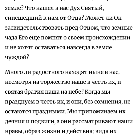
земле? Что нашел в нас Дух Святый,
снисшедший к нам от Отца? Может ли Он
засвидетельствовать пред Отцом, что земные
чада Его еще помнят о своем происхождении
и не хотят оставаться навсегда в земле
чуждой?
Много ли радостного находят ныне в нас,
несмотря на торжество наше в честь их, и
святая братия наша на небе? Когда мы
празднуем в честь их, и они, без сомнения, не
остаются праздными. Мы припоминаем их
деяния и подвиги, а они рассматривают наши
нравы, образ жизни и действия; видя их