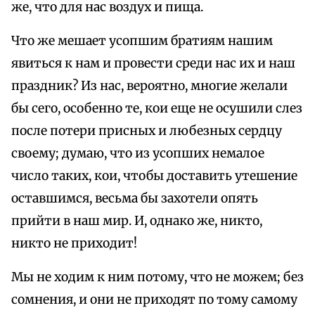
же, что для нас воздух и пища.
Что же мешает усопшим братиям нашим
явиться к нам и провести среди нас их и наш
праздник? Из нас, вероятно, многие желали
бы сего, особенно те, кои еще не осушили слез
после потери присных и любезных сердцу
своему; думаю, что из усопших немалое
число таких, кои, чтобы доставить утешение
оставшимся, весьма бы захотели опять
прийти в наш мир. И, однако же, никто,
никто не приходит!
Мы не ходим к ним потому, что не можем; без
сомнения, и они не приходят по тому самому