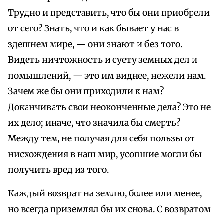
Трудно и представить, что бы они приобрели
от сего? Знать, что и как бывает у нас в
здешнем мире, — они знают и без того.
Видеть ничтожность и суету земных дел и
помышлений, — это им виднее, нежели нам.
Зачем же бы они приходили к нам?
Доканчивать свои неоконченные дела? Это не
их дело; иначе, что значила бы смерть?
Между тем, не получая для себя пользы от
нисхождения в наш мир, усопшие могли бы
получить вред из того.
Каждый возврат на землю, более или менее,
но всегда приземлял бы их снова. С возвратом