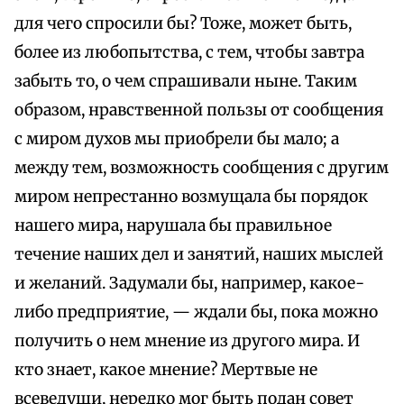
для чего спросили бы? Тоже, может быть,
более из любопытства, с тем, чтобы завтра
забыть то, о чем спрашивали ныне. Таким
образом, нравственной пользы от сообщения
с миром духов мы приобрели бы мало; а
между тем, возможность сообщения с другим
миром непрестанно возмущала бы порядок
нашего мира, нарушала бы правильное
течение наших дел и занятий, наших мыслей
и желаний. Задумали бы, например, какое-
либо предприятие, — ждали бы, пока можно
получить о нем мнение из другого мира. И
кто знает, какое мнение? Мертвые не
всеведущи, нередко мог быть подан совет