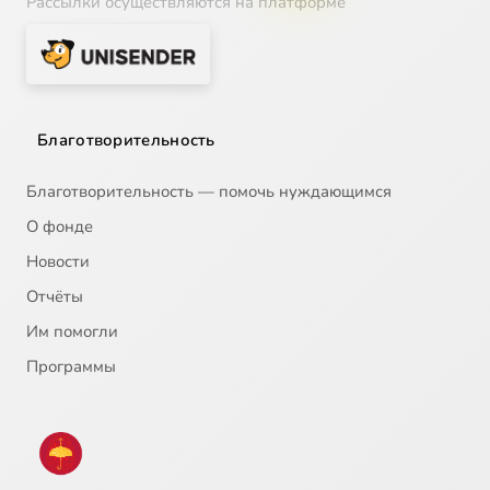
Рассылки осуществляются на платформе
Благотворительность
Благотворительность — помочь нуждающимся
О фонде
Новости
Отчёты
Им помогли
Программы