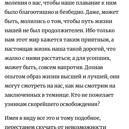
моления о нас, чтобы наше плавание к ним
было благоотишно и безбедно. Даже, может
быть, молились о том, чтобы путь жизни
нашей не был продолжителен. Ибо только
нам этот мир кажется таким приятным, а
настоящая жизнь наша такой дорогой, что
жалко с ними расстаться; а для усопших,
может быть, совсем напротив. Дознав
опытом образ жизни высшей и лучшей, они
могут смотреть на нас, как мы смотрим на
заключенных в темнице. Кто не пожелает
узникам скорейшего освобождения?
Имея в виду все это и тому подобное,
перестанем скучать от невозможности