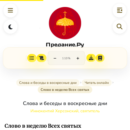
Предание.Ру
−
+
110%
Слова и беседы в воскресные дни
Читать онлайн
Слово в неделю Всех святых
Слова и беседы в воскресные дни
Иннокентий Херсонский, святитель
Слово в неделю Всех святых