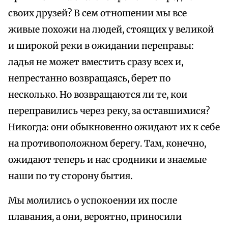
своих друзей? В сем отношении мы все
живые похожи на людей, стоящих у великой
и широкой реки в ожидании переправы:
ладья не может вместить сразу всех и,
непрестанно возвращаясь, берет по
несколько. Но возвращаются ли те, кои
переправились через реку, за оставшимися?
Никогда: они обыкновенно ожидают их к себе
на противоположном берегу. Там, конечно,
ожидают теперь и нас сродники и знаемые
наши по ту сторону бытия.
Мы молились о успокоении их после
плавания, а они, вероятно, приносили