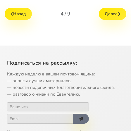
4 / 9
Назад
Далее
Подписаться на рассылку:
Каждую неделю в вашем почтовом ящике:
— анонсы лучших материалов;
— новости подопечных Благотворительного фонда;
— разговор о жизни по Евангелию.