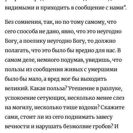
видимыми и приходить в сообщение с нами".
Без сомнения, так, но по тому самому, что
сего способа не дано, явно, что это неугодно
Богу, а поелику неугодно Богу, то должно
полагать, что это было бы вредно для нас. В
самом деле, немного подумав, увидишь, что
пользы из сообщения живых с умершими
было бы мало, а вред мог бы выходить
великий. Какая польза? Утешение в разлуке,
успокоение сетующих, несколько менее слез
на могилу, несколько тише вздохи? Скажите
сами, стоит ли из сего поднимать завесу
вечности и нарушать безмолвие гробов? И