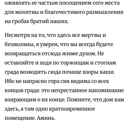
оживлять ее частым посещением сего места
для молитвы и благочестивого размышления
на гробах братий наших.
Несмотря на то, что здесь все мертвы и
безмолвны, я уверен, что вы всегда будете
возвращаться отсюда живее духом. Не
оставляйте и ходя по торжищам и стогнам
града возводить сюда почаще взоры ваши.
Ибо не напрасно гора сия видима со всех
концов града: это непрестанное напоминание
взирающим о их конце. Помните, что дом вам
здесь, а там одно кратковременное
помещение. Аминь.