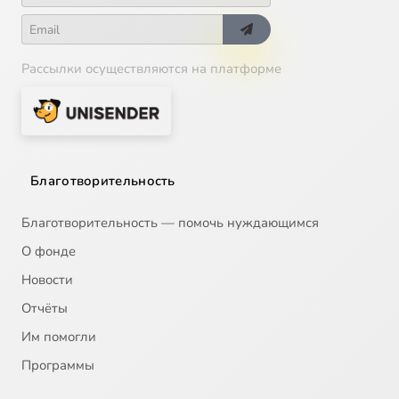
Рассылки осуществляются на платформе
Благотворительность
Благотворительность — помочь нуждающимся
О фонде
Новости
Отчёты
Им помогли
Программы