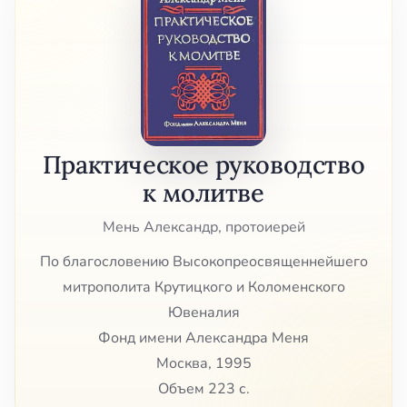
Практическое руководство
к молитве
Мень Александр, протоиерей
По благословению Высокопреосвященнейшего
митрополита Крутицкого и Коломенского
Ювеналия
Фонд имени Александра Меня
Москва, 1995
Объем 223 с.