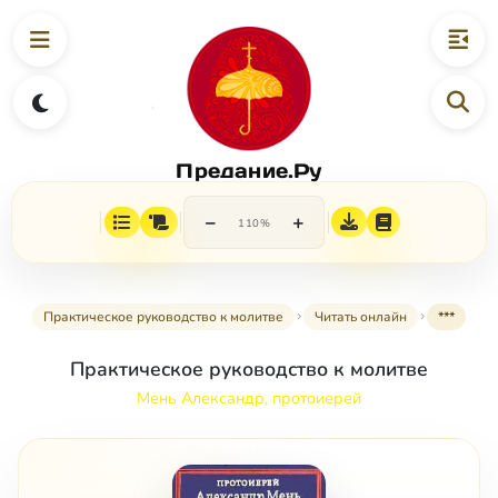
Предание.Ру
−
+
110%
Практическое руководство к молитве
Читать онлайн
***
Практическое руководство к молитве
Мень Александр, протоиерей