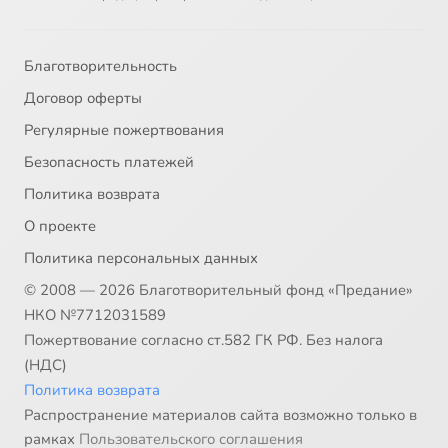
Благотворительность
Договор оферты
Регулярные пожертвования
Безопасность платежей
Политика возврата
О проекте
Политика персональных данных
© 2008 — 2026 Благотворительный фонд «Предание»
НКО №7712031589
Пожертвование согласно ст.582 ГК РФ. Без налога
(НДС)
Политика возврата
Распространение материалов сайта возможно только в
рамках
Пользовательского соглашения