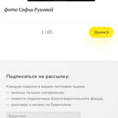
фото Софьи Руковой
1 / 65
Далее
Подписаться на рассылку:
Каждую неделю в вашем почтовом ящике:
— анонсы лучших материалов;
— новости подопечных Благотворительного фонда;
— разговор о жизни по Евангелию.