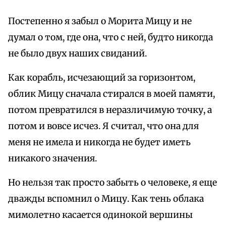
Постепенно я забыл о Морита Мицу и не
думал о том, где она, что с ней, будто никогда
не было двух наших свиданий.
Как корабль, исчезающий за горизонтом,
облик Мицу сначала стирался в моей памяти,
потом превратился в неразличимую точку, а
потом и вовсе исчез. Я считал, что она для
меня не имела и никогда не будет иметь
никакого значения.
Но нельзя так просто забыть о человеке, я еще
дважды вспомнил о Мицу. Как тень облака
мимолетно касается одинокой вершины