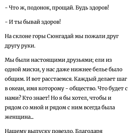
- Что ж, подонок, прощай. Будь здоров!
- И ты бывай здоров!
На склоне горы Сюнгадай мы пожали друг
другу руки.
Мы были настоящими друзьями; ели из
одной миски, у нас даже нижнее белье было
общим. И вот расстаемся. Каждый делает шаг
в океан, имя которому - общество. Что будет с
нами? Кто знает! Но я бы хотел, чтобы и
рядом со мной и рядом с ним всегда была
женщина...
Нашему выпуску повезло. Благодаря