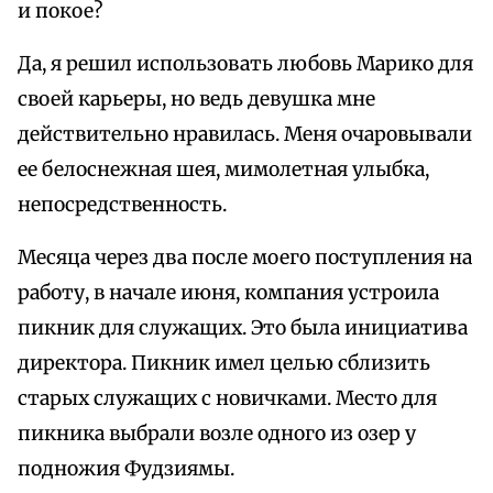
и покое?
Да, я решил использовать любовь Марико для
своей карьеры, но ведь девушка мне
действительно нравилась. Меня очаровывали
ее белоснежная шея, мимолетная улыбка,
непосредственность.
Месяца через два после моего поступления на
работу, в начале июня, компания устроила
пикник для служащих. Это была инициатива
директора. Пикник имел целью сблизить
старых служащих с новичками. Место для
пикника выбрали возле одного из озер у
подножия Фудзиямы.