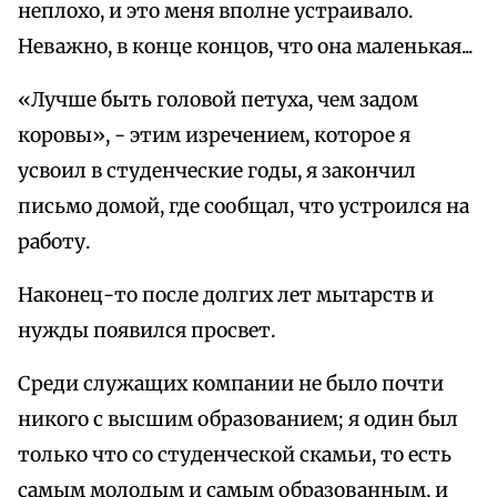
неплохо, и это меня вполне устраивало.
Неважно, в конце концов, что она маленькая...
«Лучше быть головой петуха, чем задом
коровы», - этим изречением, которое я
усвоил в студенческие годы, я закончил
письмо домой, где сообщал, что устроился на
работу.
Наконец-то после долгих лет мытарств и
нужды появился просвет.
Среди служащих компании не было почти
никого с высшим образованием; я один был
только что со студенческой скамьи, то есть
самым молодым и самым образованным, и