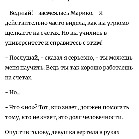
- Бедный! - засмеялась Марико. - Я
действительно часто видела, как вы угрюмо
щелкаете на счетах. Но вы учились в
университете и справитесь с этим!
- Послушай, - сказал я серьезно, - ты можешь
меня научить. Ведь ты так хорошо работаешь
на счетах.
- Но...
- Что «но»? Тот, кто знает, должен помогать
тому, кто не знает, это долг человечности.
Опустив голову, девушка вертела в руках