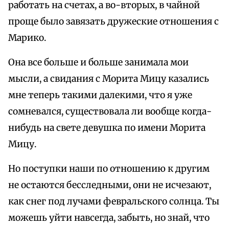
работать на счетах, а во-вторых, в чайной
проще было завязать дружеские отношения с
Марико.
Она все больше и больше занимала мои
мысли, а свидания с Морита Мицу казались
мне теперь такими далекими, что я уже
сомневался, существовала ли вообще когда-
нибудь на свете девушка по имени Морита
Мицу.
Но поступки наши по отношению к другим
не остаются бесследными, они не исчезают,
как снег под лучами февральского солнца. Ты
можешь уйти навсегда, забыть, но знай, что