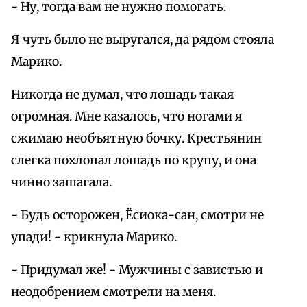
- Ну, тогда вам не нужно помогать.
Я чуть было не выругался, да рядом стояла
Марико.
Никогда не думал, что лошадь такая
огромная. Мне казалось, что ногами я
сжимаю необъятную бочку. Крестьянин
слегка похлопал лошадь по крупу, и она
чинно зашагала.
- Будь осторожен, Ёсиока-сан, смотри не
упади! - крикнула Марико.
- Придумал же! - Мужчины с завистью и
неодобрением смотрели на меня.