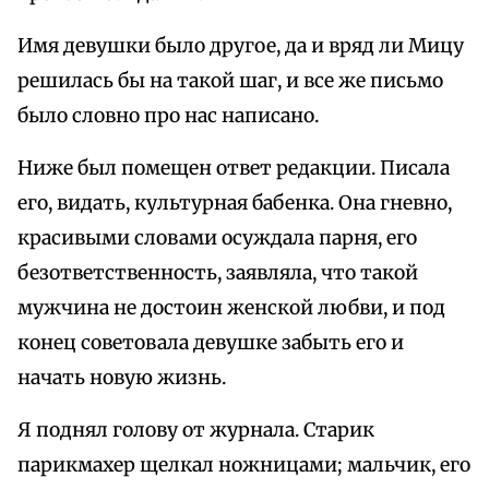
Имя девушки было другое, да и вряд ли Мицу
решилась бы на такой шаг, и все же письмо
было словно про нас написано.
Ниже был помещен ответ редакции. Писала
его, видать, культурная бабенка. Она гневно,
красивыми словами осуждала парня, его
безответственность, заявляла, что такой
мужчина не достоин женской любви, и под
конец советовала девушке забыть его и
начать новую жизнь.
Я поднял голову от журнала. Старик
парикмахер щелкал ножницами; мальчик, его