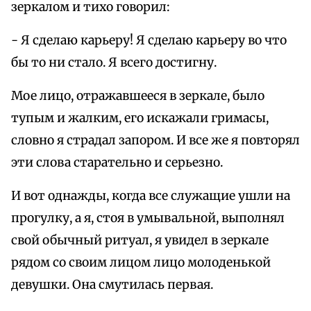
зеркалом и тихо говорил:
- Я сделаю карьеру! Я сделаю карьеру во что
бы то ни стало. Я всего достигну.
Мое лицо, отражавшееся в зеркале, было
тупым и жалким, его искажали гримасы,
словно я страдал запором. И все же я повторял
эти слова старательно и серьезно.
И вот однажды, когда все служащие ушли на
прогулку, а я, стоя в умывальной, выполнял
свой обычный ритуал, я увидел в зеркале
рядом со своим лицом лицо молоденькой
девушки. Она смутилась первая.