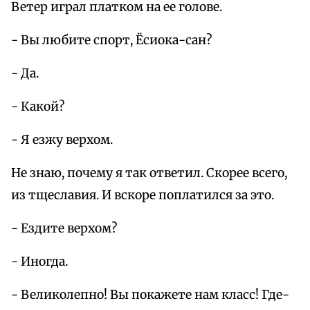
Ветер играл платком на ее голове.
- Вы любите спорт, Ёсиока-сан?
- Да.
- Какой?
- Я езжу верхом.
Не знаю, почему я так ответил. Скорее всего,
из тщеславия. И вскоре поплатился за это.
- Ездите верхом?
- Иногда.
- Великолепно! Вы покажете нам класс! Где-