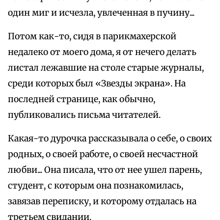
один миг и исчезла, увлеченная в пучину...
Потом как-то, сидя в парикмахерской
недалеко от моего дома, я от нечего делать
листал лежавшие на столе старые журналы,
среди которых был «Звезды экрана». На
последней странице, как обычно,
публиковались письма читателей.
Какая-то дурочка рассказывала о себе, о своих
родных, о своей работе, о своей несчастной
любви... Она писала, что от нее ушел парень,
студент, с которым она познакомилась,
завязав переписку, и которому отдалась на
третьем свидании.