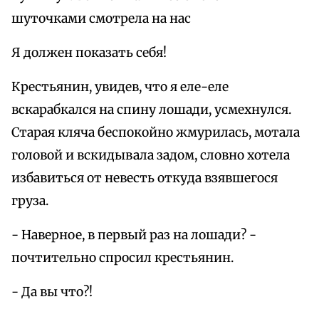
шуточками смотрела на нас
Я должен показать себя!
Крестьянин, увидев, что я еле-еле
вскарабкался на спину лошади, усмехнулся.
Старая кляча беспокойно жмурилась, мотала
головой и вскидывала задом, словно хотела
избавиться от невесть откуда взявшегося
груза.
- Наверное, в первый раз на лошади? -
почтительно спросил крестьянин.
- Да вы что?!