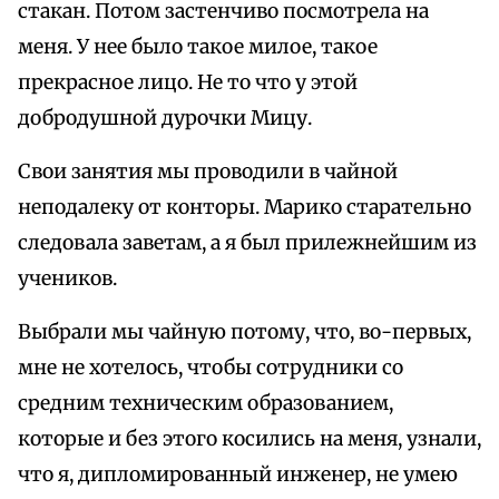
стакан. Потом застенчиво посмотрела на
меня. У нее было такое милое, такое
прекрасное лицо. Не то что у этой
добродушной дурочки Мицу.
Свои занятия мы проводили в чайной
неподалеку от конторы. Марико старательно
следовала заветам, а я был прилежнейшим из
учеников.
Выбрали мы чайную потому, что, во-первых,
мне не хотелось, чтобы сотрудники со
средним техническим образованием,
которые и без этого косились на меня, узнали,
что я, дипломированный инженер, не умею