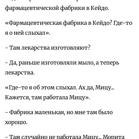
фармацевтической фабрики в Кейдо.
«Фармацевтическая фабрика в Кейдо? Где-то
я о ней слыхал».
- Там лекарства изготовляют?
- Да, раньше изготовляли мыло, а теперь
лекарства.
«Где-то я об этом слыхал. Ах да, Мицу...
Кажется, там работала Мицу».
- Фабрика маленькая, но мне там было
хорошо.
- Там случайно не работала Мицу... Морита