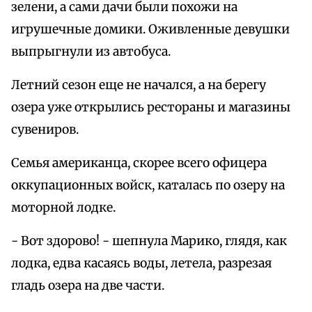
зелени, а сами дачи были похожи на
игрушечные домики. Оживленные девушки
выпрыгнули из автобуса.
Летний сезон еще не начался, а на берегу
озера уже открылись рестораны и магазины
сувениров.
Семья американца, скорее всего офицера
оккупационных войск, каталась по озеру на
моторной лодке.
- Вот здорово! - шепнула Марико, глядя, как
лодка, едва касаясь воды, летела, разрезая
гладь озера на две части.