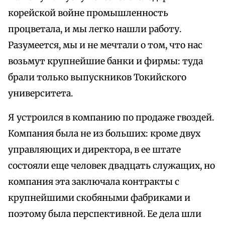
корейской войне промышленность
процветала, и мы легко нашли работу.
Разумеется, мы и не мечтали о том, что нас
возьмут крупнейшие банки и фирмы: туда
брали только выпускников Токийского
университета.
Я устроился в компанию по продаже гвоздей.
Компания была не из больших: кроме двух
управляющих и директора, в ее штате
состояли еще человек двадцать служащих, но
компания эта заключала контракты с
крупнейшими скобяными фабриками и
поэтому была перспективной. Ее дела шли