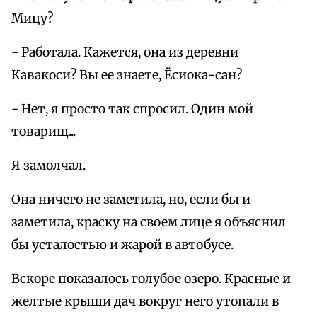
Мицу?
- Работала. Кажется, она из деревни
Кавакоси? Вы ее знаете, Ёсиока-сан?
- Нет, я просто так спросил. Один мой
товарищ...
Я замолчал.
Она ничего не заметила, но, если бы и
заметила, краску на своем лице я объяснил
бы усталостью и жарой в автобусе.
Вскоре показалось голубое озеро. Красные и
желтые крыши дач вокруг него утопали в