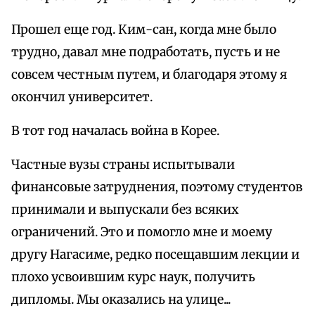
Прошел еще год. Ким-сан, когда мне было
трудно, давал мне подработать, пусть и не
совсем честным путем, и благодаря этому я
окончил университет.
В тот год началась война в Корее.
Частные вузы страны испытывали
финансовые затруднения, поэтому студентов
принимали и выпускали без всяких
ограничений. Это и помогло мне и моему
другу Нагасиме, редко посещавшим лекции и
плохо усвоившим курс наук, получить
дипломы. Мы оказались на улице...