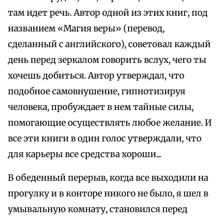
там идет речь. Автор одной из этих книг, под
названием «Магия веры» (перевод,
сделанный с английского), советовал каждый
день перед зеркалом говорить вслух, чего ты
хочешь добиться. Автор утверждал, что
подобное самовнушение, гипнотизируя
человека, пробуждает в нем тайные силы,
помогающие осуществлять любое желание. И
все эти книги в один голос утверждали, что
для карьеры все средства хороши...
В обеденный перерыв, когда все выходили на
прогулку и в конторе никого не было, я шел в
умывальную комнату, становился перед