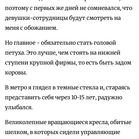
поэтому с первых же дней не сомневался, что
девушки-сотрудницы будут смотреть на
меня с обожанием.
Но главное - обязательно стать головой
петуха. Это лучше, чем стоять на нижней
ступени крупной фирмы, то есть быть задом
коровы.
В метро я глядел в темные стекла и, стараясь
представить себя через 10-15 лет, радужно
улыбался.
Великолепные вращающиеся кресла, обитые
шелком, в которых сидели управляющие