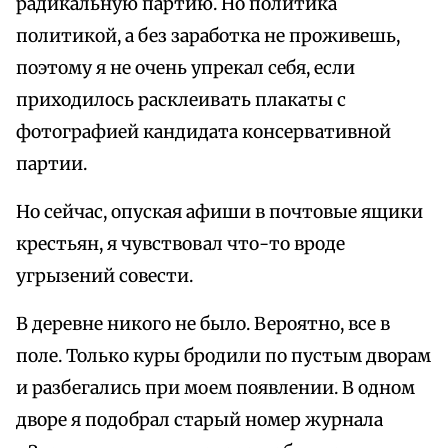
радикальную партию. Но политика
политикой, а без заработка не проживешь,
поэтому я не очень упрекал себя, если
приходилось расклеивать плакаты с
фотографией кандидата консервативной
партии.
Но сейчас, опуская афиши в почтовые ящики
крестьян, я чувствовал что-то вроде
угрызений совести.
В деревне никого не было. Вероятно, все в
поле. Только куры бродили по пустым дворам
и разбегались при моем появлении. В одном
дворе я подобрал старый номер журнала