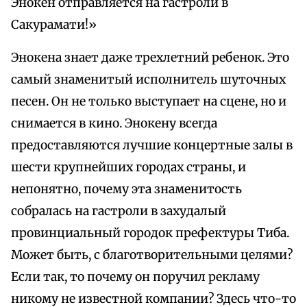
Энокен отправляется на гастроли в
Сакурамати!»
Энокена знает даже трехлетний ребенок. Это
самый знаменитый исполнитель шуточных
песен. Он не только выступает на сцене, но и
снимается в кино. Энокену всегда
предоставляются лучшие концертные залы в
шести крупнейших городах страны, и
непонятно, почему эта знаменитость
собралась на гастроли в захудалый
провинциальный городок префектуры Тиба.
Может быть, с благотворительными целями?
Если так, то почему он поручил рекламу
никому не известной компании? Здесь что-то