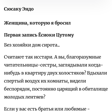
Сюсаку Эндо
Женщина, которую я бросил
Первая запись Ёсиоки Цутому
Без хозяйки дом сирота...
Считают так исстари. А вы, благоразумные
читательницы-сестры, заглядывали когда-
нибудь в квартиру двух холостяков? Вдыхали
спертый воздух их комнаты, видели
беспорядок, постоянно царящий в обиталище
молодых лентяев?
Если у вас есть братья или любимые -