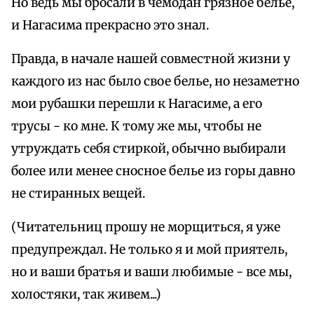
Но ведь мы бросали в чемодан грязное белье,
и Нагасима прекрасно это знал.
Правда, в начале нашей совместной жизни у
каждого из нас было свое белье, но незаметно
мои рубашки перешли к Нагасиме, а его
трусы - ко мне. К тому же мы, чтобы не
утруждать себя стиркой, обычно выбирали
более или менее сносное белье из горы давно
не стиранных вещей.
(Читательниц прошу не морщиться, я уже
предупреждал. Не только я и мой приятель,
но и ваши братья и ваши любимые - все мы,
холостяки, так живем...)