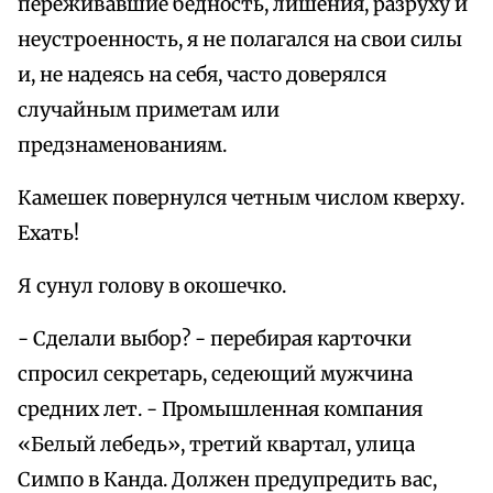
переживавшие бедность, лишения, разруху и
неустроенность, я не полагался на свои силы
и, не надеясь на себя, часто доверялся
случайным приметам или
предзнаменованиям.
Камешек повернулся четным числом кверху.
Ехать!
Я сунул голову в окошечко.
- Сделали выбор? - перебирая карточки
спросил секретарь, седеющий мужчина
средних лет. - Промышленная компания
«Белый лебедь», третий квартал, улица
Симпо в Канда. Должен предупредить вас,