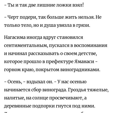
- Ты и так две лишние ложки взял!
- Черт подери, так больше жить нельзя. Не
только тело, но и душа увязла в грязи.
Нагасима иногда вдруг становился
сентиментальным, пускался в воспоминания
и начинал рассказывать о своем детстве,
которое прошло в префектуре Яманаси -
горном краю, покрытом виноградниками.
- Осень, - вздыхал он. - У нас осенью
начинается сбор винограда. Гроздья тяжелые,
налитые, на солнце просвечивают, а
деревянные подпорки гнутся под ними.