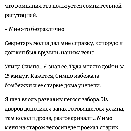
что компания эта пользуется сомнительной
репутацией.
- Мне это безразлично.
Секретарь молча дал мне справку, которую я
должен был вручить нанимателю.
Улица Симпо... Я знал ее. Туда можно дойти за
15 минут. Кажется, Симпо избежала
бомбежки и ее старые дома уцелели.
Я шел вдоль развалившегося забора. Из
дворов доносился запах готовящегося ужина,
там кололи дрова, разговаривали... Мимо
меня на старом велосипеде проехал старик