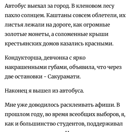
Автобус выехал за город. В кленовом лесу
пахло солнцем. Каштаны совсем облетели, их
листья лежали на дороге, как огромные
золотые монеты, а соломенные крыши
крестьянских домов казались красными.
Кондукторша, девчонка с ярко
накрашенными губами, объявила, что через
две остановки - Сакурамати.
Наконец я вышел из автобуса.
Мне уже доводилось расклеивать афиши. В
прошлом году, во время всеобщих выборов, я,
как и большинство студентов, поддерживал