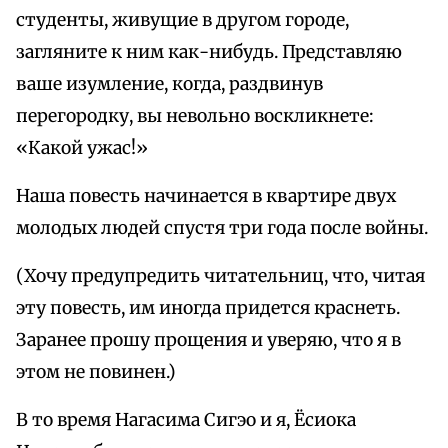
студенты, живущие в другом городе,
загляните к ним как-нибудь. Представляю
ваше изумление, когда, раздвинув
перегородку, вы невольно воскликнете:
«Какой ужас!»
Наша повесть начинается в квартире двух
молодых людей спустя три года после войны.
(Хочу предупредить читательниц, что, читая
эту повесть, им иногда придется краснеть.
Заранее прошу прощения и уверяю, что я в
этом не повинен.)
В то время Нагасима Сигэо и я, Ёсиока