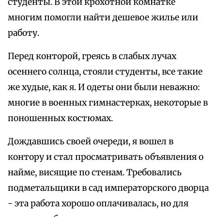
студенты. В этой крохотной комнатке
многим помогли найти дешевое жилье или
работу.
Перед конторой, греясь в слабых лучах
осеннего солнца, стояли студенты, все такие
же худые, как я. И одеты они были неважно:
многие в военных гимнастерках, некоторые в
поношенных костюмах.
Дождавшись своей очереди, я вошел в
контору и стал просматривать объявления о
найме, висящие по стенам. Требовались
подметальщики в сад императорского дворца
- эта работа хорошо оплачивалась, но для