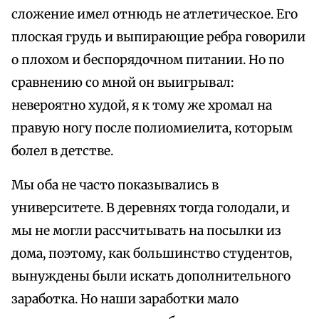
сложение имел отнюдь не атлетическое. Его
плоская грудь и выпирающие ребра говорили
о плохом и беспорядочном питании. Но по
сравнению со мной он выигрывал:
невероятно худой, я к тому же хромал на
правую ногу после полиомиелита, которым
болел в детстве.
Мы оба не часто показывались в
университете. В деревнях тогда голодали, и
мы не могли рассчитывать на посылки из
дома, поэтому, как большинство студентов,
вынуждены были искать дополнительного
заработка. Но наши заработки мало