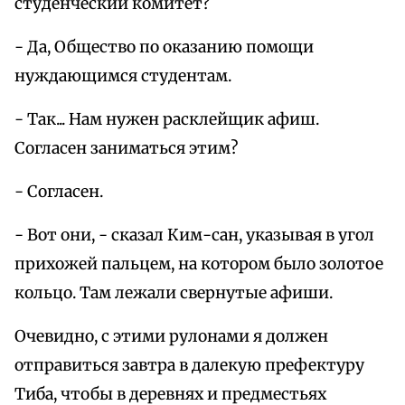
студенческий комитет?
- Да, Общество по оказанию помощи
нуждающимся студентам.
- Так... Нам нужен расклейщик афиш.
Согласен заниматься этим?
- Согласен.
- Вот они, - сказал Ким-сан, указывая в угол
прихожей пальцем, на котором было золотое
кольцо. Там лежали свернутые афиши.
Очевидно, с этими рулонами я должен
отправиться завтра в далекую префектуру
Тиба, чтобы в деревнях и предместьях