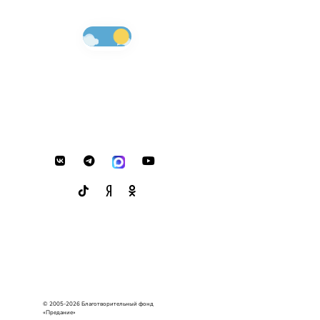
© 2005-2026 Благотворительный фонд
«Предание»