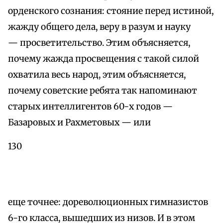
орденского сознания: стояние перед истиной,
жажду общего дела, веру в разум и науку
— просветительство. Этим объясняется,
почему жажда просвещения с такой силой
охватила весь народ, этим объясняется,
почему советские ребята так напоминают
старых интеллигентов 60-х годов —
Базаровых и Рахметовых — или
130
еще точнее: дореволюционных гимназистов
6-го класса, вышедших из низов. И в этом