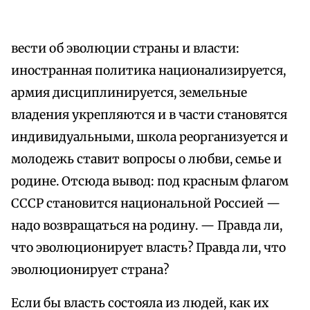
вести об эволюции страны и власти:
иностранная политика национализируется,
армия дисциплинируется, земельные
владения укрепляются и в части становятся
индивидуальными, школа реорганизуется и
молодежь ставит вопросы о любви, семье и
родине. Отсюда вывод: под красным флагом
СССР становится национальной Россией —
надо возвращаться на родину. — Правда ли,
что эволюционирует власть? Правда ли, что
эволюционирует страна?
Если бы власть состояла из людей, как их