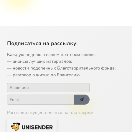
Подписаться на рассылку:
Каждую неделю в вашем почтовом ящике:
— анонсы лучших материалов;
— новости подопечных Благотворительного фонда;
— разговор о жизни по Евангелию.
Рассылки осуществляются на платформе