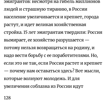
эмигрантов: несмотря на гибель миллионов
людей и страшную тиранию, в России
население увеличивается и крепнет, города
растут, и идет великая хозяйственная
стройка. 15 лет эмигрантам твердили: Россия
вымирает, ее хозяйство разрушается —
потому нельзя возвращаться на родину, и
надо вести борьбу с ее поработителями. Но,
если это не так, если Россия растет и крепнет
— почему нам оставаться здесь? Вот мысли,
которые волнуют молодежь. И для
увеличения соблазна из России идут
128