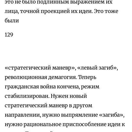
это не было подлинным выражением их
лица, точной проекцией их идеи. Это тоже
были
129
«стратегический маневр», «левый загиб»,
революционная демагогия. Теперь
гражданская война кончена, режим
стабилизирован. Нужен новый
стратегический маневр в другом
направлении, нужно выпрямление «загиба»,
нужно рациональное приспособление идеи к