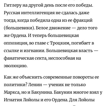
Гитлеру на другой день после его победы.
Русская интеллигенция не сдалась даже
тогда, когда победила одна из ее фракций
(большевики). Белое движение — дело того
же Ордена. И теперь большевицкая
оппозиция, во главе с Троцким, погибает в
ссылке и изгнании. Большевицкая власть —
фанатическая секта, неспособная на
эволюцию.
Как же объяснить современные повороты ее
политики? Ленин — ученик не только
Маркса, но и Бакунина. Бакунин многое взял у
Игнатия Лойолы и его Ордена. Для Лойолы