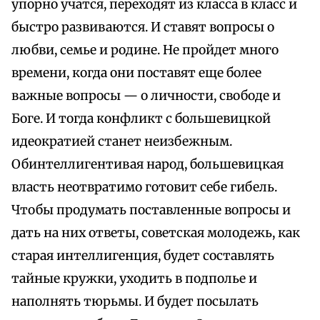
упорно учатся, переходят из класса в класс и
быстро развиваются. И ставят вопросы о
любви, семье и родине. Не пройдет много
времени, когда они поставят еще более
важные вопросы — о личности, свободе и
Боге. И тогда конфликт с большевицкой
идеократией станет неизбежным.
Обинтеллигентивая народ, большевицкая
власть неотвратимо готовит себе гибель.
Чтобы продумать поставленные вопросы и
дать на них ответы, советская молодежь, как
старая интеллигенция, будет составлять
тайные кружки, уходить в подполье и
наполнять тюрьмы. И будет посылать