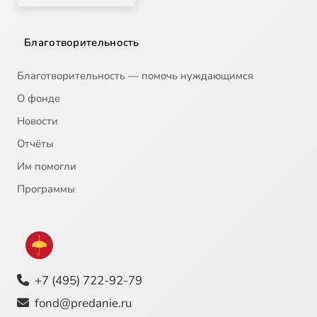
Благотворительность
Благотворительность — помочь нуждающимся
О фонде
Новости
Отчёты
Им помогли
Программы
+7 (495) 722-92-79
fond@predanie.ru