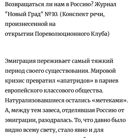
Возвращаться ли нам в Россию? Журнал
"Новый Град" №10. (Конспект речи,
произнесенной на
открытии Пореволюционного Клуба)
Эмиграция переживает самый тяжкий
период своего существования. Мировой
кризис превратил «апатридов» в париев
европейского классового общества.
Натурализовавшиеся остались «метеками».
А, между тем завеса, отделявшая Россию от
эмиграции, разодралась. То, что давно было
видно всему свету, стало явно и для