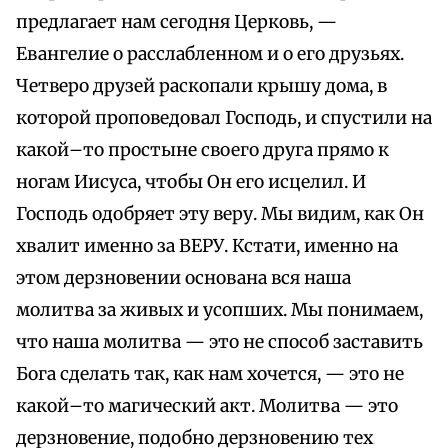
предлагает нам сегодня Церковь, —
Евангелие о расслабленном и о его друзьях.
Четверо друзей раскопали крышу дома, в
которой проповедовал Господь, и спустили на
какой–то простыне своего друга прямо к
ногам Иисуса, чтобы Он его исцелил. И
Господь одобряет эту веру. Мы видим, как Он
хвалит именно за ВЕРУ. Кстати, именно на
этом дерзновении основана вся наша
молитва за живых и усопших. Мы понимаем,
что наша молитва — это не способ заставить
Бога сделать так, как нам хочется, — это не
какой–то магический акт. Молитва — это
дерзновение, подобно дерзновению тех