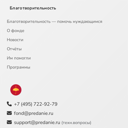
Благотворительность
Благотворительность — помочь нуждающимся
О фонде
Новости
Отчёты
Им помогли
Программы
+7 (495) 722-92-79
fond@predanie.ru
support@predanie.ru
(техн.вопросы)