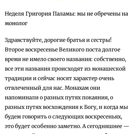
Неделя Григория Паламы: мы не обречены на
монолог
Здравствуйте, дорогие братья и сестры!
Второе воскресенье Великого поста долгое
время не имело своего названия: собственно,
все эти названия происходят из монашеской
традиции и сейчас носят характер очень
отвлеченный для нас. Монахам они
напоминали о разных путях покаяния, о
разных путях восхождения к Богу, и когда мы
будем говорить о следующих воскресеньях,
это будет особенно заметно. А сегодняшнее —