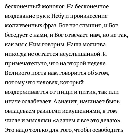
бесконечный монолог. На бесконечное
воздевание рук к Небу и произнесение
молитвенных фраз. Бог нас слышит, и Бог
беседует с нами, и Бог отвечает нам, но не так,
как мы с Ним говорим. Наша молитва
никогда не остается неуслышанной. И
примечательно, что на второй неделе
Великого поста нам говорится об этом,
потому что человек, который
воздерживается от пищи и пития, так или
иначе ослабевает. А значит, начинает быть
овладеваем разными искушениями, в том
числе и мыслями «а зачем я все это делаю».
Это надо только для того, чтобы освободить