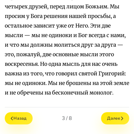
четырех друзей, перед лицом Божьим. Мы
просим у Бога решения нашей просьбы, а
остальное зависит уже от Него. Эти две
мысли — мы не одиноки и Бог всегда с нами,
и что мы должны молиться друг за друга —
это, пожалуй, две основные мысли этого
воскресенья. Но одна мысль для нас очень
важна из того, что говорил святой Григорий:
мы не одиноки. Мы не брошены на этой земле
и не обречены на бесконечный монолог.
3 / 8
Назад
Далее