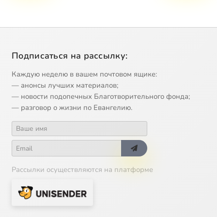
Подписаться на рассылку:
Каждую неделю в вашем почтовом ящике:
— анонсы лучших материалов;
— новости подопечных Благотворительного фонда;
— разговор о жизни по Евангелию.
Рассылки осуществляются на платформе