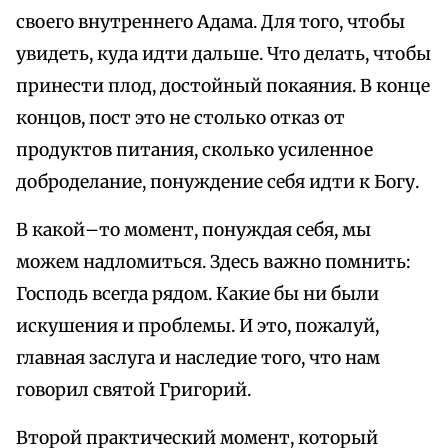
своего внутреннего Адама. Для того, чтобы
увидеть, куда идти дальше. Что делать, чтобы
принести плод, достойный покаяния. В конце
концов, пост это не столько отказ от
продуктов питания, сколько усиленное
доброделание, понуждение себя идти к Богу.
В какой–то момент, понуждая себя, мы
можем надломиться. Здесь важно помнить:
Господь всегда рядом. Какие бы ни были
искушения и проблемы. И это, пожалуй,
главная заслуга и наследие того, что нам
говорил святой Григорий.
Второй практический момент, который