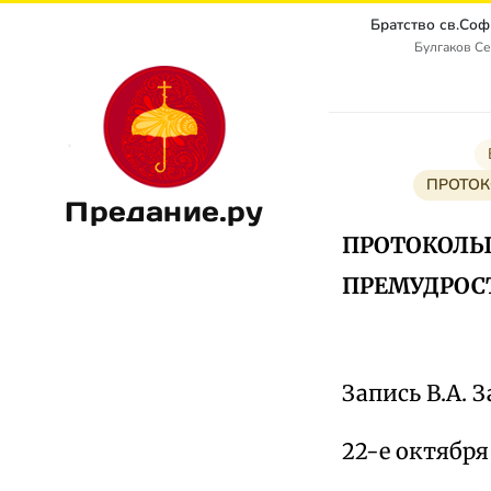
Булгаков Се
ПРОТОК
Предание.ру
ПРОТОКОЛЫ 
ПРЕМУДРОС
Запись В.А. 
22-е октября 