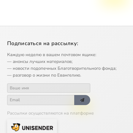
Подписаться на рассылку:
Каждую неделю в вашем почтовом ящике:
— анонсы лучших материалов;
— новости подопечных Благотворительного фонда;
— разговор о жизни по Евангелию.
Рассылки осуществляются на платформе