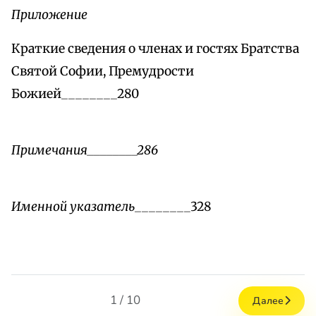
Приложение
Краткие сведения о членах и гостях Братства
Святой Софии, Премудрости
Божией________280
Примечания________286
Именной указатель
________328
1 / 10
Далее