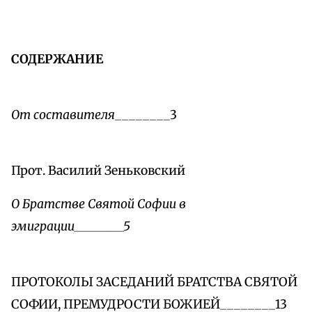
СОДЕРЖАНИЕ
От составителя
________3
Прот. Василий Зеньковский
О Братстве Святой Софии в
эмиграции________5
ПРОТОКОЛЫ ЗАСЕДАНИЙ БРАТСТВА СВЯТОЙ
СОФИИ, ПРЕМУДРОСТИ БОЖИЕЙ________13