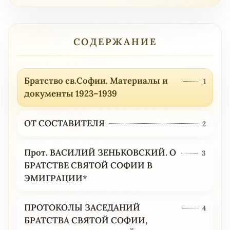
СОДЕРЖАНИЕ
Братство св.Софии. Материалы и
1
документы 1923–1939
ОТ СОСТАВИТЕЛЯ
2
Прот. ВАСИЛИЙ ЗЕНЬКОВСКИЙ. О
3
БРАТСТВЕ СВЯТОЙ СОФИИ В
ЭМИГРАЦИИ*
ПРОТОКОЛЫ ЗАСЕДАНИЙ
4
БРАТСТВА СВЯТОЙ СОФИИ,