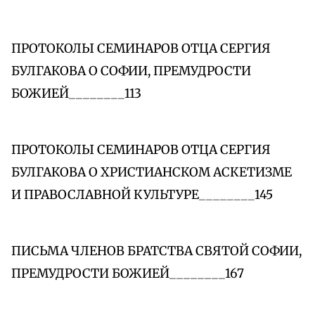
ПРОТОКОЛЫ СЕМИНАРОВ ОТЦА СЕРГИЯ
БУЛГАКОВА О СОФИИ, ПРЕМУДРОСТИ
БОЖИЕЙ________113
ПРОТОКОЛЫ СЕМИНАРОВ ОТЦА СЕРГИЯ
БУЛГАКОВА О ХРИСТИАНСКОМ АСКЕТИЗМЕ
И ПРАВОСЛАВНОЙ КУЛЬТУРЕ________145
ПИСЬМА ЧЛЕНОВ БРАТСТВА СВЯТОЙ СОФИИ,
ПРЕМУДРОСТИ БОЖИЕЙ________167