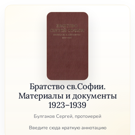
Братство св.Софии.
Материалы и документы
1923–1939
Булгаков Сергей, протоиерей
Введите сюда краткую аннотацию