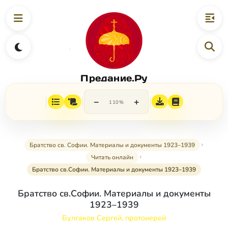
Предание.Ру
−
+
110%
Братство св. Софии. Материалы и документы 1923–1939
Читать онлайн
Братство св.Софии. Материалы и документы 1923–1939
Братство св.Софии. Материалы и документы
1923–1939
Булгаков Сергей, протоиерей