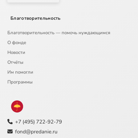
Благотворительность
Благотворительность — помочь нуждающимся
О фонде
Новости
Отчёты
Им помогли
Программы
+7 (495) 722-92-79
fond@predanie.ru