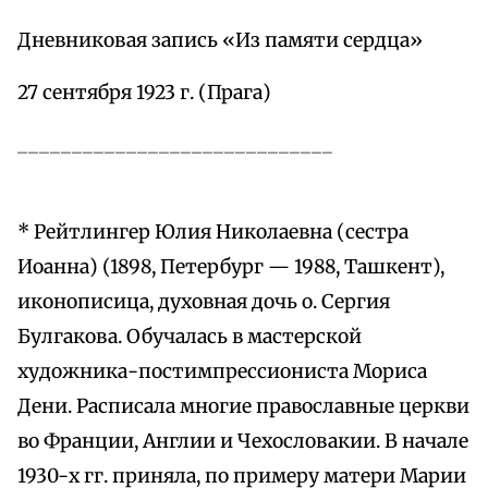
Дневниковая запись «Из памяти сердца»
27 сентября 1923 г. (Прага)
_____________________________
* Рейтлингер Юлия Николаевна (сестра
Иоанна) (1898, Петербург — 1988, Ташкент),
иконописица, духовная дочь о. Сергия
Булгакова. Обучалась в мастерской
художника-постимпрессиониста Мориса
Дени. Расписала многие православные церкви
во Франции, Англии и Чехословакии. В начале
1930-х гг. приняла, по примеру матери Марии