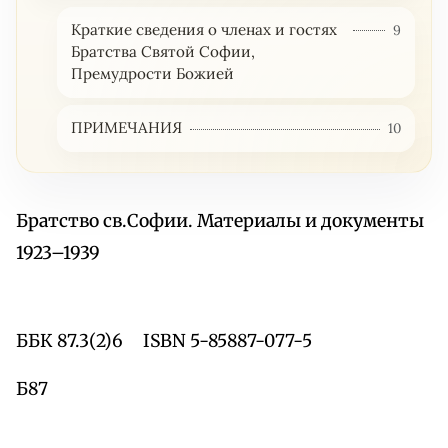
Краткие сведения о членах и гостях
9
Братства Святой Софии,
Премудрости Божией
ПРИМЕЧАНИЯ
10
Братство св.Софии. Материалы и документы
1923–1939
ББК 87.3(2)6 ISBN 5-85887-077-5
Б87