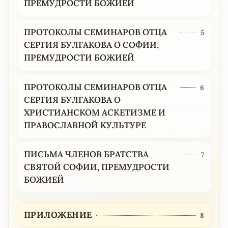
ПРЕМУДРОСТИ БОЖИЕЙ
ПРОТОКОЛЫ СЕМИНАРОВ ОТЦА
5
СЕРГИЯ БУЛГАКОВА О СОФИИ,
ПРЕМУДРОСТИ БОЖИЕЙ
ПРОТОКОЛЫ СЕМИНАРОВ ОТЦА
6
СЕРГИЯ БУЛГАКОВА О
ХРИСТИАНСКОМ АСКЕТИЗМЕ И
ПРАВОСЛАВНОЙ КУЛЬТУРЕ
ПИСЬМА ЧЛЕНОВ БРАТСТВА
7
СВЯТОЙ СОФИИ, ПРЕМУДРОСТИ
БОЖИЕЙ
ПРИЛОЖЕНИЕ
8