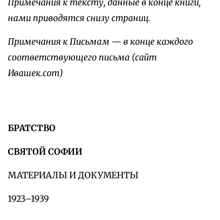
Примечания к тексту, данные в конце книги,
нами приводятся снизу страниц.
Примечания к Письмам
—
в конце каждого
соответствующего письма (сайт
Ивашек.com)
БРАТСТВО
СВЯТОЙ СОФИИ
МАТЕРИАЛЫ И ДОКУМЕНТЫ
1923–1939