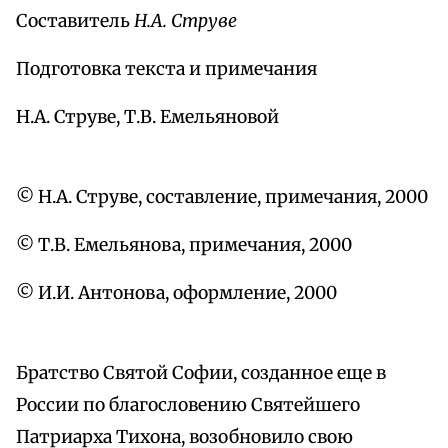
Составитель
Н.А. Струве
Подготовка текста и примечания
Н.А. Струве, Т.В. Емельяновой
© Н.А. Струве, составление, примечания, 2000
© Т.В. Емельянова, примечания, 2000
© И.И. Антонова, оформление, 2000
Братство Святой Софии, созданное еще в
России по благословению Святейшего
Патриарха Тихона, возобновило свою