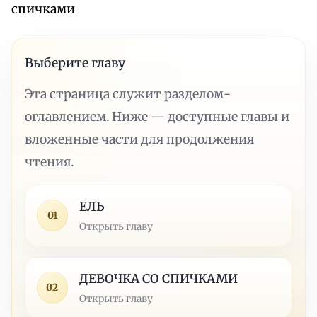
cпичками
Выберите главу
Эта страница служит разделом-
оглавлением. Ниже — доступные главы и
вложенные части для продолжения
чтения.
ЕЛЬ
01
Открыть главу
ДЕВОЧКА СО СПИЧКАМИ
02
Открыть главу