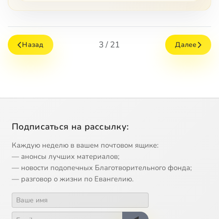
3 / 21
Назад
Далее
Подписаться на рассылку:
Каждую неделю в вашем почтовом ящике:
— анонсы лучших материалов;
— новости подопечных Благотворительного фонда;
— разговор о жизни по Евангелию.