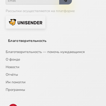
Рассылки осуществляются на платформе
Благотворительность
Благотворительность — помочь нуждающимся
О фонде
Новости
Отчёты
Им помогли
Программы