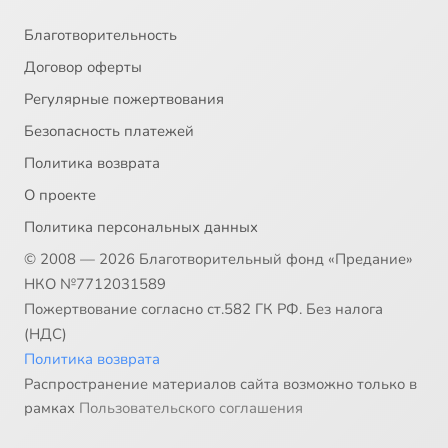
Благотворительность
Договор оферты
Регулярные пожертвования
Безопасность платежей
Политика возврата
О проекте
Политика персональных данных
© 2008 — 2026 Благотворительный фонд «Предание»
НКО №7712031589
Пожертвование согласно ст.582 ГК РФ. Без налога
(НДС)
Политика возврата
Распространение материалов сайта возможно только в
рамках
Пользовательского соглашения