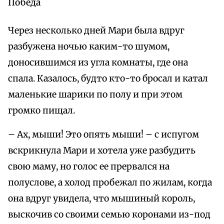
Победа
Через несколько дней Мари была вдруг
разбужена ночью каким-то шумом,
доносившимся из угла комнаты, где она
спала. Казалось, будто кто-то бросал и катал
маленькие шарики по полу и при этом
громко пищал.
– Ах, мыши! Это опять мыши! – с испугом
вскрикнула Мари и хотела уже разбудить
свою маму, но голос ее прервался на
полуслове, а холод пробежал по жилам, когда
она вдруг увидела, что мышиный король,
выскочив со своими семью коронами из-под