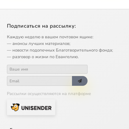
Подписаться на рассылку:
Каждую неделю в вашем почтовом ящике:
— анонсы лучших материалов;
— новости подопечных Благотворительного фонда;
— разговор о жизни по Евангелию.
Рассылки осуществляются на платформе