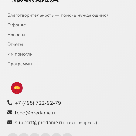
Благотворительность
Благотворительность — помочь нуждающимся
О фонде
Новости
Отчёты
Им помогли
Программы
+7 (495) 722-92-79
fond@predanie.ru
support@predanie.ru
(техн.вопросы)