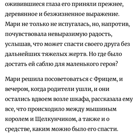
оживившиеся глаза его приняли прежнее,
деревянное и безжизненное выражение.
Мари не только не испугалась, но, напротив,
почувствовала невыразимую радость,
услышав, что может спасти своего друга без
дальнейших тяжелых жертв. Но где было
достать ей саблю для маленького героя?
Мари решила посоветоваться с Фрицем, и
вечером, когда родители ушли, и они
остались вдвоем возле шкафа, рассказала ему
все, что происходило между мышиным
королем и Щелкунчиком, а также и о
средстве, каким можно было его спасти.