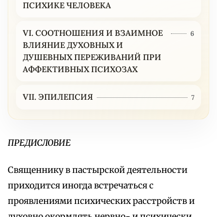
ПСИХИКЕ ЧЕЛОВЕКА
VI. СООТНОШЕНИЯ И ВЗАИМНОЕ
6
ВЛИЯНИЕ ДУХОВНЫХ И
ДУШЕВНЫХ ПЕРЕЖИВАНИЙ ПРИ
АФФЕКТИВНЫХ ПСИХОЗАХ
VII. ЭПИЛЕПСИЯ
7
ПРЕДИСЛОВИЕ
Священнику в пастырской деятельности
приходится иногда встречаться с
проявлениями психических расстройств и
духовно окормлять нервно- и психически