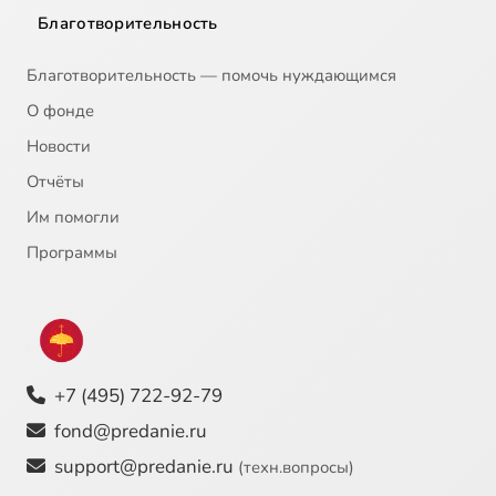
Благотворительность
Благотворительность — помочь нуждающимся
О фонде
Новости
Отчёты
Им помогли
Программы
+7 (495) 722-92-79
fond@predanie.ru
support@predanie.ru
(техн.вопросы)