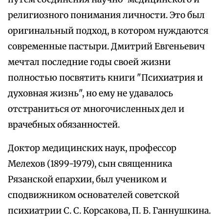
религиозного понимания личности. Это был
оригинальный подход, в котором нуждаются
современные пастыри. Дмитрий Евгеньевич
мечтал последние годы своей жизни
полностью посвятить книги "Психиатрия и
духовная жизнь", но ему не удавалось
отстраниться от многочисленных дел и
врачебных обязанностей.
Доктор медицинских наук, профессор
Мелехов (1899-1979), сын священника
Рязанской епархии, был учеником и
сподвижником основателей советской
психиатрии С. С. Корсакова, П. Б. Ганнушкина.