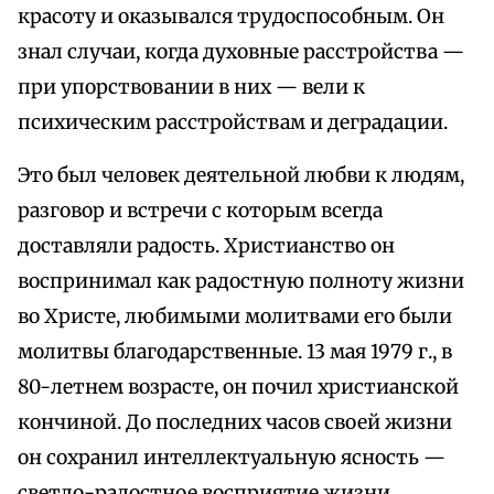
красоту и оказывался трудоспособным. Он
знал случаи, когда духовные расстройства —
при упорствовании в них — вели к
психическим расстройствам и деградации.
Это был человек деятельной любви к людям,
разговор и встречи с которым всегда
доставляли радость. Христианство он
воспринимал как радостную полноту жизни
во Христе, любимыми молитвами его были
молитвы благодарственные. 13 мая 1979 г., в
80-летнем возрасте, он почил христианской
кончиной. До последних часов своей жизни
он сохранил интеллектуальную ясность —
светло-радостное восприятие жизни.