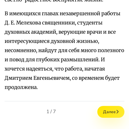
В имеющихся главах незавершенной работы
Д. Е. Мелехова священники, студенты
духовных академий, верующие врачи и все
интересующиеся духовной жизнью,
несомненно, найдут для себя много полезного
и повод для глубоких размышлений. И
хочется надеяться, что работа, начатая
Дмитрием Евгеньевичем, со временем будет
продолжена.
1 / 7
Далее