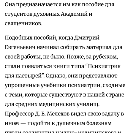
Она предназначается им как пособие для
студентов духовных Академий и
священников.
Подобных пособий, когда Дмитрий
Евгеньевич начинал собирать материал для
своей работы, не было. Позже, за рубежом,
стали появляться книги типа "Психиатрия
для пастырей". Однако, они представляют
упрощенные учебники психиатрии, сходные
с теми, которые существуют в нашей стране
для средних медицинских училищ.
Профессор Д. Е. Мелехов видел свою задачу в
ином — подойти к душевным болезням
путем соединения научно-медицинского и