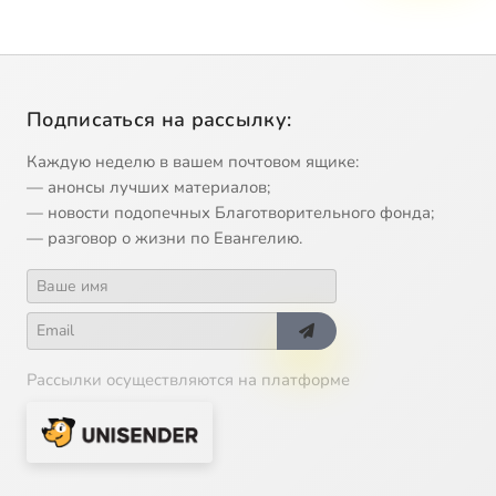
Подписаться на рассылку:
Каждую неделю в вашем почтовом ящике:
— анонсы лучших материалов;
— новости подопечных Благотворительного фонда;
— разговор о жизни по Евангелию.
Рассылки осуществляются на платформе