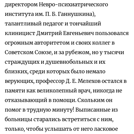
директором Невро-психиатрического
института им. П. Б. Ганнушкина),
талантливый педагог и тончайший
клиницист Дмитрий Евгеньевич пользовался
огромным авторитетом и своих коллег в
Советском Союзе, и за рубежом, но у тысячи
страждущих и душевнобольных и их
близких, среди которых было немало
верующих, профессор Д. Е. Мелехов остался в
памяти как великолепный врач, никогда не
отказывающий в помощи. Скольким он
помог в трудную минуту! Выписанные из
больницы старались встретиться с ним,
только, чтобы услышать от него ласковое