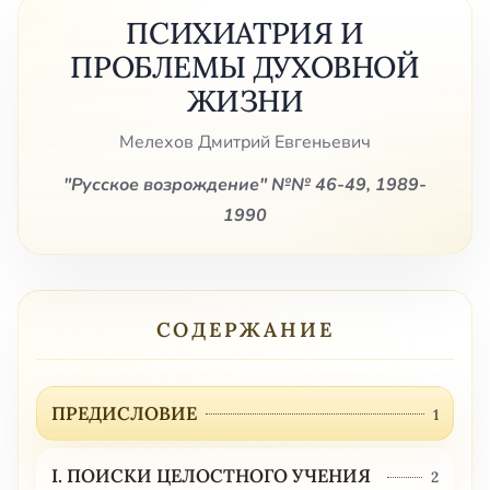
ПСИХИАТРИЯ И
ПРОБЛЕМЫ ДУХОВНОЙ
ЖИЗНИ
Мелехов Дмитрий Евгеньевич
"Русское возрождение" №№ 46-49, 1989-
1990
СОДЕРЖАНИЕ
ПРЕДИСЛОВИЕ
1
I. ПОИСКИ ЦЕЛОСТНОГО УЧЕНИЯ
2