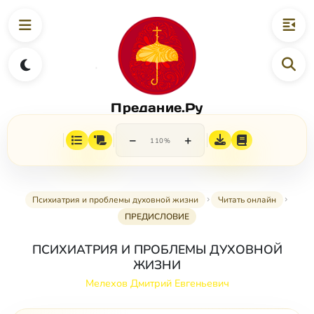
Предание.Ру
−
+
110%
Психиатрия и проблемы духовной жизни
Читать онлайн
ПРЕДИСЛОВИЕ
ПСИХИАТРИЯ И ПРОБЛЕМЫ ДУХОВНОЙ
ЖИЗНИ
Мелехов Дмитрий Евгеньевич