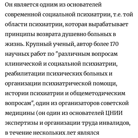
Он является одним из основателей
современной социальной психиатрии, т.е. той
области психиатрии, которая вырабатывает
принципы возврата душевно больных в
жизнь. Крупный ученый, автор более 170
научных работ по "различным вопросам
клинической и социальной психиатрии,
реабилитации психических больных и
организации психиатрической помощи,
истории психиатрии и общеметодическим
вопросам", один из организаторов советской
медицины (он один из основателей ЦНИИ
экспертизы и организации труда инвалидов,
в течение нескольких лет являлся