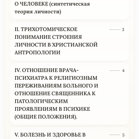
О ЧЕЛОВЕКЕ (синтетическая
теория личности)
II. ТРИХОТОМИЧЕСКОЕ
3
ПОНИМАНИЕ СТРОЕНИЯ
ЛИЧНОСТИ В ХРИСТИАНСКОЙ
АНТРОПОЛОГИИ
IV. ОТНОШЕНИЕ ВРАЧА-
4
ПСИХИАТРА К РЕЛИГИОЗНЫМ
ПЕРЕЖИВАНИЯМ БОЛЬНОГО И
ОТНОШЕНИЕ СВЯЩЕННИКА К
ПАТОЛОГИЧЕСКИМ
ПРОЯВЛЕНИЯМ В ПСИХИКЕ
(ОБЩИЕ ПОЛОЖЕНИЯ).
V. БОЛЕЗНЬ И ЗДОРОВЬЕ В
5