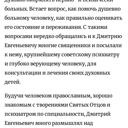
больных. Встает вопрос, как помочь душевно
больному человеку, как правильно оценивать
его состояние и переживания. С такими
вопросами нередко обращались и к Дмитрию
Евгеньевичу многие священники и посылали
к нему, крупнейшему советскому психиатру
и глубоко верующему человеку, для
консультации и лечения своих духовных
детей.
Будучи человеком православным, хорошо
знакомым с творениями Святых Отцов и
психиатром по специальности, Дмитрий
Евгеньевич много размышлял над