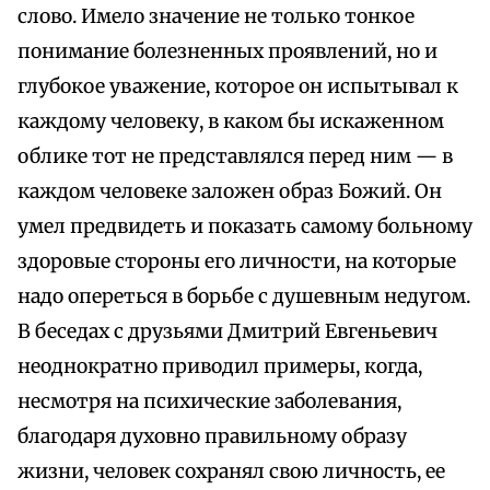
слово. Имело значение не только тонкое
понимание болезненных проявлений, но и
глубокое уважение, которое он испытывал к
каждому человеку, в каком бы искаженном
облике тот не представлялся перед ним — в
каждом человеке заложен образ Божий. Он
умел предвидеть и показать самому больному
здоровые стороны его личности, на которые
надо опереться в борьбе с душевным недугом.
В беседах с друзьями Дмитрий Евгеньевич
неоднократно приводил примеры, когда,
несмотря на психические заболевания,
благодаря духовно правильному образу
жизни, человек сохранял свою личность, ее