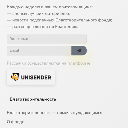
Каждую неделю в вашем почтовом ящике:
— анонсы лучших материалов;
— новости подопечных Благотворительного фонда;
— разговор о жизни по Евангелию.
Рассылки осуществляются на платформе
Благотворительность
Благотворительность — помочь нуждающимся
О фонде