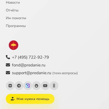
Новости
Отчёты
Им помогли
Программы
+7 (495) 722-92-79
fond@predanie.ru
support@predanie.ru
(техн.вопросы)
Мне нужна помощь