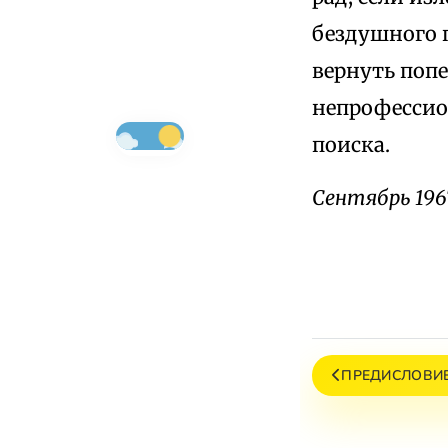
бездушного 
вернуть поп
непрофессио
поиска.
Сентябрь 196
ПРЕДИСЛОВИЕ 