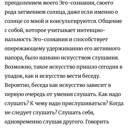
преодолением моего Эго-сознания, своего
рода затмением солнца, даже если именно о
солнце со мной и консультируются. Общение
с собой, которое учитывает интенцио-
нальность Эго-сознания и способствует
опережающему удерживанию его активного
напора, было названо искусством слушания.
Возможно, такое искусство пришло сегодня в
упадок, как и искусство вести беседу.
Вероятно, беседа как искусство зависит в
первую очередь от умения слушать. Как надо
слушать? К чему надо прислушиваться? Когда
не следует слушать? Слушать себя,
одновременно слушая другого. Говорить