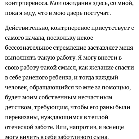
контрпереноса. Мои ожидания здесь, со мной,
пока я жду, что в мою дверь постучат.
Действительно, контрперенос присутствует с
самого начала, поскольку некое
бессознательное стремление заставляет меня
выполнять такую работу. Я могу внести в
свою работу такой смысл, как желание спасти
в себе раненого ребенка, и тогда каждый
человек, обращающийся ко мне за помощью,
будет моим собственным несчастным
детством, требующим, чтобы его раны были
перевязаны, нуждающимся в теплой
отеческой заботе. Или, напротив, я все еще
могу видеть в себе заботливого сына,