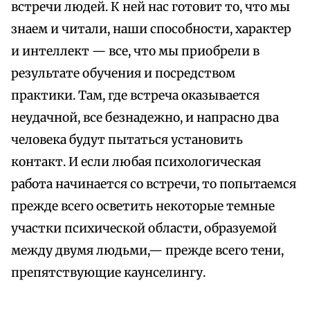
встречи людей. К ней нас готовит то, что мы
знаем и читали, наши способности, характер
и интеллект — все, что мы приобрели в
результате обучения и посредством
практики. Там, где встреча оказывается
неудачной, все безнадежно, и напрасно два
человека будут пытаться установить
контакт. И если любая психологическая
работа начинается со встречи, то попытаемся
прежде всего осветить некоторые темные
участки психической области, образуемой
между двумя людьми,— прежде всего тени,
препятствующие каунселингу.