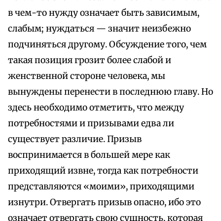
в чем-то нужду означает быть зависимым,
слабым; нуждаться — значит неизбежно
подчиняться другому. Обсуждение того, чем
такая позиция грозит более слабой и
женственной стороне человека, мы
вынуждены перенести в последнюю главу. Но
здесь необходимо отметить, что между
потребностями и призывами едва ли
существует различие. Призыв
воспринимается в большей мере как
приходящий извне, тогда как потребности
представляются «моими», приходящими
изнутри. Отвергать призыв опасно, ибо это
означает отвергать свою сущность, которая