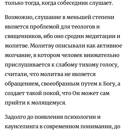
только тогда, когда собеседник слушает.
Возможно, слушание в меньшей степени
является проблемой для теологов и
священников, ибо оно сродни медитации и
молитве. Молитву описывали как активное
молчание, в котором человек внимательно
прислушивается к слабому тихому голосу,
считали, что молитва не является
обращением, своеобразным путем к Богу, а
создает такой покой, что Он может сам
прийти к молящемуся.
Задолго до появления психологии и
каунселинга в современном понимании, до