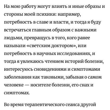
На мою работу могут влиять и иные образы и
стороны моей психики: например,
потребность в славе и власти, и тогда я буду
встречаться главным образом с важными
людьми, превращусь в того, кого ранее
называли «светским доктором», или
потребность в научных исследованиях, и
тогда я увлекаюсь чтением историй болезни,
интересуюсь сновидениями и симптомами
заболевания как таковыми, забывая о самом
человеке — носителе болезни, его снах и
симптомах.
Во время терапевтического сеанса другой