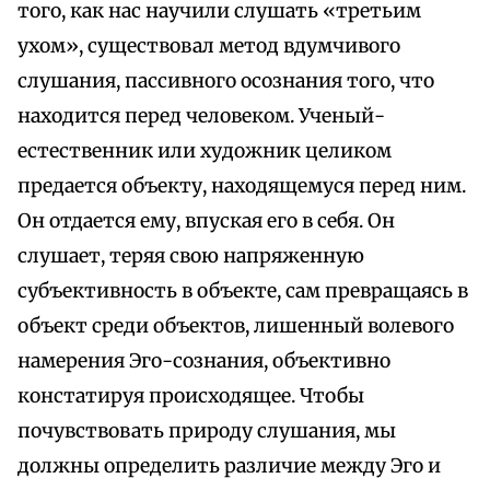
того, как нас научили слушать «третьим
ухом», существовал метод вдумчивого
слушания, пассивного осознания того, что
находится перед человеком. Ученый-
естественник или художник целиком
предается объекту, находящемуся перед ним.
Он отдается ему, впуская его в себя. Он
слушает, теряя свою напряженную
субъективность в объекте, сам превращаясь в
объект среди объектов, лишенный волевого
намерения Эго-сознания, объективно
констатируя происходящее. Чтобы
почувствовать природу слушания, мы
должны определить различие между Эго и