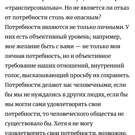
«трансперсональна». Но не является ли отказ
от потребности столь же опасным?
Потребности являются не только личными. У
них есть объективный уровень; например,
мое желание быть с вами — не только моя
личная потребность, но и объективное
требование наших отношений, внутренний
голос, высказывающий просьбу их сохранить.
Потребности делают нас человечными; если
бы мы не нуждались в других людях, если бы
мы могли сами удовлетворять свои
потребности, то человеческого общества не
существовало бы. Хотя я не могу
удовлетворить свои потребности, возможно,