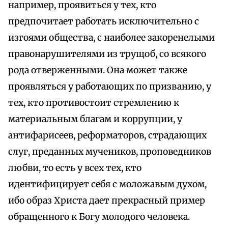
например, проявиться у тех, кто
предпочитает работать исключительно с
изгоями общества, с наиболее закоренелыми
правонарушителями из трущоб, со всякого
рода отверженными. Она может также
проявляться у работающих по призванию, у
тех, кто противостоит стремлению к
материальным благам и коррупции, у
антифарисеев, реформаторов, страдающих
слуг, преданных мучеников, проповедников
любви, то есть у всех тех, кто
идентифицирует себя с моложавым духом,
ибо образ Христа дает прекрасный пример
обращенного к Богу молодого человека.