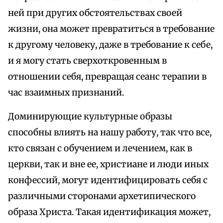
ней при других обстоятельствах своей
жизни, она может превратиться в требование
к другому человеку, даже в требование к себе,
и я могу стать сверхоткровенным в
отношении себя, превращая сеанс терапии в
час взаимных признаний.
Доминирующие культурные образы
способны влиять на нашу работу, так что все,
кто связан с обучением и лечением, как в
церкви, так и вне ее, христиане и люди иных
конфессий, могут идентифицировать себя с
различными сторонами архетипического
образа Христа. Такая идентификация может,