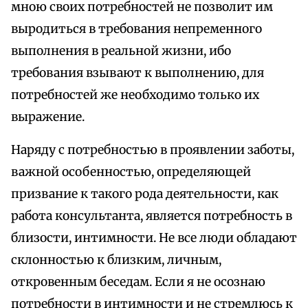
мною своих потребностей не позволит им
выродиться в требования непременного
выполнения в реальной жизни, ибо
требования взывают к выполнению, для
потребностей же необходимо только их
выражение.
Наряду с потребностью в проявлении заботы,
важной особенностью, определяющей
призвание к такого рода деятельности, как
работа консультанта, является потребность в
близости, интимности. Не все люди обладают
склонностью к близким, личным,
откровенным беседам. Если я не осознаю
потребности в интимности и не стремлюсь к