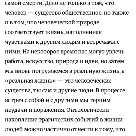
самой смерти. Дело не только в том, что
человек — существо общественное, но также
и в том, что человеческой природе
соответствует жизнь, наполненная
чувствами к другим людям и встречами с
ними. На некоторое время нас могут увлечь
работа, искусство, природа и идеи, но затем
мы вновь погружаемся в реальную жизнь, а
«реальная жизнь» — это человеческие
существа, ты сам и другие люди. В процессе
встреч с собой и с другими мы терпим
неудачи и поражения. Онтологически
накопление трагических событий в жизни
людей можно частично отнести к тому, что