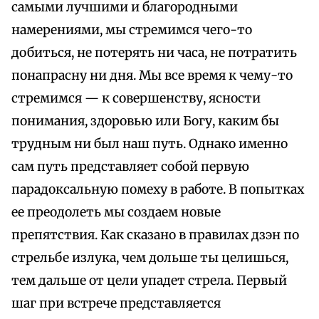
самыми лучшими и благородными
намерениями, мы стремимся чего-то
добиться, не потерять ни часа, не потратить
понапрасну ни дня. Мы все время к чему-то
стремимся — к совершенству, ясности
понимания, здоровью или Богу, каким бы
трудным ни был наш путь. Однако именно
сам путь представляет собой первую
парадоксальную помеху в работе. В попытках
ее преодолеть мы создаем новые
препятствия. Как сказано в правилах дзэн по
стрельбе излука, чем дольше ты целишься,
тем дальше от цели упадет стрела. Первый
шаг при встрече представляется