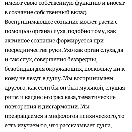
имеют свою собственную функцию и вносят
в сознание собственный вклад.
Воспринимающее сознание может расти с
помощью органа слуха, подобно тому, как
активное сознание формируется при
посредничестве руки. Ухо как орган слуха, да
и сам слух, совершенно безвредны,
безобидны для окружающих, поскольку ни к
кому не лезут в душу. Мы воспринимаем
другого, как если бы он был музыкой, слушая
ритм и каданс его рассказа, тематические
повторения и дисгармонии. Мы
превращаемся в мифологов психического, то
есть изучаем то, что рассказывает душа,