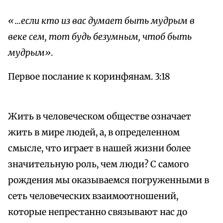
«...если кто из вас думает быть мудрым в
веке сем, тот будь безумным, чтоб быть
мудрым».
Первое послание к коринфянам. 3:18
Жить в человеческом обществе означает
жить в мире людей, а, в определенном
смысле, что играет в нашей жизни более
значительную роль, чем люди? С самого
рождения мы оказываемся погруженными в
сеть человеческих взаимоотношений,
которые непрестанно связывают нас до