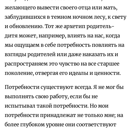
желающего вывести своего отца или мать,
заблудившихся в темном ночном лесу, к свету
и обновлению. Тот же архетип родитель-
дитя может, например, влиять на нас, когда
мы ощущаем в себе потребность повлиять на
взгляды родителей или даже наказать их и
распространяем это чувство на все старшее
поколение, отвергая его идеалы и ценности.
Потребности существуют всегда. Я не мог бы
выполнять свою работу, если бы не
испытывал такой потребности. Но мои
потребности принадлежат не только мне; на
более глубоком уровне они соответствуют