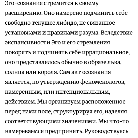
Эго-сознание стремится к своему
расширению. Оно намерено подчинить себе
свободно текущее либидо, не связанное
установками и правилами разума. Вследствие
экспансивности Эго и его стремления
покорять и подчинять себе иррациональное,
оно представлялось обычно в образе льва,
солнца или короля. Сам акт осознания
является, по утверждению феноменологов,
намеренным, или интенциональным,
действием. Мы организуем расположенное
перед нами поле, структурируя его, наделяя
соответствующими значениями. Мы что-то
намереваемся предпринять. Руководствуясь