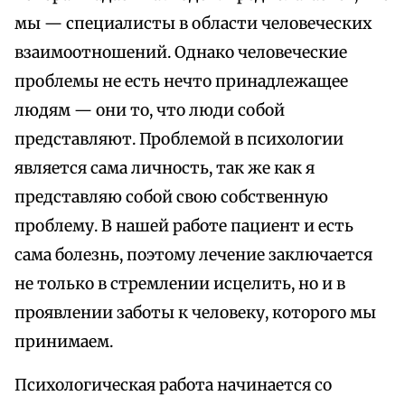
мы — специалисты в области человеческих
взаимоотношений. Однако человеческие
проблемы не есть нечто принадлежащее
людям — они то, что люди собой
представляют. Проблемой в психологии
является сама личность, так же как я
представляю собой свою собственную
проблему. В нашей работе пациент и есть
сама болезнь, поэтому лечение заключается
не только в стремлении исцелить, но и в
проявлении заботы к человеку, которого мы
принимаем.
Психологическая работа начинается со