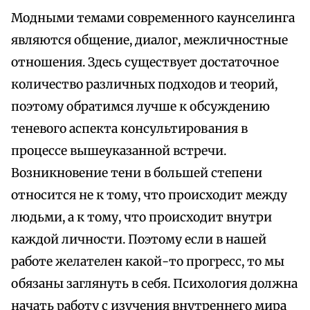
Модными темами современного каунселинга
являются общение, диалог, межличностные
отношения. Здесь существует достаточное
количество различных подходов и теорий,
поэтому обратимся лучше к обсуждению
теневого аспекта консультирования в
процессе вышеуказанной встречи.
Возникновение тени в большей степени
относится не к тому, что происходит между
людьми, а к тому, что происходит внутри
каждой личности. Поэтому если в нашей
работе желателен какой-то прогресс, то мы
обязаны заглянуть в себя. Психология должна
начать работу с изучения внутреннего мира