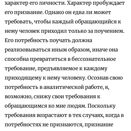
характер его личности. Характер пробуждает
его призвание. Однако он едва ли может
требовать, чтобы каждый обращающийся к
нему человек приходил только за поучением.
Его потребность поучать должна
реализовываться иным образом, иначе она
способна превратиться в бессознательное
требование, предъявляемое к каждому
приходящему к нему человеку. Осознав свою
потребность в аналитической работе, я,
возможно, снижу свои требования к
обращающимся ко мне людям. Поскольку
требования возрастают в тех случаях, когда в
потребностях не признаются, признание