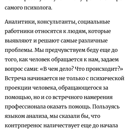
самого психолога.
Аналитики, консультанты, социальные
работники относятся к людям, которые
выявляют и решают самые различные
проблемы. Мы предчувствуем беду еще до
того, как человек обращается к нам, задаем
вопрос сами: «В чем дело? Что происходит?»
Встреча начинается не только с психической
проекции человека, обращающегося за
помощью, но и со встречного намерения
профессионала оказать помощь. Пользуясь
языком анализа, мы сказали бы, что
контрперенос наличествует еще до начала