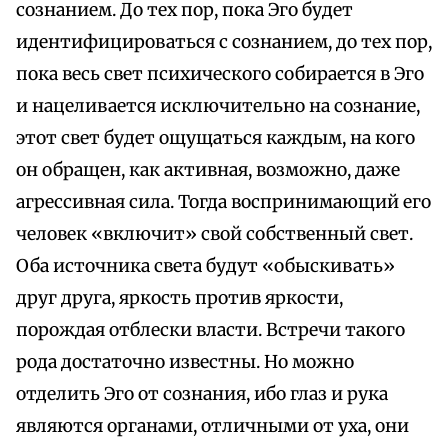
сознанием. До тех пор, пока Эго будет
идентифицироваться с сознанием, до тех пор,
пока весь свет психического собирается в Эго
и нацеливается исключительно на сознание,
этот свет будет ощущаться каждым, на кого
он обращен, как активная, возможно, даже
агрессивная сила. Тогда воспринимающий его
человек «включит» свой собственный свет.
Оба источника света будут «обыскивать»
друг друга, яркость против яркости,
порождая отблески власти. Встречи такого
рода достаточно известны. Но можно
отделить Эго от сознания, ибо глаз и рука
являются органами, отличными от уха, они