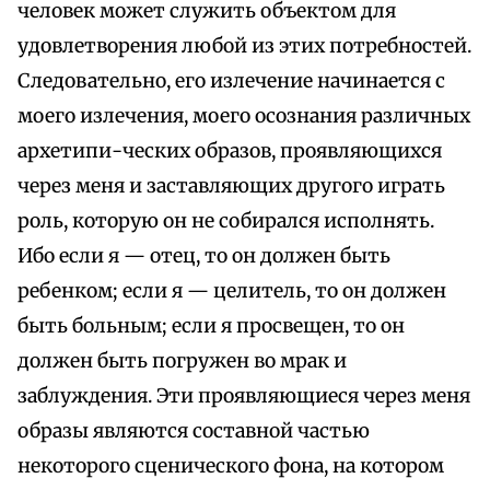
человек может служить объектом для
удовлетворения любой из этих потребностей.
Следовательно, его излечение начинается с
моего излечения, моего осознания различных
архетипи-ческих образов, проявляющихся
через меня и заставляющих другого играть
роль, которую он не собирался исполнять.
Ибо если я — отец, то он должен быть
ребенком; если я — целитель, то он должен
быть больным; если я просвещен, то он
должен быть погружен во мрак и
заблуждения. Эти проявляющиеся через меня
образы являются составной частью
некоторого сценического фона, на котором