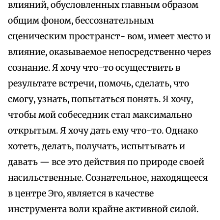
влияний, обусловленных главным образом
общим фоном, бессознательным
сценическим пространст- вом, имеет место и
влияние, оказываемое непосредственно через
сознание. Я хочу что-то осуществить в
результате встречи, помочь, сделать, что
смогу, узнать, попытаться понять. Я хочу,
чтобы мой собеседник стал максимально
открытым. Я хочу дать ему что-то. Однако
хотеть, делать, получать, испытывать и
давать — все это действия по природе своей
насильственные. Сознательное, находящееся
в центре Эго, является в качестве
инструмента воли крайне активной силой.