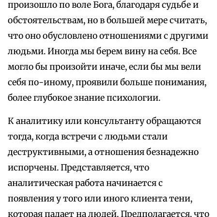
произошло по воле Бога, благодаря судьбе и
обстоятельствам, но в большей мере считать,
что оно обусловлено отношениями с другими
людьми. Иногда мы берем вину на себя. Все
могло бы произойти иначе, если бы мы вели
себя по-иному, проявили больше понимания,
более глубокое знание психологии.
К аналитику или консультанту обращаются
тогда, когда встречи с людьми стали
деструктивными, а отношения безнадежно
испорчены. Представляется, что
аналитическая работа начинается с
появления у того или иного клиента тени,
которая падает на людей. Предполагается, что