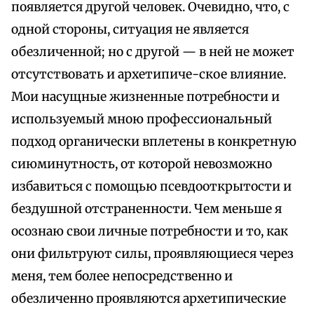
появляется другой человек. Очевидно, что, с
одной стороны, ситуация не является
обезличенной; но с другой — в ней не может
отсутствовать и архетипиче-ское влияние.
Мои насущные жизненные потребности и
используемый мною профессиональный
подход органически вплетены в конкретную
сиюминутность, от которой невозможно
избавиться с помощью псевдооткрытости и
бездушной отстраненности. Чем меньше я
осознаю свои личные потребности и то, как
они фильтруют силы, проявляющиеся через
меня, тем более непосредственно и
обезличенно проявляются архетипические