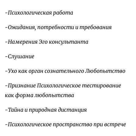
-Психологическая работа
-Ожидания, потребности и требования
-Намерения Эго консультанта
-Слушание
-Ухо как орган сознательного Любопытство
-Признание Психологическое тестирование
как форма любопытства
-Тайна и природная дистанция
-Психологическое пространство при встрече