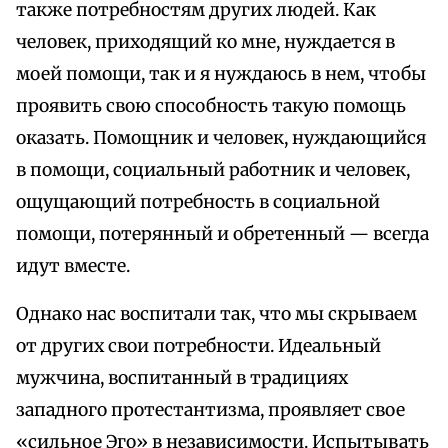
также потребностям других людей. Как
человек, приходящий ко мне, нуждается в
моей помощи, так и я нуждаюсь в нем, чтобы
проявить свою способность такую помощь
оказать. Помощник и человек, нуждающийся
в помощи, социальный работник и человек,
ощущающий потребность в социальной
помощи, потерянный и обретенный — всегда
идут вместе.
Однако нас воспитали так, что мы скрываем
от других свои потребности. Идеальный
мужчина, воспитанный в традициях
западного протестантизма, проявляет свое
«сильное Эго» в независимости. Испытывать