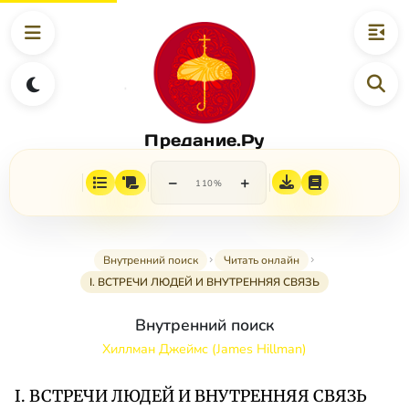
Предание.Ру
−
+
110%
Внутренний поиск
Читать онлайн
I. ВСТРЕЧИ ЛЮДЕЙ И ВНУТРЕННЯЯ СВЯЗЬ
Внутренний поиск
Хиллман Джеймс (James Hillman)
I. ВСТРЕЧИ ЛЮДЕЙ И ВНУТРЕННЯЯ СВЯЗЬ