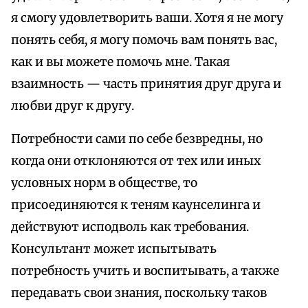
я смогу удовлетворить ваши. Хотя я не могу
понять себя, я могу помочь вам понять вас,
как и вы можете помочь мне. Такая
взаимность — часть принятия друг друга и
любви друг к другу.
Потребности сами по себе безвредны, но
когда они отклоняются от тех или иных
условных норм в обществе, то
присоединяются к теням каунселинга и
действуют исподволь как требования.
Консультант может испытывать
потребность учить и воспитывать, а также
передавать свои знания, поскольку таков