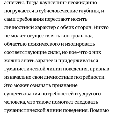
аспекты. Тогда каунселинг неожиданно
погружается в субчеловеческие глубины, и
сами требования перестают носить
личностный характер с обеих сторон. Никто
не может осуществлять контроль над
областью психического и изолировать
соответствующие силы, но кое-что о них
можно знать заранее и придерживаться
гуманистической линии поведения, признав
изначально свои личностные потребности.
Это может означать признание
существования потребностей и у другого
человека, что также помогает следовать
гуманистической линии поведения. Помимо