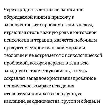
Через тридцать лет после написания
обсуждаемой книги я прихожу к
заключению, что проблема тени в целом,
играющая столь важную роль в юнговскои
психологии и терапии, является побочным
продуктом ее христианской морали и
теологии и не встречается с психологической
проблемой, которая держит в тени всю
западную психическую жизнь, то есть
сохраняет западное христианизированное
психическое во мраке неведения
относительно мира и своей души, ее
изоляции, ее одиночества, грусти и обиды. И