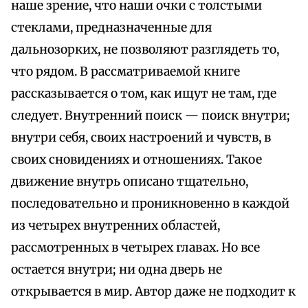
наше зрение, что наши очки с толстыми
стеклами, предназначенные для
дальнозорких, не позволяют разглядеть то,
что рядом. В рассматриваемой книге
рассказывается о том, как ищут не там, где
следует. Внутренний поиск — поиск внутри;
внутри себя, своих настроений и чувств, в
своих сновидениях и отношениях. Такое
движение внутрь описано тщательно,
последовательно и проникновенно в каждой
из четырех внутренних областей,
рассмотренных в четырех главах. Но все
остается внутри; ни одна дверь не
открывается в мир. Автор даже не подходит к