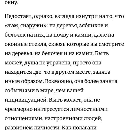
окну.
Недостает, однако, взгляда изнутри на то, что
«там, снаружи»: на деревья, зябликов и
белочек на них, на почву и камни, даже на
оконные стекла, сквозь которые вы смотрите
на деревья, на белочек и на камни. Быть
может, душа не утрачена; просто она
находится где-то в другом месте, занята
иным образом. Возможно, она более занята
событиями в мире, чем вашей
индивидуацией. Быть может, она не
чрезмерно интересуется личностными
отношениями, настроениями людей,
развитием личности. Как полагали