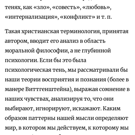
тенях, как «зло», «совесть», «любовь»,
«интернализация», «конфликт» и т. п.
Такая христианская терминология, принятая
автором, вводит его анализ в область
моральной философии, а не глубинной
психологии. Если бы это была
психологическая тень, мы рассматривали бы
наши теории восприятия и познания (более в
манере Виттгенштейна), выражая сомнение в
наших чувствах, анализируя то, что они
выбирают, игнорируют, искажают. Каким
образом паттерны нашей мысли определяют
мир, в котором мы действуем, к которому мы