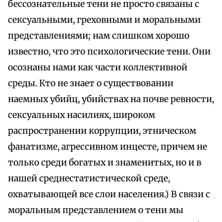
бессознательные тени не просто связаны с
сексуальными, греховными и моральными
представлениями; нам слишком хорошо
известно, что это психологические тени. Они
осознаны нами как части коллективной
среды. Кто не знает о существовании
наемных убийц, убийствах на почве ревности,
сексуальных насилиях, широком
распространении коррупции, этническом
фанатизме, агрессивном инцесте, причем не
только среди богатых и знаменитых, но и в
нашей среднестатистической среде,
охватывающей все слои населения.) В связи с
моральным представлением о тени мы