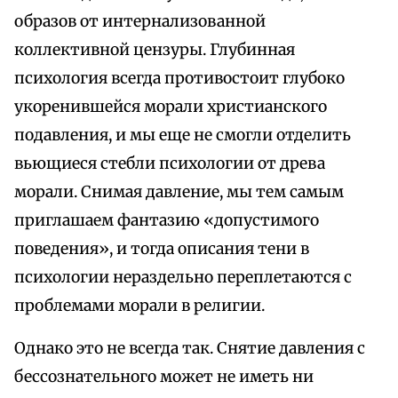
образов от интернализованной
коллективной цензуры. Глубинная
психология всегда противостоит глубоко
укоренившейся морали христианского
подавления, и мы еще не смогли отделить
вьющиеся стебли психологии от древа
морали. Снимая давление, мы тем самым
приглашаем фантазию «допустимого
поведения», и тогда описания тени в
психологии нераздельно переплетаются с
проблемами морали в религии.
Однако это не всегда так. Снятие давления с
бессознательного может не иметь ни