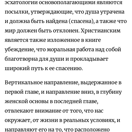
эсхатологии основополагающими являются
посылки, утверждающие, что душа утрачена
и должна быть найдена (спасена), а также что
мир должен быть отклонен. Христианским
является также изложенное в книге
убеждение, что моральная работа над собой
благотворна для души и прокладывает
широкий путь к ее спасению.
Вертикальное направление, выдержанное в
первой главе, и направление вниз, в глубину
женской основы в последней главе,
отвлекают внимание от того, что нас
окружает, от жизни в реальных условиях, и
направляют его на то, что расположено