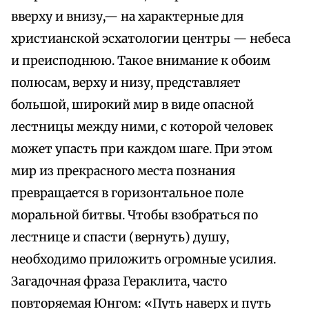
вверху и внизу,— на характерные для
христианской эсхатологии центры — небеса
и преисподнюю. Такое внимание к обоим
полюсам, верху и низу, представляет
большой, широкий мир в виде опасной
лестницы между ними, с которой человек
может упасть при каждом шаге. При этом
мир из прекрасного места познания
превращается в горизонтальное поле
моральной битвы. Чтобы взобраться по
лестнице и спасти (вернуть) душу,
необходимо приложить огромные усилия.
Загадочная фраза Гераклита, часто
повторяемая Юнгом: «Путь наверх и путь