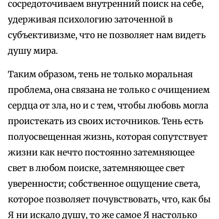
сосредоточиваем внутренний поиск на себе,
удерживая психологию заточенной в
субъективизме, что не позволяет нам видеть
душу мира.
Таким образом, тень не только моральная
проблема, она связана не только с очищением
сердца от зла, но и с тем, чтобы любовь могла
проистекать из своих источников. Тень есть
полуосвещенная жизнь, которая сопутствует
жизни как нечто постоянно затемняющее
свет в любом поиске, затемняющее свет
уверенности; собственное ощущение света,
которое позволяет почувствовать, что, как бы
Я ни искало душу, то же самое Я настолько