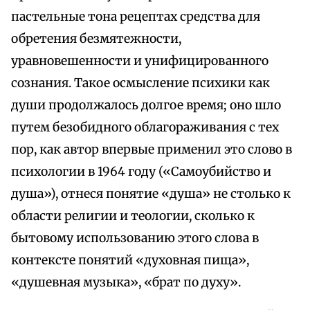
пастельные тона рецептах средства для
обретения безмятежности,
уравновешенности и унифицированного
сознания. Такое осмысление психики как
души продолжалось долгое время; оно шло
путем безобидного облагораживания с тех
пор, как автор впервые применил это слово в
психологии в 1964 году («Самоубийство и
душа»), отнеся понятие «душа» не столько к
области религии и теологии, сколько к
бытовому использованию этого слова в
контексте понятий «духовная пища»,
«душевная музыка», «брат по духу».