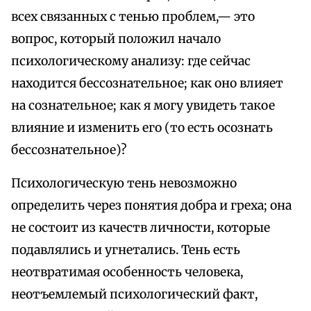
всех связанных с тенью проблем,— это
вопрос, который положил начало
психологическому анализу: где сейчас
находится бессознательное; как оно влияет
на сознательное; как я могу увидеть такое
влияние и изменить его (то есть осознать
бессознательное)?
Психологическую тень невозможно
определить через понятия добра и греха; она
не состоит из качеств личности, которые
подавлялись и угнетались. Тень есть
неотвратимая особенность человека,
неотъемлемый психологический факт,