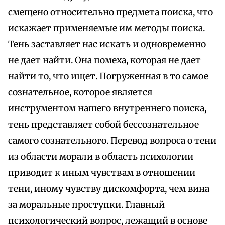
смещено относительно предмета поиска, что
искажает применяемые им методы поиска.
Тень заставляет нас искать и одновременно
не дает найти. Она помеха, которая не дает
найти то, что ищет. Погруженная в то самое
сознательное, которое является
инструментом нашего внутреннего поиска,
тень представляет собой бессознательное
самого сознательного. Перевод вопроса о тени
из области морали в область психологии
приводит к иным чувствам в отношении
тени, иному чувству дискомфорта, чем вина
за моральные проступки. Главный
психологический вопрос, лежащий в основе