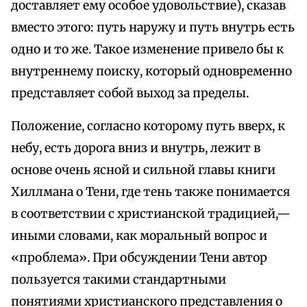
доставляет ему особое удовольствие), сказав
вместо этого: путь наружу и путь внутрь есть
одно и то же. Такое изменение привело бы к
внутреннему поиску, который одновременно
представляет собой выход за пределы.
Положение, согласно которому путь вверх, к
небу, есть дорога вниз и внутрь, лежит в
основе очень ясной и сильной главы книги
Хиллмана о Тени, где тень также понимается
в соответствии с христианской традицией,—
иными словами, как моральный вопрос и
«проблема». При обсуждении Тени автор
пользуется такими стандартными
понятиями христианского представления о