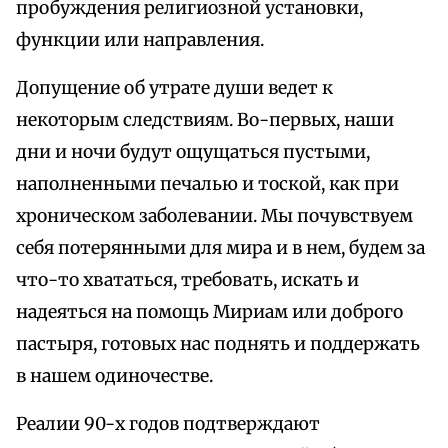
пробуждения религиозной установки,
функции или направления.
Допущение об утрате души ведет к
некоторым следствиям. Во-первых, наши
дни и ночи будут ощущаться пустыми,
наполненными печалью и тоской, как при
хроническом заболевании. Мы почувствуем
себя потерянными для мира и в нем, будем за
что-то хвататься, требовать, искать и
надеяться на помощь Мириам или доброго
пастыря, готовых нас поднять и поддержать
в нашем одиночестве.
Реалии 90-х годов подтверждают