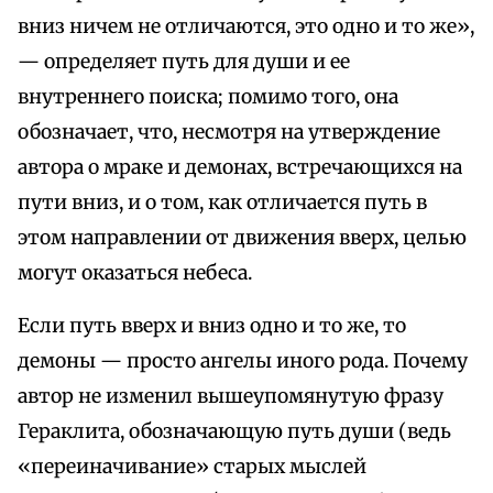
вниз ничем не отличаются, это одно и то же»,
— определяет путь для души и ее
внутреннего поиска; помимо того, она
обозначает, что, несмотря на утверждение
автора о мраке и демонах, встречающихся на
пути вниз, и о том, как отличается путь в
этом направлении от движения вверх, целью
могут оказаться небеса.
Если путь вверх и вниз одно и то же, то
демоны — просто ангелы иного рода. Почему
автор не изменил вышеупомянутую фразу
Гераклита, обозначающую путь души (ведь
«переиначивание» старых мыслей