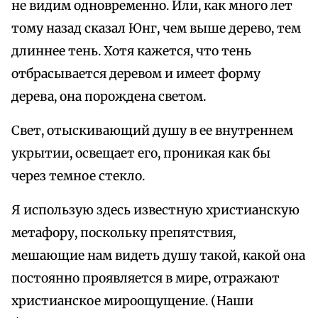
не видим одновременно. Или, как много лет
тому назад сказал Юнг, чем выше дерево, тем
длиннее тень. Хотя кажется, что тень
отбрасывается деревом и имеет форму
дерева, она порождена светом.
Свет, отыскивающий душу в ее внутреннем
укрытии, освещает его, проникая как бы
через темное стекло.
Я использую здесь известную христианскую
метафору, поскольку препятствия,
мешающие нам видеть душу такой, какой она
постоянно проявляется в мире, отражают
христианское мироощущение. (Наши