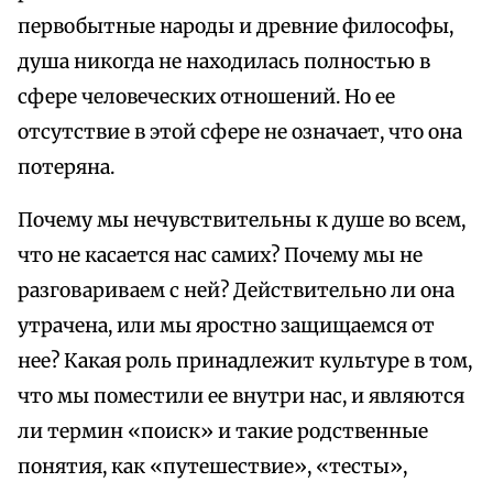
первобытные народы и древние философы,
душа никогда не находилась полностью в
сфере человеческих отношений. Но ее
отсутствие в этой сфере не означает, что она
потеряна.
Почему мы нечувствительны к душе во всем,
что не касается нас самих? Почему мы не
разговариваем с ней? Действительно ли она
утрачена, или мы яростно защищаемся от
нее? Какая роль принадлежит культуре в том,
что мы поместили ее внутри нас, и являются
ли термин «поиск» и такие родственные
понятия, как «путешествие», «тесты»,