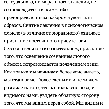
сексуального, ни морального значения, не
сопровождаться каким-либо
предопределенным набором чувств или
образов. Снятие давления в психологическом
смысле (в отличие от морального) означает
признание постоянного присутствия
бессознательного в сознательном, признание
того, что освещение сознанием любого
объекта сопровождается появлением тени.
Как только мы начинаем более ясно видеть,
мы становимся более слепыми и не можем
разглядеть того, что расположено позади
видимого нами, увидеть обратную сторону
того, что мы видим перед собой. Мы видим и