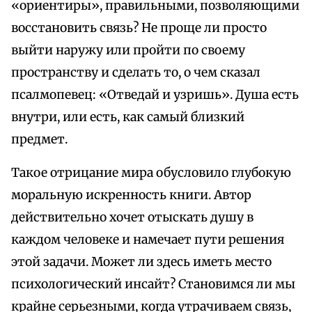
«ориентиры», правильными, позволяющими
восстановить связь? Не проще ли просто
выйти наружу или пройти по своему
пространству и сделать то, о чем сказал
псалмопевец: «Отведай и узришь». Душа есть
внутри, или есть, как самый близкий
предмет.
Такое отрицание мира обусловило глубокую
моральную искренность книги. Автор
действительно хочет отыскать душу в
каждом человеке и намечает пути решения
этой задачи. Может ли здесь иметь место
психологический инсайт? Становимся ли мы
крайне серьезными, когда утрачиваем связь,