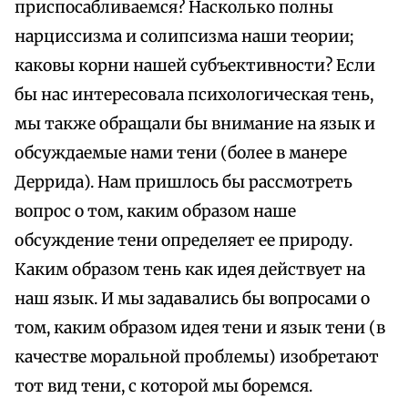
приспосабливаемся? Насколько полны
нарциссизма и солипсизма наши теории;
каковы корни нашей субъективности? Если
бы нас интересовала психологическая тень,
мы также обращали бы внимание на язык и
обсуждаемые нами тени (более в манере
Деррида). Нам пришлось бы рассмотреть
вопрос о том, каким образом наше
обсуждение тени определяет ее природу.
Каким образом тень как идея действует на
наш язык. И мы задавались бы вопросами о
том, каким образом идея тени и язык тени (в
качестве моральной проблемы) изобретают
тот вид тени, с которой мы боремся.