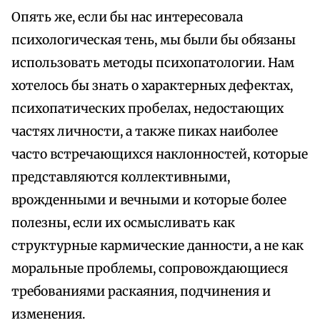
Опять же, если бы нас интересовала
психологическая тень, мы были бы обязаны
использовать методы психопатологии. Нам
хотелось бы знать о характерных дефектах,
психопатических пробелах, недостающих
частях личности, а также пиках наиболее
часто встречающихся наклонностей, которые
представляются коллективными,
врожденными и вечными и которые более
полезны, если их осмысливать как
структурные кармические данности, а не как
моральные проблемы, сопровождающиеся
требованиями раскаяния, подчинения и
изменения.