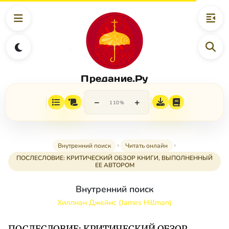
Предание.Ру
−
+
110%
Внутренний поиск
Читать онлайн
ПОСЛЕСЛОВИЕ: КРИТИЧЕСКИЙ ОБЗОР КНИГИ, ВЫПОЛНЕННЫЙ
ЕЕ АВТОРОМ
Внутренний поиск
Хиллман Джеймс (James Hillman)