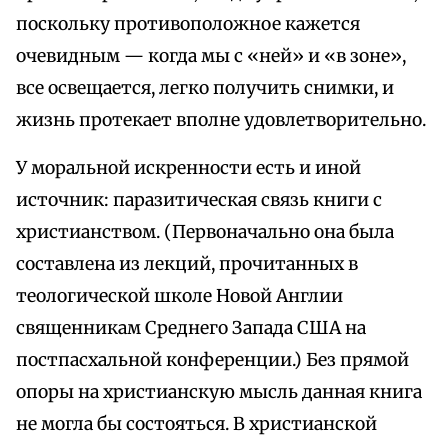
поскольку противоположное кажется
очевидным — когда мы с «ней» и «в зоне»,
все освещается, легко получить снимки, и
жизнь протекает вполне удовлетворительно.
У моральной искренности есть и иной
источник: паразитическая связь книги с
христианством. (Первоначально она была
составлена из лекций, прочитанных в
теологической школе Новой Англии
священникам Среднего Запада США на
постпасхальной конференции.) Без прямой
опоры на христианскую мысль данная книга
не могла бы состояться. В христианской