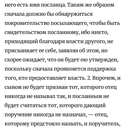
него есть имя посланца. Таким же образом
сначала должно бы обнаружиться
покровительство посылающего, чтобы быть
свидетельством посланному, ибо никто,
приходящий благодаря власти другого, не
присваивает ее себе, заявляя об этом, но
скорее ожидает, что он будет ею утвержден,
поскольку сначала проявляется поддержка
того, кто предоставляет власть. 2. Впрочем, и
сыном не будет признан тот, которого отец
никогда не называл так, и посланным не
будет считаться тот, которого дающий
поручение никогда не назначал, — отец,
которому предстояло назвать, и поручитель,