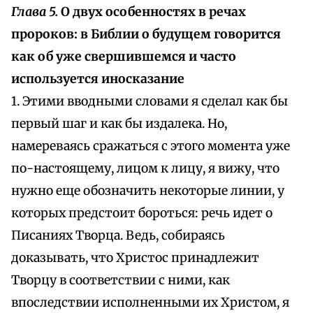
Глава 5.
О двух особенностях в речах
пророков: в Библии о будущем говорится
как об уже свершившемся и часто
используется иносказание
1. Этими вводными словами я сделал как бы
первый шаг и как бы издалека. Но,
намереваясь сражаться с этого момента уже
по-настоящему, лицом к лицу, я вижу, что
нужно еще обозначить некоторые линии, у
которых предстоит бороться: речь идет о
Писаниях Творца. Ведь, собираясь
доказывать, что Христос принадлежит
Творцу в соответствии с ними, как
впоследствии исполненными их Христом, я