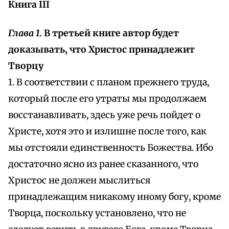
Книга III
Глава 1.
В третьей книге автор будет
доказывать, что Христос принадлежит
Творцу
1. В соответствии с планом прежнего труда,
который после его утраты мы продолжаем
восстанавливать, здесь уже речь пойдет о
Христе, хотя это и излишне после того, как
мы отстояли единственность Божества. Ибо
достаточно ясно из ранее сказанного, что
Христос не должен мыслиться
принадлежащим никакому иному богу, кроме
Творца, поскольку установлено, что не