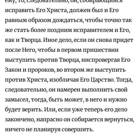
ему, то, следовательно, он, собирающийся
исправить Его Христа, должен был и Его
равным образом дождаться, чтобы точно так
же стать более поздним исправителем и Его,
как и Творца. Иное дело, если он снова придет
после Него, чтобы в первом пришествии
выступить против Творца, ниспровергая Его
Закон и пророков, во втором же выступить
против Христа, изобличая Его Царство. Тогда,
следовательно, он намерен выполнить свой
замысел, тогда, быть может, в него и нужно
будет верить. Или, если уже теперь его дело
закончено, напрасно он собирается вернуться,
ничего не планируя совершить.