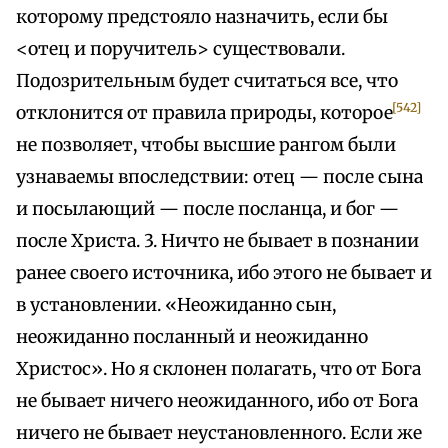
которому предстояло назначить, если бы
<отец и поручитель> существовали.
Подозрительным будет считаться все, что
[542]
отклонится от правила природы, которое
не позволяет, чтобы высшие рангом были
узнаваемы впоследствии: отец — после сына
и посылающий — после посланца, и бог —
после Христа. 3. Ничто не бывает в познании
ранее своего источника, ибо этого не бывает и
в установлении. «Неожиданно сын,
неожиданно посланный и неожиданно
Христос». Но я склонен полагать, что от Бога
не бывает ничего неожиданного, ибо от Бога
ничего не бывает неустановленного. Если же