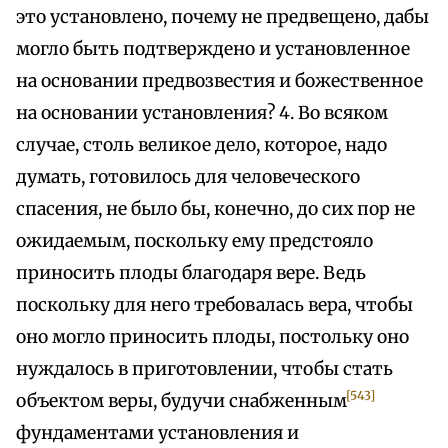
это установлено, почему не предвещено, дабы
могло быть подтверждено и установленное
на основании предвозвестия и божественное
на основании установления? 4. Во всяком
случае, столь великое дело, которое, надо
думать, готовилось для человеческого
спасения, не было бы, конечно, до сих пор не
ожидаемым, поскольку ему предстояло
приносить плоды благодаря вере. Ведь
поскольку для него требовалась вера, чтобы
оно могло приносить плоды, постольку оно
нуждалось в приготовлении, чтобы стать
[543]
объектом веры, будучи снабженным
фундаментами установления и