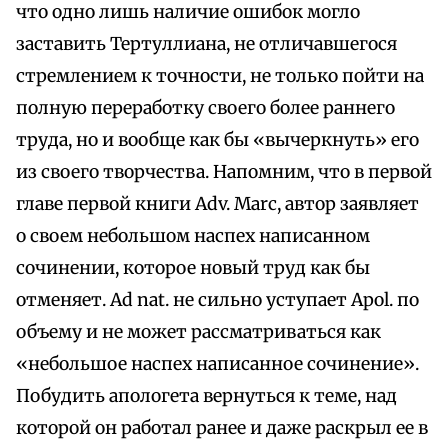
что одно лишь наличие ошибок могло
заставить Тертуллиана, не отличавшегося
стремлением к точности, не только пойти на
полную переработку своего более раннего
труда, но и вообще как бы «вычеркнуть» его
из своего творчества. Напомним, что в первой
главе первой книги Adv. Marc, автор заявляет
о своем небольшом наспех написанном
сочинении, которое новый труд как бы
отменяет. Ad nat. не сильно уступает Apol. по
объему и не может рассматриваться как
«небольшое наспех написанное сочинение».
Побудить апологета вернуться к теме, над
которой он работал ранее и даже раскрыл ее в