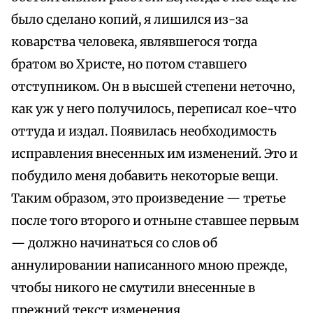
было сделано копий, я лишился из-за
коварства человека, являвшегося тогда
братом во Христе, но потом ставшего
отступником. Он в высшей степени неточно,
как уж у него получилось, переписал кое-что
оттуда и издал. Появилась необходимость
исправления внесенных им изменений. Это и
побудило меня добавить некоторые вещи.
Таким образом, это произведение — третье
после того второго и отныне ставшее первым
— должно начинаться со слов об
аннулировании написанного мною прежде,
чтобы никого не смутили внесенные в
прежний текст изменения,