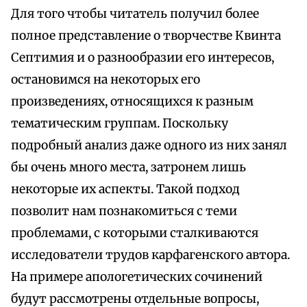
Для того чтобы читатель получил более
полное представление о творчестве Квинта
Септимия и о разнообразии его интересов,
остановимся на некоторых его
произведениях, относящихся к разным
тематическим группам. Поскольку
подробный анализ даже одного из них занял
бы очень много места, затронем лишь
некоторые их аспекты. Такой подход
позволит нам познакомиться с теми
проблемами, с которыми сталкиваются
исследователи трудов карфагенского автора.
На примере апологетических сочинений
будут рассмотрены отдельные вопросы,