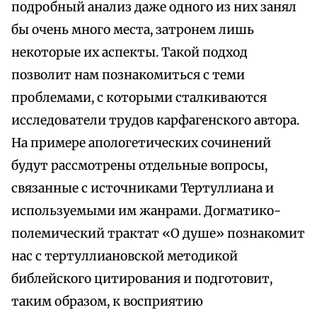
подробный анализ даже одного из них занял
бы очень много места, затронем лишь
некоторые их аспекты. Такой подход
позволит нам познакомиться с теми
проблемами, с которыми сталкиваются
исследователи трудов карфагенского автора.
На примере апологетических сочинений
будут рассмотрены отдельные вопросы,
связанные с источниками Тертуллиана и
используемыми им жанрами. Догматико-
полемический трактат «О душе» познакомит
нас с тертуллиановской методикой
библейского цитирования и подготовит,
таким образом, к восприятию