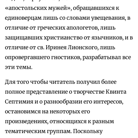
«апостольских мужей», обращавшихся к
единоверцам лишь со словами увещевания, в
отличие от греческих апологетов, лишь
защищавших христианство от язычников, и в
отличие от св. Иринея Лионского, лишь
опровергавшего гностиков, разрабатывал все
эти темы.
Для того чтобы читатель получил более
полное представление о творчестве Квинта
Септимия и о разнообразии его интересов,
остановимся на некоторых его
произведениях, относящихся к разным
тематическим группам. Поскольку