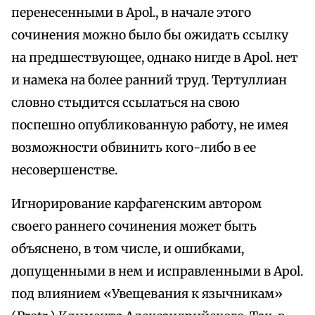
перенесенными в Apol., в начале этого
сочинения можно было бы ожидать ссылку
на предшествующее, однако нигде в Apol. нет
и намека на более ранний труд. Тертуллиан
словно стыдится ссылаться на свою
поспешно опубликованную работу, не имея
возможности обвинить кого-либо в ее
несовершенстве.
Игнорирование карфагенским автором
своего раннего сочинения может быть
объяснено, в том числе, и ошибками,
допущенными в нем и исправленными в Apol.
под влиянием «Увещевания к язычникам»