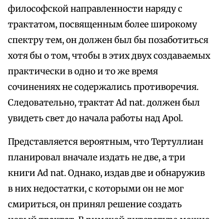
философской направленности наряду с
трактатом, посвященным более широкому
спектру тем, он должен был бы позаботиться
хотя бы о том, чтобы в этих двух создаваемых
практически в одно и то же время
сочинениях не содержались противоречия.
Следовательно, трактат Ad nat. должен был
увидеть свет до начала работы над Apol.
Представляется вероятным, что Тертуллиан
планировал вначале издать не две, а три
книги Ad nat. Однако, издав две и обнаружив
в них недостатки, с которыми он не мог
смириться, он принял решение создать